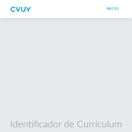
INICIO
Identificador de Currículum