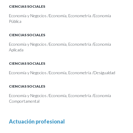
CIENCIAS SOCIALES
Economía y Negocios /Economía, Econometría /Economía
Pública
CIENCIAS SOCIALES
Economía y Negocios /Economía, Econometría /Economía
Aplicada
CIENCIAS SOCIALES
Economía y Negocios /Economía, Econometría /Desigualdad
CIENCIAS SOCIALES
Economía y Negocios /Economía, Econometría /Economía
Comportamental
Actuación profesional