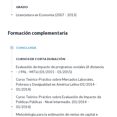
GRADO
Licenciatura en Economía (2007 - 2013)
+
Formación complementaria
CONCLUIDA
+
CURSOS DE CORTA DURACIÓN
Evaluación de impacto de programas sociales (A distancia
- J-PAL - MITx)
(01/2015 - 01/2015)
+
Curso Teórico-Práctico sobre Mercados Laborales,
Pobreza y Desigualdad en América Latina
(01/2014 -
01/2014)
+
Curso Teórico-Práctico sobre Evaluación de Impacto de
Políticas Públicas - Nivel Intermedio.
(01/2014 -
01/2014)
+
Metodología para la estimación de rentas de capital e