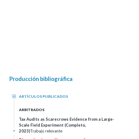
Producción bibliográfica
ARTÍCULOS PUBLICADOS
+
ARBITRADOS
Tax Audits as Scarecrows Evidence from a Large-
Scale Field Experiment (Completo,
2023)
Trabajo relevante
+