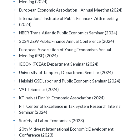
Meeting
(2024)
+
European Economic Association - Annual Meeting
(2024)
+
International Institute of Public Finance - 76th meeting
(2024)
+
NBER Trans-Atlantic Public Economics Seminar
(2024)
+
2024 ZEW Public Finance Annual Conference
(2024)
+
European Association of Young Economists Annual
Meeting (PSE)
(2024)
+
IECON (FCEA): Department Seminar
(2024)
+
University of Tampere; Department Seminar
(2024)
+
Helsinki GSE Labor and Public Economic Seminar
(2024)
+
VATT Seminar
(2024)
+
KT-paivat Finnish Economic Association
(2024)
+
FIT Center of Excellence in Tax System Research Internal
Seminar
(2024)
+
Society of Labor Economists
(2023)
+
20th Midwest International Economic Development
Conference
(2023)
+