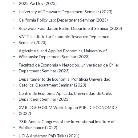
2023 PacDev
(2023)
+
University of Delaware: Department Seminar
(2023)
+
California Policy Lab: Department Seminar
(2023)
+
Rockwool Foundation Berlin: Department Seminar
(2023)
+
VATT Institute for Economic Research: Department
Seminar
(2023)
+
Agricultural and Applied Economics, University of
Wisconsin: Department Seminar
(2023)
+
Facultad de Economia y Negocios, Universidad de Chile:
Department Seminar
(2023)
+
Departamento de Economia, Pontificia Universidad
Catolica: Department Seminar
(2023)
+
Centro de Economia Aplicada, Universidad de Chile:
Department Seminar
(2023)
+
XV RIDGE FORUM Workshop on PUBLIC ECONOMICS
(2022)
+
78th Annual Congress of the International Institute of
Public Finance
(2022)
+
UCLA Anderson PhD Talks
(2021)
+