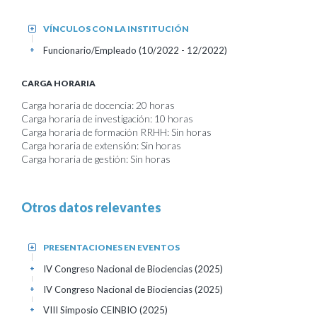
VÍNCULOS CON LA INSTITUCIÓN
+
Funcionario/Empleado (10/2022 - 12/2022)
+
CARGA HORARIA
Carga horaria de docencia: 20 horas
Carga horaria de investigación: 10 horas
Carga horaria de formación RRHH: Sin horas
Carga horaria de extensión: Sin horas
Carga horaria de gestión: Sin horas
Otros datos relevantes
PRESENTACIONES EN EVENTOS
+
IV Congreso Nacional de Biociencias
(2025)
+
IV Congreso Nacional de Biociencias
(2025)
+
VIII Simposio CEINBIO
(2025)
+