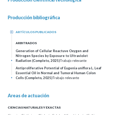
Producción bibliográfica
ARTÍCULOS PUBLICADOS
+
ARBITRADOS
Generation of Cellular Reactuve Oxygen and
Nitrogen Species by Exposure to Ultraviolet
Radiation (Completo, 2025)
Trabajo relevante
+
Antiproliferative Potential of Eugenia uniflora L. Leaf
Essential Oil in Normal and Tumoral Human Colon
Cells (Completo, 2025)
Trabajo relevante
+
Areas de actuación
CIENCIAS NATURALES Y EXACTAS