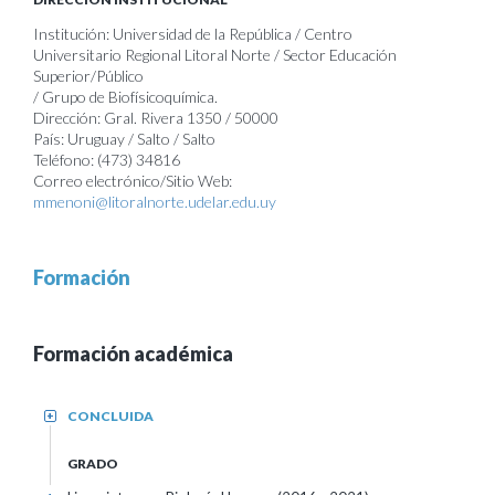
Institución: Universidad de la República / Centro
Universitario Regional Litoral Norte / Sector Educación
Superior/Público
/ Grupo de Biofísicoquímica.
Dirección: Gral. Rivera 1350 / 50000
País: Uruguay / Salto / Salto
Teléfono: (473) 34816
Correo electrónico/Sitio Web:
mmenoni@litoralnorte.udelar.edu.uy
Formación
Formación académica
CONCLUIDA
+
GRADO