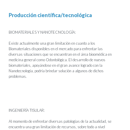
Producción científica/tecnológica
BIOMATERIALES Y NANOTECNOLOGÍA:
Existe actualmente una gran limitación en cuanto a los
Biomateriales disponibles en el mercado para enfrentar las
diversas situaciones que se encuentran en el área bioomédica en
medicina general como Odontológica. El desarrollo de nuevos
biomateriales, apoyándose en el gran avance logrado con la
Nanotecnología, podría brindar solución a algunos de dichos
problemas.
INGENIERÍA TISULAR:
Al momento de enfrentar diversas patologías de la actualidad, se
encuentra una gran limitación de recursos, sobre todo a nivel