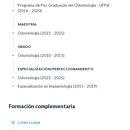
Programa de Pós-Graduação em Odontologia - UFPel
(2016 - 2020)
+
MAESTRÍA
Odontología (2022 - 2025)
+
GRADO
Odontología (2010 - 2015)
+
ESPECIALIZACIÓN/PERFECCIONAMIENTO
Odontología (2022 - 2025)
+
Especialización en Implantología (2015 - 2019)
+
Formación complementaria
CONCLUIDA
+