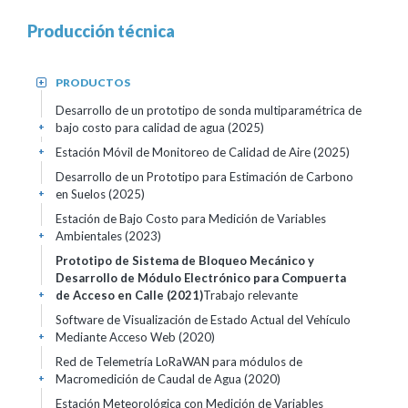
Producción técnica
PRODUCTOS
+
Desarrollo de un prototipo de sonda multiparamétrica de
bajo costo para calidad de agua (2025)
+
Estación Móvil de Monitoreo de Calidad de Aire (2025)
+
Desarrollo de un Prototipo para Estimación de Carbono
en Suelos (2025)
+
Estación de Bajo Costo para Medición de Variables
Ambientales (2023)
+
Prototipo de Sistema de Bloqueo Mecánico y
Desarrollo de Módulo Electrónico para Compuerta
de Acceso en Calle (2021)
Trabajo relevante
+
Software de Visualización de Estado Actual del Vehículo
Mediante Acceso Web (2020)
+
Red de Telemetría LoRaWAN para módulos de
Macromedición de Caudal de Agua (2020)
+
Estación Meteorológica con Medición de Variables