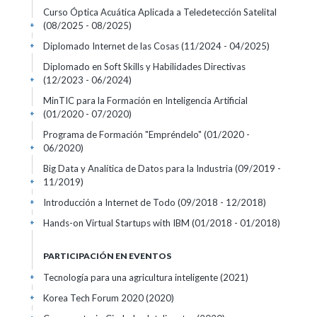
Curso Óptica Acuática Aplicada a Teledetección Satelital
(08/2025 - 08/2025)
+
Diplomado Internet de las Cosas
(11/2024 - 04/2025)
+
Diplomado en Soft Skills y Habilidades Directivas
(12/2023 - 06/2024)
+
MinTIC para la Formación en Inteligencia Artificial
(01/2020 - 07/2020)
+
Programa de Formación "Empréndelo"
(01/2020 -
06/2020)
+
Big Data y Analítica de Datos para la Industria
(09/2019 -
11/2019)
+
Introducción a Internet de Todo
(09/2018 - 12/2018)
+
Hands-on Virtual Startups with IBM
(01/2018 - 01/2018)
+
PARTICIPACIÓN EN EVENTOS
Tecnología para una agricultura inteligente
(2021)
+
Korea Tech Forum 2020
(2020)
+