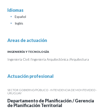
Idiomas
Español
+
Inglés
+
Areas de actuación
INGENIERÍA Y TECNOLOGÍA
Ingeniería Civil /Ingeniería Arquitectónica /Arquitectura
Actuación profesional
SECTOR GOBIERNO/PÚBLICO - INTENDENCIA DE MONTEVIDEO -
URUGUAY
Departamento de Planificación / Gerencia
de Planificación Territorial