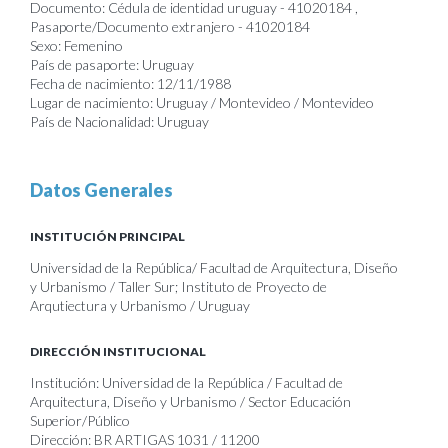
Documento: Cédula de identidad uruguay - 41020184 ,
Pasaporte/Documento extranjero - 41020184
Sexo: Femenino
País de pasaporte: Uruguay
Fecha de nacimiento: 12/11/1988
Lugar de nacimiento: Uruguay / Montevideo / Montevideo
País de Nacionalidad: Uruguay
Datos Generales
INSTITUCIÓN PRINCIPAL
Universidad de la República/ Facultad de Arquitectura, Diseño
y Urbanismo / Taller Sur; Instituto de Proyecto de
Arqutiectura y Urbanismo / Uruguay
DIRECCIÓN INSTITUCIONAL
Institución: Universidad de la República / Facultad de
Arquitectura, Diseño y Urbanismo / Sector Educación
Superior/Público
Dirección: BR ARTIGAS 1031 / 11200