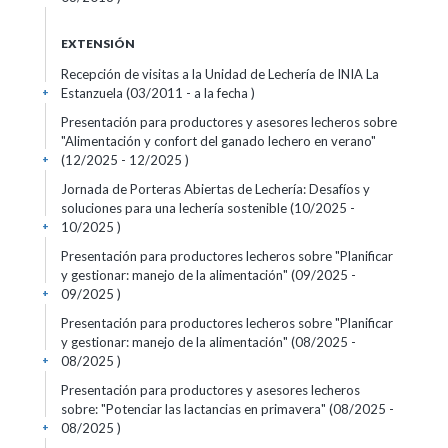
EXTENSIÓN
Recepción de visitas a la Unidad de Lechería de INIA La
Estanzuela (03/2011 - a la fecha )
+
Presentación para productores y asesores lecheros sobre
"Alimentación y confort del ganado lechero en verano"
(12/2025 - 12/2025 )
+
Jornada de Porteras Abiertas de Lechería: Desafíos y
soluciones para una lechería sostenible (10/2025 -
10/2025 )
+
Presentación para productores lecheros sobre "Planificar
y gestionar: manejo de la alimentación" (09/2025 -
09/2025 )
+
Presentación para productores lecheros sobre "Planificar
y gestionar: manejo de la alimentación" (08/2025 -
08/2025 )
+
Presentación para productores y asesores lecheros
sobre: "Potenciar las lactancias en primavera" (08/2025 -
08/2025 )
+