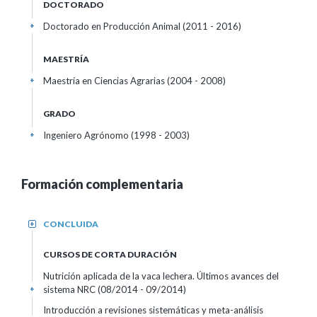
DOCTORADO
Doctorado en Producción Animal (2011 - 2016)
+
MAESTRÍA
Maestría en Ciencias Agrarias (2004 - 2008)
+
GRADO
Ingeniero Agrónomo (1998 - 2003)
+
Formación complementaria
CONCLUIDA
+
CURSOS DE CORTA DURACIÓN
Nutrición aplicada de la vaca lechera. Últimos avances del
sistema NRC
(08/2014 - 09/2014)
+
Introducción a revisiones sistemáticas y meta-análisis