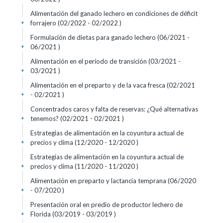
Alimentación del ganado lechero en condiciones de déficit
forrajero (02/2022 - 02/2022 )
+
Formulación de dietas para ganado lechero (06/2021 -
06/2021 )
+
Alimentación en el período de transición (03/2021 -
03/2021 )
+
Alimentación en el preparto y de la vaca fresca (02/2021
- 02/2021 )
+
Concentrados caros y falta de reservas: ¿Qué alternativas
tenemos? (02/2021 - 02/2021 )
+
Estrategias de alimentación en la coyuntura actual de
precios y clima (12/2020 - 12/2020 )
+
Estrategias de alimentación en la coyuntura actual de
precios y clima (11/2020 - 11/2020 )
+
Alimentación en preparto y lactancia temprana (06/2020
- 07/2020 )
+
Presentación oral en predio de productor lechero de
Florida (03/2019 - 03/2019 )
+