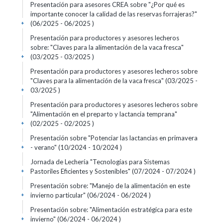
Presentación para asesores CREA sobre "¿Por qué es
importante conocer la calidad de las reservas forrajeras?"
(06/2025 - 06/2025 )
+
Presentación para productores y asesores lecheros
sobre: "Claves para la alimentación de la vaca fresca"
(03/2025 - 03/2025 )
+
Presentación para productores y asesores lecheros sobre
"Claves para la alimentación de la vaca fresca" (03/2025 -
03/2025 )
+
Presentación para productores y asesores lecheros sobre
"Alimentación en el preparto y lactancia temprana"
(02/2025 - 02/2025 )
+
Presentación sobre "Potenciar las lactancias en primavera
- verano" (10/2024 - 10/2024 )
+
Jornada de Lechería "Tecnologías para Sistemas
Pastoriles Eficientes y Sostenibles" (07/2024 - 07/2024 )
+
Presentación sobre: "Manejo de la alimentación en este
invierno particular" (06/2024 - 06/2024 )
+
Presentación sobre: "Alimentación estratégica para este
invierno" (06/2024 - 06/2024 )
+