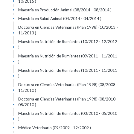
10/2015 )
+
Maestría en Producción Animal (08/2014 - 08/2014 )
+
Maestría en Salud Animal (04/2014 - 04/2014 )
+
Doctor/a en Ciencias Veterinarias (Plan 1998) (10/2013 -
11/2013 )
+
Maestría en Nutrición de Rumiantes (10/2012 - 12/2012
)
+
Maestría en Nutrición de Rumiantes (09/2011 - 11/2011
)
+
Maestría en Nutrición de Rumiantes (10/2011 - 11/2011
)
+
Doctor/a en Ciencias Veterinarias (Plan 1998) (08/2008 -
11/2010 )
+
Doctor/a en Ciencias Veterinarias (Plan 1998) (08/2010 -
08/2010 )
+
Maestría en Nutrición de Rumiantes (03/2010 - 05/2010
)
+
Médico Veterinario (09/2009 - 12/2009 )
+