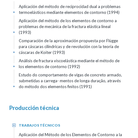
Aplicación del método de reciprocidad dual a problemas
termoelásticos mediante elementos de contorno (1994)
+
Aplicación del método de los elementos de contorno a
problemas de mecánica de la fractura elástica lineal
(1993)
+
Comparación de la aproximación propuesta por Flügge
para cáscaras cilíndricas y de revolución con la teoría de
cáscaras de Koiter (1993)
+
Análisis de fractura viscoelástica mediante el método de
los elementos de contorno (1992)
+
Estudo do comportamento de vigas de concreto armado,
submetidas a carrega- mentos de longa duração, através
do método dos elementos finitos (1991)
+
Producción técnica
TRABAJOS TÉCNICOS
+
Aplicación del Método de los Elementos de Contorno a la