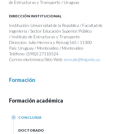
de Estructuras y Transporte / Uruguay
DIRECCIÓN INSTITUCIONAL
Institución: Universidad de la República / Facultad de
Ingeniería / Sector Educación Superior/Público
/ Instituto de Estructuras y Transporte
Dirección: Julio Herrera y Reissig 565 / 11300
País: Uruguay / Montevideo / Montevideo
Teléfono: (5982) 27110524
Correo electrónico/Sitio Web:
sensale@fing.edu.uy
Formación
Formación académica
CONCLUIDA
+
DOCTORADO