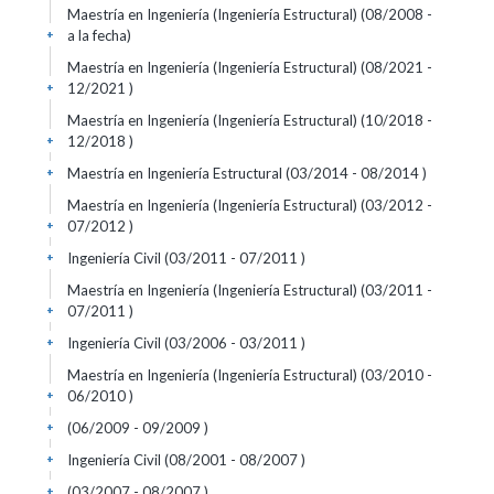
Maestría en Ingeniería (Ingeniería Estructural) (08/2008 -
a la fecha)
+
Maestría en Ingeniería (Ingeniería Estructural) (08/2021 -
12/2021 )
+
Maestría en Ingeniería (Ingeniería Estructural) (10/2018 -
12/2018 )
+
Maestría en Ingeniería Estructural (03/2014 - 08/2014 )
+
Maestría en Ingeniería (Ingeniería Estructural) (03/2012 -
07/2012 )
+
Ingeniería Civil (03/2011 - 07/2011 )
+
Maestría en Ingeniería (Ingeniería Estructural) (03/2011 -
07/2011 )
+
Ingeniería Civil (03/2006 - 03/2011 )
+
Maestría en Ingeniería (Ingeniería Estructural) (03/2010 -
06/2010 )
+
(06/2009 - 09/2009 )
+
Ingeniería Civil (08/2001 - 08/2007 )
+
(03/2007 - 08/2007 )
+