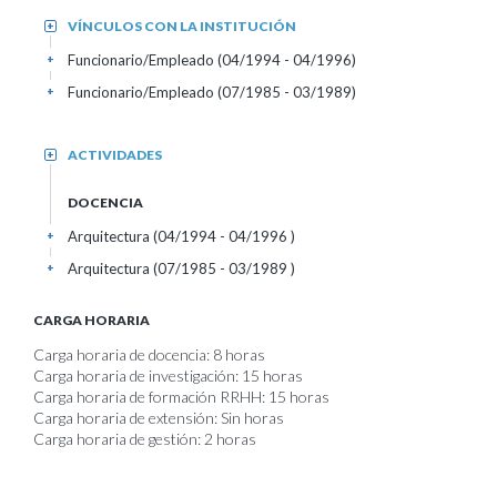
VÍNCULOS CON LA INSTITUCIÓN
+
Funcionario/Empleado (04/1994 - 04/1996)
+
Funcionario/Empleado (07/1985 - 03/1989)
+
ACTIVIDADES
+
DOCENCIA
Arquitectura (04/1994 - 04/1996 )
+
Arquitectura (07/1985 - 03/1989 )
+
CARGA HORARIA
Carga horaria de docencia: 8 horas
Carga horaria de investigación: 15 horas
Carga horaria de formación RRHH: 15 horas
Carga horaria de extensión: Sin horas
Carga horaria de gestión: 2 horas