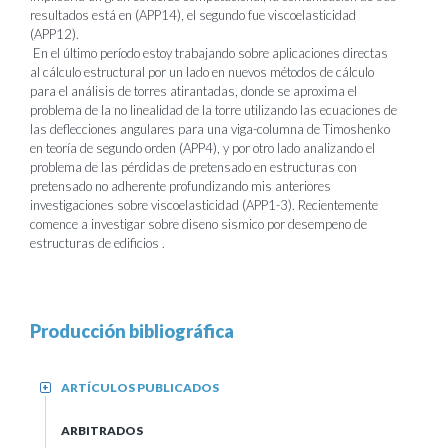
resultados está en (APP14), el segundo fue viscoelasticidad
(APP12).
En el último período estoy trabajando sobre aplicaciones directas
al cálculo estructural por un lado en nuevos métodos de cálculo
para el análisis de torres atirantadas, donde se aproxima el
problema de la no linealidad de la torre utilizando las ecuaciones de
las deflecciones angulares para una viga-columna de Timoshenko
en teoría de segundo orden (APP4), y por otro lado analizando el
problema de las pérdidas de pretensado en estructuras con
pretensado no adherente profundizando mis anteriores
investigaciones sobre viscoelasticidad (APP1-3). Recientemente
comence a investigar sobre diseno sismico por desempeno de
estructuras de edificios .
Producción bibliográfica
ARTÍCULOS PUBLICADOS
+
ARBITRADOS