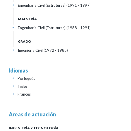
Engenharia Civil (Estruturas) (1991 - 1997)
+
MAESTRÍA
Engenharia Civil (Estruturas) (1988 - 1991)
+
GRADO
Ingeniería Civil (1972 - 1985)
+
Idiomas
Portugués
+
Inglés
+
Francés
+
Areas de actuación
INGENIERÍA Y TECNOLOGÍA