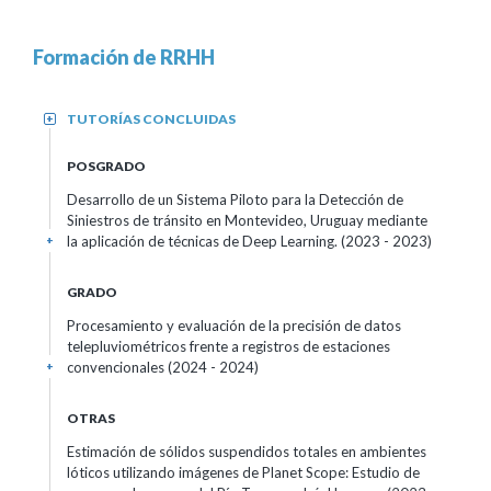
Formación de RRHH
TUTORÍAS CONCLUIDAS
+
POSGRADO
Desarrollo de un Sistema Piloto para la Detección de
Siniestros de tránsito en Montevideo, Uruguay mediante
la aplicación de técnicas de Deep Learning.
(2023 - 2023)
+
GRADO
Procesamiento y evaluación de la precisión de datos
telepluviométricos frente a registros de estaciones
convencionales
(2024 - 2024)
+
OTRAS
Estimación de sólidos suspendidos totales en ambientes
lóticos utilizando imágenes de Planet Scope: Estudio de