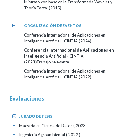
Mistrató con base en la Transformada Wavelet y
Teoría Factal (2015)
+
ORGANIZACIÓN DE EVENTOS
+
Conferencia Internacional de Aplicaciones en
Inteligencia Artificial - CINTIA (2024)
+
Conferencia Internacional de Aplicaciones en
Inteligencia Artificial - CINTIA
(2023)
Trabajo relevante
+
Conferencia Internacional de Aplicaciones en
Inteligencia Artificial - CINTIA (2022)
+
Evaluaciones
JURADO DE TESIS
+
Maestría en Ciencia de Datos
( 2023 )
+
Ingeniería Agroambiental
( 2022 )
+