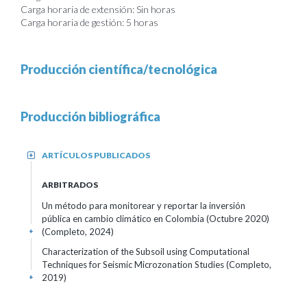
Carga horaria de extensión: Sin horas
Carga horaria de gestión: 5 horas
Producción científica/tecnológica
Producción bibliográfica
ARTÍCULOS PUBLICADOS
+
ARBITRADOS
Un método para monitorear y reportar la inversión
pública en cambio climático en Colombia (Octubre 2020)
(Completo, 2024)
+
Characterization of the Subsoil using Computational
Techniques for Seismic Microzonation Studies (Completo,
2019)
+