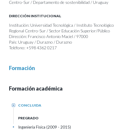
Centro-Sur / Departamento de sostenibilidad / Uruguay
DIRECCIÓN INSTITUCIONAL
Institución: Universidad Tecnológica / Instituto Tecnológico
Regional Centro-Sur / Sector Educación Superior/Público
Dirección: Francisco Antonio Maciel / 97000
País: Uruguay / Durazno / Durazno
Teléfono: +598 4362 0217
Formación
Formación académica
CONCLUIDA
+
PREGRADO
Ingeniería Física (2009 - 2015)
+