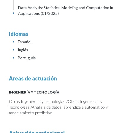
Data Analysis: Statistical Modeling and Computation in
Applications
(01/2025)
+
Idiomas
Español
+
Inglés
+
Portugués
+
Areas de actuación
INGENIERÍA Y TECNOLOGÍA
Otras Ingenierías y Tecnologías /Otras Ingenierías y
Tecnologías /Análisis de datos, aprendizaje automático y
modelamiento predictivo