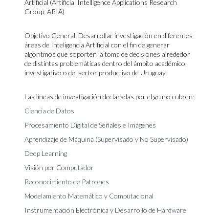
Artificial (Artificial Intelligence Applications Research
Group, ARIA)
Objetivo General:
Desarrollar investigación en diferentes
áreas de Inteligencia Artificial con el fin de generar
algoritmos que soporten la toma de decisiones alrededor
de distintas problemáticas dentro del ámbito académico,
investigativo o del sector productivo de Uruguay.
Las líneas de investigación declaradas por el grupo cubren:
Ciencia de Datos
Procesamiento Digital de Señales e Imágenes
Aprendizaje de Máquina (Supervisado y No Supervisado)
Deep Learning
Visión por Computador
Reconocimiento de Patrones
Modelamiento Matemático y Computacional
Instrumentación Electrónica y Desarrollo de Hardware