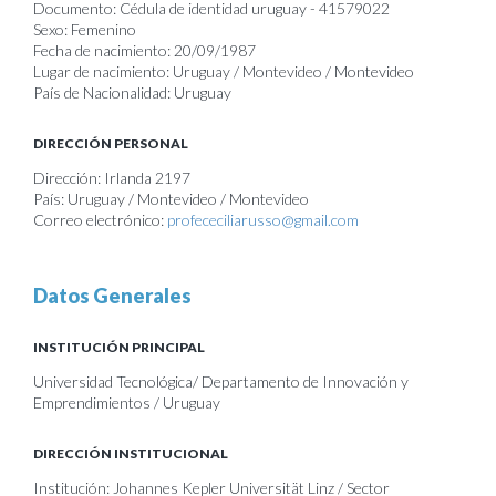
Documento: Cédula de identidad uruguay - 41579022
Sexo: Femenino
Fecha de nacimiento: 20/09/1987
Lugar de nacimiento: Uruguay / Montevideo / Montevideo
País de Nacionalidad: Uruguay
DIRECCIÓN PERSONAL
Dirección: Irlanda 2197
País: Uruguay / Montevideo / Montevideo
Correo electrónico:
profececiliarusso@gmail.com
Datos Generales
INSTITUCIÓN PRINCIPAL
Universidad Tecnológica/ Departamento de Innovación y
Emprendimientos / Uruguay
DIRECCIÓN INSTITUCIONAL
Institución: Johannes Kepler Universität Linz / Sector