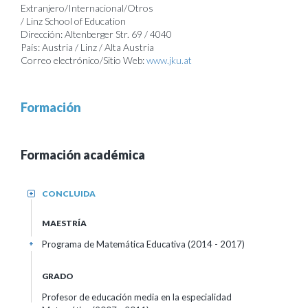
Extranjero/Internacional/Otros
/ Linz School of Education
Dirección: Altenberger Str. 69 / 4040
País: Austria / Linz / Alta Austria
Correo electrónico/Sitio Web:
www.jku.at
Formación
Formación académica
CONCLUIDA
+
MAESTRÍA
Programa de Matemática Educativa (2014 - 2017)
+
GRADO
Profesor de educación media en la especialidad