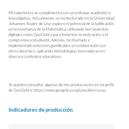
Mi experiencia se complementa con un enfoque académico e
investigativo. Actualmente, en mi doctorado en la Universidad
Johannes Kepler de Linz, exploro el potencial de la ludificación
en la enseñanza de la Matemática, utilizando herramientas
digitales como GeoGebra para fomentar la motivación y el
compromiso estudiantil. Además, he diseñado e
implementado entornos gamificados en colaboración con
otros docentes, aplicando metodologías innovadoras en
diversos contextos educativos.
Se pueden consultar algunas de mis producciones en mi perfil
de GeoGebra: https://www.geogebra.org/u/cecilia+russo.
Indicadores de producción