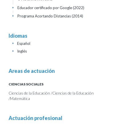
Educador certificado por Google
(2022)
+
Programa Acortando Distancias
(2014)
+
Idiomas
Español
+
Inglés
+
Areas de actuación
CIENCIAS SOCIALES
Ciencias de la Educación /Ciencias de la Educación
/Matemática
Actuación profesional