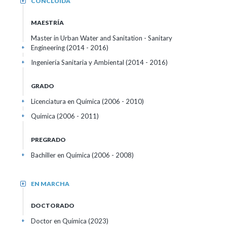
CONCLUIDA
+
MAESTRÍA
Master in Urban Water and Sanitation - Sanitary
Engineering (2014 - 2016)
+
Ingeniería Sanitaria y Ambiental (2014 - 2016)
+
GRADO
Licenciatura en Química (2006 - 2010)
+
Química (2006 - 2011)
+
PREGRADO
Bachiller en Química (2006 - 2008)
+
EN MARCHA
+
DOCTORADO
Doctor en Química (2023)
+