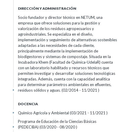
DIRECCIÓN Y ADMINISTRACIÓN
Socio fundador y director técnico en NETUM, una
empresa que ofrece soluciones para la gestión y
valorización de los residuos agropecuarios y
agroindustriales. Se especializa en el diseño,
implementación y seguimiento de alternativas sostenibles
adaptadas a las necesidades de cada cliente,
principalmente mediante la implementación de
biodigestores y sistemas de compostaje. Situada en la
Incubadora Khem (Facultad de Química-UdelaR) cuenta
con un laboratorio habilitado y recursos técnicos que
permiten investigar y desarrollar soluciones tecnológicas
integradas. Además, cuenta con la capacidad analítica
para determinar parámetros ambientales en efluentes,
residuos sólidos y aguas. (02/2014 - 11/2021 )
+
DOCENCIA
Químico Agrícola y Ambiental (03/2021 - 11/2021 )
+
Programa de Educación de la Ciencias Básicas
(PEDECIBA) (03/2020 - 08/2020 )
+