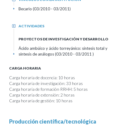
Becario (03/2010 - 03/2011)
+
ACTIVIDADES
+
PROYECTOS DE INVESTIGACIÓN Y DESARROLLO
Ácido ambúico y ácido torreyánico: síntesis total y
síntesis de análogos (03/2010 - 03/2011 )
+
CARGA HORARIA
Carga horaria de docencia: 10 horas
Carga horaria de investigación: 33 horas
Carga horaria de formación RRHH: 5 horas
Carga horaria de extensión: 2 horas
Carga horaria de gestión: 10 horas
Producción científica/tecnológica