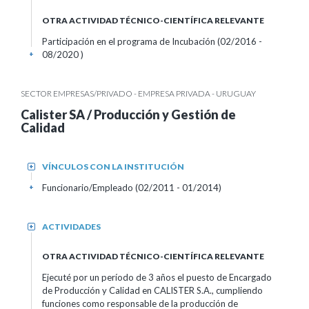
OTRA ACTIVIDAD TÉCNICO-CIENTÍFICA RELEVANTE
Participación en el programa de Incubación (02/2016 -
08/2020 )
+
SECTOR EMPRESAS/PRIVADO - EMPRESA PRIVADA - URUGUAY
Calister SA / Producción y Gestión de
Calidad
VÍNCULOS CON LA INSTITUCIÓN
+
Funcionario/Empleado (02/2011 - 01/2014)
+
ACTIVIDADES
+
OTRA ACTIVIDAD TÉCNICO-CIENTÍFICA RELEVANTE
Ejecuté por un período de 3 años el puesto de Encargado
de Producción y Calidad en CALISTER S.A., cumpliendo
funciones como responsable de la producción de