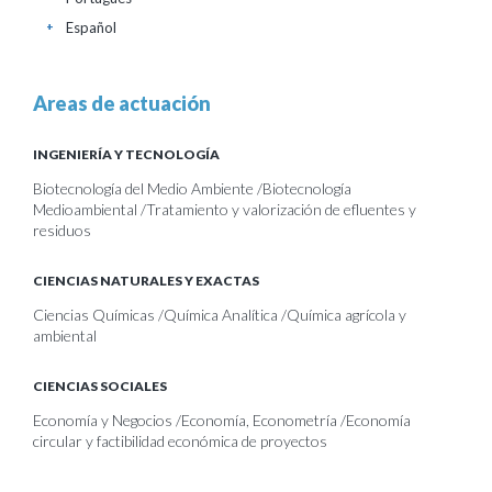
Español
+
Areas de actuación
INGENIERÍA Y TECNOLOGÍA
Biotecnología del Medio Ambiente /Biotecnología
Medioambiental /Tratamiento y valorización de efluentes y
residuos
CIENCIAS NATURALES Y EXACTAS
Ciencias Químicas /Química Analítica /Química agrícola y
ambiental
CIENCIAS SOCIALES
Economía y Negocios /Economía, Econometría /Economía
circular y factibilidad económica de proyectos