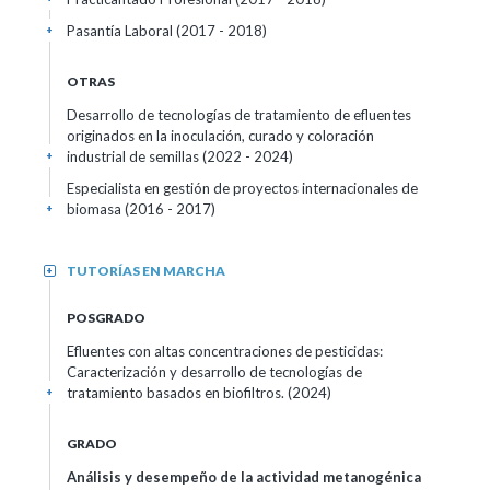
Pasantía Laboral
(2017 - 2018)
+
OTRAS
Desarrollo de tecnologías de tratamiento de efluentes
originados en la inoculación, curado y coloración
industrial de semillas
(2022 - 2024)
+
Especialista en gestión de proyectos internacionales de
biomasa
(2016 - 2017)
+
TUTORÍAS EN MARCHA
+
POSGRADO
Efluentes con altas concentraciones de pesticidas:
Caracterización y desarrollo de tecnologías de
tratamiento basados en biofiltros.
(2024)
+
GRADO
Análisis y desempeño de la actividad metanogénica