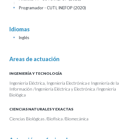
Programador - CUTI, INEFOP
(2020)
+
Idiomas
Inglés
+
Areas de actuación
INGENIERÍA Y TECNOLOGÍA
Ingeniería Eléctrica, Ingeniería Electrónica e Ingeniería de la
Información /Ingeniería Eléctrica y Electrónica /Ingeniería
Biológica
CIENCIAS NATURALES Y EXACTAS
Ciencias Biológicas /Biofísica /Biomecánica