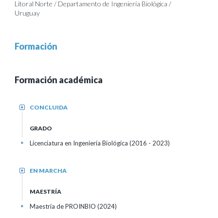
Litoral Norte / Departamento de Ingeniería Biológica /
Uruguay
Formación
Formación académica
CONCLUIDA
+
GRADO
Licenciatura en Ingeniería Biológica (2016 - 2023)
+
EN MARCHA
+
MAESTRÍA
Maestría de PROINBIO (2024)
+