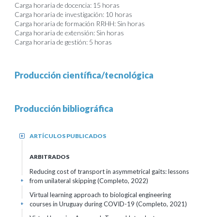
Carga horaria de docencia: 15 horas
Carga horaria de investigación: 10 horas
Carga horaria de formación RRHH: Sin horas
Carga horaria de extensión: Sin horas
Carga horaria de gestión: 5 horas
Producción científica/tecnológica
Producción bibliográfica
ARTÍCULOS PUBLICADOS
+
ARBITRADOS
Reducing cost of transport in asymmetrical gaits: lessons
from unilateral skipping (Completo, 2022)
+
Virtual learning approach to biological engineering
courses in Uruguay during COVID-19 (Completo, 2021)
+