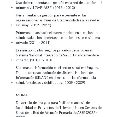
Uso de herramientas de gestión en la red de atención del
primer nivel (RAP-ASSE)
(2013 - 2013)
+
Herramientas de gestión para el gerente en las
organizaciones sin fines de lucro vinculadas a la salud en
Uruguay
(2012 - 2012)
+
Primeros pasos hacia el nuevo modelo en atención de
salud: evaluación de metas prestacionales en el sistema
privado
(2011 - 2011)
+
La inserción de los seguros privados de salud en el
Sistema Nacional Integrado de Salud. Financiamiento e
impacto.
(2010 - 2010)
+
Sistemas de información en el sector salud en Uruguay.
Estudio de caso: evolución del Sistema Nacional de
Información (SINADI) en el marco de la reforma de la
salud, fortalezas y debilidades.
(2009 - 2009)
+
OTRAS
Desarrollo de una guía para facilitar el análisis de
factibilidad en Proyectos de Telemedicina en Centros de
Salud de la Red de Atención Primaria de ASSE
(2022 -