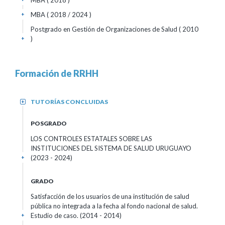
MBA
( 2018 )
MBA
( 2018 / 2024 )
+
Postgrado en Gestión de Organizaciones de Salud
( 2010
)
+
Formación de RRHH
TUTORÍAS CONCLUIDAS
+
POSGRADO
LOS CONTROLES ESTATALES SOBRE LAS
INSTITUCIONES DEL SISTEMA DE SALUD URUGUAYO
(2023 - 2024)
+
GRADO
Satisfacción de los usuarios de una institución de salud
pública no integrada a la fecha al fondo nacional de salud.
Estudio de caso.
(2014 - 2014)
+