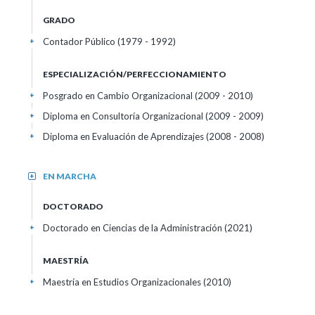
GRADO
Contador Público (1979 - 1992)
+
ESPECIALIZACIÓN/PERFECCIONAMIENTO
Posgrado en Cambio Organizacional (2009 - 2010)
+
Diploma en Consultoría Organizacional (2009 - 2009)
+
Diploma en Evaluación de Aprendizajes (2008 - 2008)
+
EN MARCHA
+
DOCTORADO
Doctorado en Ciencias de la Administración (2021)
+
MAESTRÍA
Maestría en Estudios Organizacionales (2010)
+