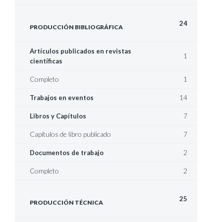
24
PRODUCCIÓN BIBLIOGRÁFICA
Artículos publicados en revistas
1
científicas
Completo
1
14
Trabajos en eventos
7
Libros y Capítulos
Capítulos de libro publicado
7
2
Documentos de trabajo
Completo
2
25
PRODUCCIÓN TÉCNICA