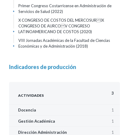
Primer Congreso Costarricense en Administración de
Servicios de Salud
(2022)
+
X CONGRESO DE COSTOS DEL MERCOSUR IX
CONGRESO DE AURCO V CONGRESO
LATINOAMERICANO DE COSTOS
(2020)
+
VIII Jornadas Académicas de la Facultad de Ciencias
Económicas y de Administración
(2018)
+
Indicadores de producción
3
ACTIVIDADES
1
Docencia
1
Gestión Académica
1
Dirección Administración