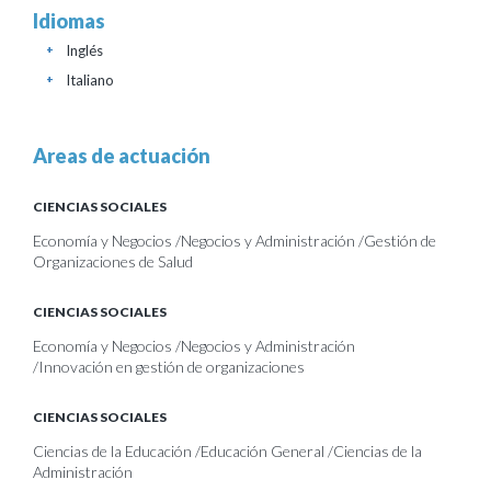
Idiomas
Inglés
+
Italiano
+
Areas de actuación
CIENCIAS SOCIALES
Economía y Negocios /Negocios y Administración /Gestión de
Organizaciones de Salud
CIENCIAS SOCIALES
Economía y Negocios /Negocios y Administración
/Innovación en gestión de organizaciones
CIENCIAS SOCIALES
Ciencias de la Educación /Educación General /Ciencias de la
Administración