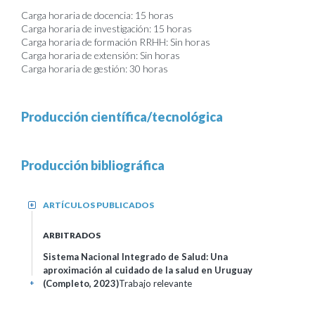
Carga horaria de docencia: 15 horas
Carga horaria de investigación: 15 horas
Carga horaria de formación RRHH: Sin horas
Carga horaria de extensión: Sin horas
Carga horaria de gestión: 30 horas
Producción científica/tecnológica
Producción bibliográfica
ARTÍCULOS PUBLICADOS
+
ARBITRADOS
Sistema Nacional Integrado de Salud: Una
aproximación al cuidado de la salud en Uruguay
(Completo, 2023)
Trabajo relevante
+