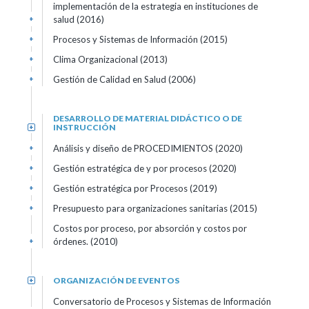
implementación de la estrategia en instituciones de
salud (2016)
+
Procesos y Sistemas de Información (2015)
+
Clima Organizacional (2013)
+
Gestión de Calidad en Salud (2006)
+
DESARROLLO DE MATERIAL DIDÁCTICO O DE
INSTRUCCIÓN
+
Análisis y diseño de PROCEDIMIENTOS (2020)
+
Gestión estratégica de y por procesos (2020)
+
Gestión estratégica por Procesos (2019)
+
Presupuesto para organizaciones sanitarias (2015)
+
Costos por proceso, por absorción y costos por
órdenes. (2010)
+
ORGANIZACIÓN DE EVENTOS
+
Conversatorio de Procesos y Sistemas de Información