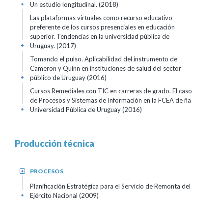
Un estudio longitudinal. (2018)
+
Las plataformas virtuales como recurso educativo
preferente de los cursos presenciales en educación
superior. Tendencias en la universidad pública de
Uruguay. (2017)
+
Tomando el pulso. Aplicabilidad del instrumento de
Cameron y Quinn en instituciones de salud del sector
público de Uruguay (2016)
+
Cursos Remediales con TIC en carreras de grado. El caso
de Procesos y Sistemas de Información en la FCEA de ña
Universidad Pública de Uruguay (2016)
+
Producción técnica
PROCESOS
+
Planificación Estratégica para el Servicio de Remonta del
Ejército Nacional (2009)
+