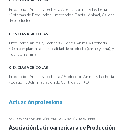
CIENCIAS AGRÍCOLAS
Producción Animal y Lechería /Ciencia Animal y Lechería
/Sistemas de Produccion, Interacción Planta- Animal, Calidad
de producto
CIENCIAS AGRÍCOLAS
Producción Animal y Lechería /Ciencia Animal y Lechería
/Relacion planta- animal, calidad de producto (carne y lana), y
nutrición animal
CIENCIAS AGRÍCOLAS
Producción Animal y Lechería /Producción Animal y Lechería
/Gestión y Administración de Centros de I+D+i
Actuación profesional
SECTOR EXTRANJERO/INTERNACIONAL/OTROS - PERÚ
Asociación Latinoamericana de Producción