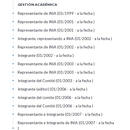
GESTIÓN ACADÉMICA
Representante de INIA (01/1999 - a la fecha )
+
Representante de INIA (01/2001 - a la fecha )
+
Representante de INIA (01/2001 - a la fecha )
+
Integrante, representando a INIA (01/2002 - a la fecha )
+
Representante de INIA (01/2002 - a la fecha )
+
Integrante (01/2002 - a la fecha )
+
Representante de INIA (01/2003 - a la fecha )
+
Representante de INIA (01/2003 - a la fecha )
+
Integrante del Comité (01/2003 - a la fecha )
+
Integrante (editor) (01/2006 - a la fecha )
+
Integrante del comite (01/2006 - a la fecha )
+
Integrante del Comité (01/2006 - a la fecha )
+
Representante e Integrante (01/2007 - a la fecha )
+
Representante e Integrante de INIA (01/2007 - a la fecha
)
+