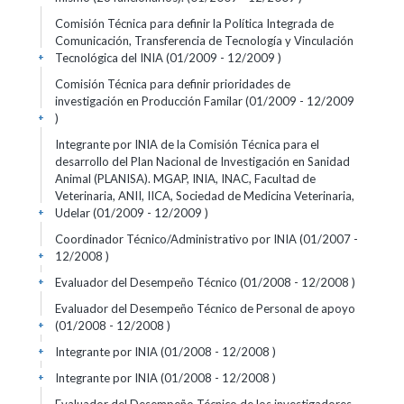
Comisión Técnica para definir la Política Integrada de
Comunicación, Transferencia de Tecnología y Vinculación
Tecnológica del INIA (01/2009 - 12/2009 )
+
Comisión Técnica para definir prioridades de
investigación en Producción Familar (01/2009 - 12/2009
)
+
Integrante por INIA de la Comisión Técnica para el
desarrollo del Plan Nacional de Investigación en Sanidad
Animal (PLANISA). MGAP, INIA, INAC, Facultad de
Veterinaria, ANII, IICA, Sociedad de Medicina Veterinaria,
Udelar (01/2009 - 12/2009 )
+
Coordinador Técnico/Administrativo por INIA (01/2007 -
12/2008 )
+
Evaluador del Desempeño Técnico (01/2008 - 12/2008 )
+
Evaluador del Desempeño Técnico de Personal de apoyo
(01/2008 - 12/2008 )
+
Integrante por INIA (01/2008 - 12/2008 )
+
Integrante por INIA (01/2008 - 12/2008 )
+