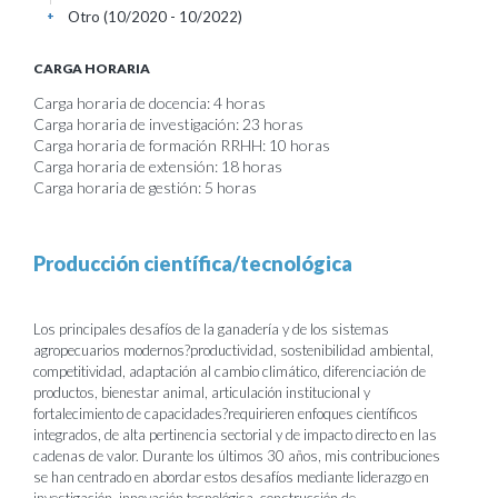
Otro (10/2020 - 10/2022)
+
CARGA HORARIA
Carga horaria de docencia: 4 horas
Carga horaria de investigación: 23 horas
Carga horaria de formación RRHH: 10 horas
Carga horaria de extensión: 18 horas
Carga horaria de gestión: 5 horas
Producción científica/tecnológica
Los principales desafíos de la ganadería y de los sistemas
agropecuarios modernos?productividad, sostenibilidad ambiental,
competitividad, adaptación al cambio climático, diferenciación de
productos, bienestar animal, articulación institucional y
fortalecimiento de capacidades?requirieren enfoques científicos
integrados, de alta pertinencia sectorial y de impacto directo en las
cadenas de valor. Durante los últimos 30 años, mis contribuciones
se han centrado en abordar estos desafíos mediante liderazgo en