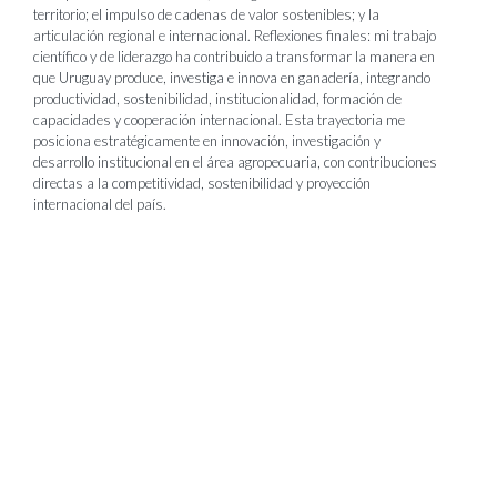
territorio; el impulso de cadenas de valor sostenibles; y la
articulación regional e internacional. Reflexiones finales: mi trabajo
científico y de liderazgo ha contribuido a transformar la manera en
que Uruguay produce, investiga e innova en ganadería, integrando
productividad, sostenibilidad, institucionalidad, formación de
capacidades y cooperación internacional. Esta trayectoria me
posiciona estratégicamente en innovación, investigación y
desarrollo institucional en el área agropecuaria, con contribuciones
directas a la competitividad, sostenibilidad y proyección
internacional del país.