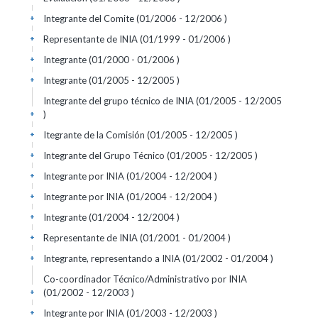
Integrante del Comite (01/2006 - 12/2006 )
+
Representante de INIA (01/1999 - 01/2006 )
+
Integrante (01/2000 - 01/2006 )
+
Integrante (01/2005 - 12/2005 )
+
Integrante del grupo técnico de INIA (01/2005 - 12/2005
)
+
Itegrante de la Comisión (01/2005 - 12/2005 )
+
Integrante del Grupo Técnico (01/2005 - 12/2005 )
+
Integrante por INIA (01/2004 - 12/2004 )
+
Integrante por INIA (01/2004 - 12/2004 )
+
Integrante (01/2004 - 12/2004 )
+
Representante de INIA (01/2001 - 01/2004 )
+
Integrante, representando a INIA (01/2002 - 01/2004 )
+
Co-coordinador Técnico/Administrativo por INIA
(01/2002 - 12/2003 )
+
Integrante por INIA (01/2003 - 12/2003 )
+