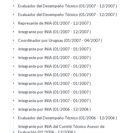
Evaluador del Desempeño Técnico (01/2007 - 12/2007 )
+
Evaluador del Desempeño Técnico (01/2007 - 12/2007 )
+
Represante de INIA (01/2007 - 12/2007 )
+
Integrante por INIA (01/2007 - 12/2007 )
+
Coordinador por Uruguay (01/2007 - 04/2007 )
+
Integrante por INIA (01/2007 - 01/2007 )
+
Integrante por INIA (01/2007 - 01/2007 )
+
Integrante por INIA (01/2007 - 01/2007 )
+
Integrante por INIA (01/2007 - 01/2007 )
+
Integrante por INIA (01/2007 - 01/2007 )
+
Integrante por INIA (01/2007 - 01/2007 )
+
Integrante por INIA (01/2007 - 01/2007 )
+
Integrante por INIA (01/2006 - 12/2006 )
+
Evaluador del Desempeño Técnico (01/2006 - 12/2006 )
+
Integrante por INIA del Comité Técnico Asesor de
Evaluación (01/2006 - 12/2006 )
+