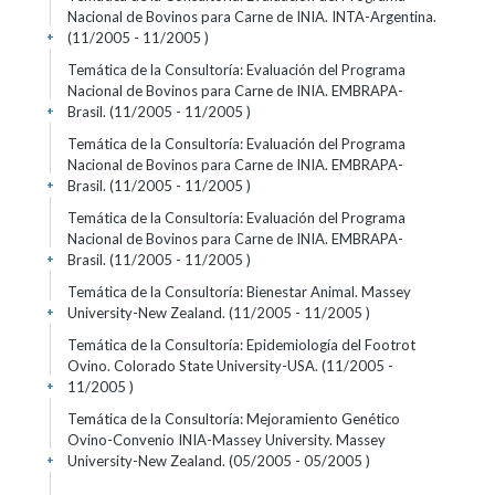
Nacional de Bovinos para Carne de INIA. INTA-Argentina.
(11/2005 - 11/2005 )
+
Temática de la Consultoría: Evaluación del Programa
Nacional de Bovinos para Carne de INIA. EMBRAPA-
Brasil. (11/2005 - 11/2005 )
+
Temática de la Consultoría: Evaluación del Programa
Nacional de Bovinos para Carne de INIA. EMBRAPA-
Brasil. (11/2005 - 11/2005 )
+
Temática de la Consultoría: Evaluación del Programa
Nacional de Bovinos para Carne de INIA. EMBRAPA-
Brasil. (11/2005 - 11/2005 )
+
Temática de la Consultoría: Bienestar Animal. Massey
University-New Zealand. (11/2005 - 11/2005 )
+
Temática de la Consultoría: Epidemiología del Footrot
Ovino. Colorado State University-USA. (11/2005 -
11/2005 )
+
Temática de la Consultoría: Mejoramiento Genético
Ovino-Convenio INIA-Massey University. Massey
University-New Zealand. (05/2005 - 05/2005 )
+