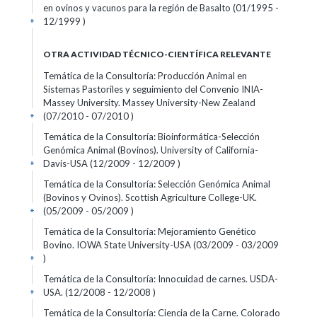
en ovinos y vacunos para la región de Basalto (01/1995 -
12/1999 )
+
OTRA ACTIVIDAD TÉCNICO-CIENTÍFICA RELEVANTE
Temática de la Consultoría: Producción Animal en
Sistemas Pastoriles y seguimiento del Convenio INIA-
Massey University. Massey University-New Zealand
(07/2010 - 07/2010 )
+
Temática de la Consultoría: Bioinformática-Selección
Genómica Animal (Bovinos). University of California-
Davis-USA (12/2009 - 12/2009 )
+
Temática de la Consultoría: Selección Genómica Animal
(Bovinos y Ovinos). Scottish Agriculture College-UK.
(05/2009 - 05/2009 )
+
Temática de la Consultoría: Mejoramiento Genético
Bovino. IOWA State University-USA (03/2009 - 03/2009
)
+
Temática de la Consultoría: Innocuidad de carnes. USDA-
USA. (12/2008 - 12/2008 )
+
Temática de la Consultoría: Ciencia de la Carne. Colorado