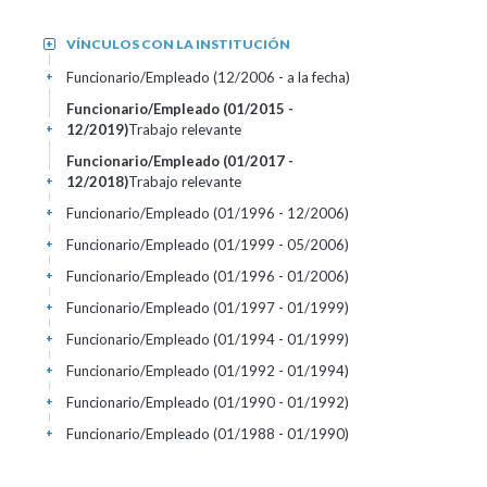
VÍNCULOS CON LA INSTITUCIÓN
+
Funcionario/Empleado (12/2006 - a la fecha)
+
Funcionario/Empleado (01/2015 -
12/2019)
Trabajo relevante
+
Funcionario/Empleado (01/2017 -
12/2018)
Trabajo relevante
+
Funcionario/Empleado (01/1996 - 12/2006)
+
Funcionario/Empleado (01/1999 - 05/2006)
+
Funcionario/Empleado (01/1996 - 01/2006)
+
Funcionario/Empleado (01/1997 - 01/1999)
+
Funcionario/Empleado (01/1994 - 01/1999)
+
Funcionario/Empleado (01/1992 - 01/1994)
+
Funcionario/Empleado (01/1990 - 01/1992)
+
Funcionario/Empleado (01/1988 - 01/1990)
+