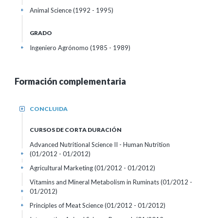
Animal Science (1992 - 1995)
+
GRADO
Ingeniero Agrónomo (1985 - 1989)
+
Formación complementaria
CONCLUIDA
+
CURSOS DE CORTA DURACIÓN
Advanced Nutritional Science II - Human Nutrition
(01/2012 - 01/2012)
+
Agricultural Marketing
(01/2012 - 01/2012)
+
Vitamins and Mineral Metabolism in Ruminats
(01/2012 -
01/2012)
+
Principles of Meat Science
(01/2012 - 01/2012)
+