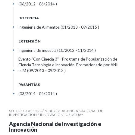
(06/2012 - 06/2014 )
+
DOCENCIA
Ingeniería de Alimentos (01/2013 - 09/2015 )
+
EXTENSIÓN
Ingeniería de muestra (10/2012 - 11/2014 )
+
Evento "Con Cinecia 3" - Programa de Popularización de
Ciencia Tecnología e Innovación. Promocionado por ANII
e IM (09/2013 - 09/2013 )
+
PASANTÍAS
(03/2014 - 04/2014 )
+
SECTOR GOBIERNO/PÚBLICO - AGENCIA NACIONAL DE
INVESTIGACIÓN E INNOVACIÓN - URUGUAY
Agencia Nacional de Investigación e
Innovación