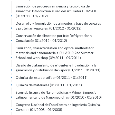
Simulación de procesos en ciencia y tecnología de
alimentos: Introducción al uso del simulador COMSOL
(01/2012 - 01/2012)
+
Desarrollo y formulación de alimentos a base de cereales
y proteínas vegetales.
(01/2012 - 01/2012)
+
Conservación de alimentos por frío: Refrigeración y
Congelación
(01/2012 - 01/2012)
+
Simulation, characterization and optical methods for
materials and nanomaterials. EULASUR 2nd Summer
School and workshop
(09/2011 - 09/2011)
+
Diseño de tratamiento de efluentes e introducción a la
generación y distribución de vapor
(01/2011 - 01/2011)
+
Química del estado sólido
(01/2011 - 01/2011)
+
Química de materiales
(01/2011 - 01/2011)
+
Segunda Escuela de Nanomedicinas y Primer Simposio
Latinoamericano de Nanomedicinas
(01/2010 - 01/2010)
+
Congreso Nacional de Estudiantes de Ingeniería Química.
Curso de
(01/2008 - 01/2008)
+