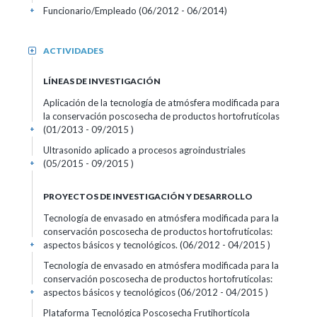
Funcionario/Empleado (06/2012 - 06/2014)
+
ACTIVIDADES
+
LÍNEAS DE INVESTIGACIÓN
Aplicación de la tecnología de atmósfera modificada para
la conservación poscosecha de productos hortofrutícolas
(01/2013 - 09/2015 )
+
Ultrasonido aplicado a procesos agroindustriales
(05/2015 - 09/2015 )
+
PROYECTOS DE INVESTIGACIÓN Y DESARROLLO
Tecnología de envasado en atmósfera modificada para la
conservación poscosecha de productos hortofrutícolas:
aspectos básicos y tecnológicos. (06/2012 - 04/2015 )
+
Tecnología de envasado en atmósfera modificada para la
conservación poscosecha de productos hortofrutícolas:
aspectos básicos y tecnológicos (06/2012 - 04/2015 )
+
Plataforma Tecnológica Poscosecha Frutihortícola