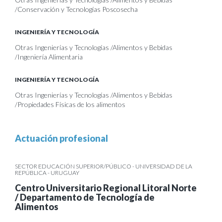
/Conservación y Tecnologías Poscosecha
INGENIERÍA Y TECNOLOGÍA
Otras Ingenierías y Tecnologías /Alimentos y Bebidas
/Ingeniería Alimentaria
INGENIERÍA Y TECNOLOGÍA
Otras Ingenierías y Tecnologías /Alimentos y Bebidas
/Propiedades Físicas de los alimentos
Actuación profesional
SECTOR EDUCACIÓN SUPERIOR/PÚBLICO - UNIVERSIDAD DE LA
REPÚBLICA - URUGUAY
Centro Universitario Regional Litoral Norte
/ Departamento de Tecnología de
Alimentos