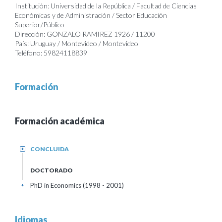
Institución: Universidad de la República / Facultad de Ciencias
Económicas y de Administración / Sector Educación
Superior/Público
Dirección: GONZALO RAMIREZ 1926 / 11200
País: Uruguay / Montevideo / Montevideo
Teléfono: 59824118839
Formación
Formación académica
CONCLUIDA
+
DOCTORADO
PhD in Economics (1998 - 2001)
+
Idiomas