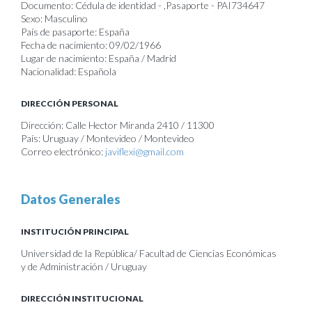
Documento: Cédula de identidad - ,Pasaporte - PAI734647
Sexo: Masculino
País de pasaporte: España
Fecha de nacimiento: 09/02/1966
Lugar de nacimiento: España / Madrid
Nacionalidad: Española
DIRECCIÓN PERSONAL
Dirección: Calle Hector Miranda 2410 / 11300
País: Uruguay / Montevideo / Montevideo
Correo electrónico:
javiflexi@gmail.com
Datos Generales
INSTITUCIÓN PRINCIPAL
Universidad de la República/ Facultad de Ciencias Económicas
y de Administración / Uruguay
DIRECCIÓN INSTITUCIONAL