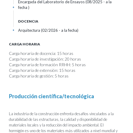
Encargada del Laboratorio de Ensayos (08/2025 - a la
fecha )
+
DOCENCIA
Arquitectura (02/2026 - a la fecha)
+
CARGA HORARIA
Carga horaria de docencia: 15 horas
Carga horaria de investigación: 20 horas
Carga horaria de formación RRHH: 5 horas
Carga horaria de extensión: 15 horas
Carga horaria de gestión: 5 horas
Producción científica/tecnológica
La industria de la construcción enfrenta desafíos vinculados a la
durabilidad de las estructuras, la calidad y disponibilidad de
materiales locales y la reducción del impacto ambiental. El
hormigón es uno de los materiales más utilizados a nivel mundial y