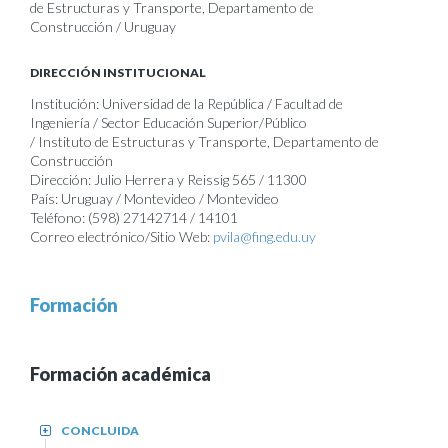
de Estructuras y Transporte, Departamento de
Construcción / Uruguay
DIRECCIÓN INSTITUCIONAL
Institución: Universidad de la República / Facultad de
Ingeniería / Sector Educación Superior/Público
/ Instituto de Estructuras y Transporte, Departamento de
Construcción
Dirección: Julio Herrera y Reissig 565 / 11300
País: Uruguay / Montevideo / Montevideo
Teléfono: (598) 27142714 / 14101
Correo electrónico/Sitio Web:
pvila@fing.edu.uy
Formación
Formación académica
CONCLUIDA
+