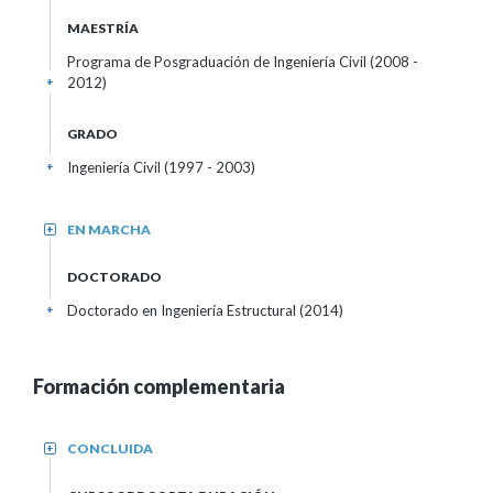
MAESTRÍA
Programa de Posgraduación de Ingeniería Civil (2008 -
2012)
+
GRADO
Ingeniería Civil (1997 - 2003)
+
EN MARCHA
+
DOCTORADO
Doctorado en Ingeniería Estructural (2014)
+
Formación complementaria
CONCLUIDA
+