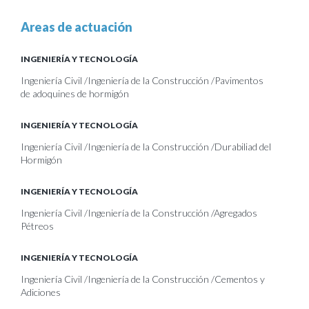
Areas de actuación
INGENIERÍA Y TECNOLOGÍA
Ingeniería Civil /Ingeniería de la Construcción /Pavimentos
de adoquines de hormigón
INGENIERÍA Y TECNOLOGÍA
Ingeniería Civil /Ingeniería de la Construcción /Durabiliad del
Hormigón
INGENIERÍA Y TECNOLOGÍA
Ingeniería Civil /Ingeniería de la Construcción /Agregados
Pétreos
INGENIERÍA Y TECNOLOGÍA
Ingeniería Civil /Ingeniería de la Construcción /Cementos y
Adiciones