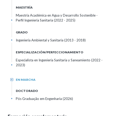
MAESTRÍA
Maestría Académica en Agua y Desarrollo Sostenible -
Perfil Ingeniería Sanitaria (2022 - 2025)
+
GRADO
Ingeniería Ambiental y Sanitaria (2013 - 2018)
+
ESPECIALIZACIÓN/PERFECCIONAMIENTO
Especialista en Ingeniería Sanitaria y Saneamiento (2022 -
2023)
+
EN MARCHA
+
DOCTORADO
Pós Graduação em Engenharia (2026)
+