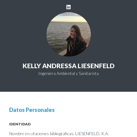
KELLY ANDRESSA LIESENFELD
Ingeniera Ambiental y Sanitarista
Datos Personales
IDENTIDAD
Nombre en citaciones bibliográficas: LIESENFELD, K.A.