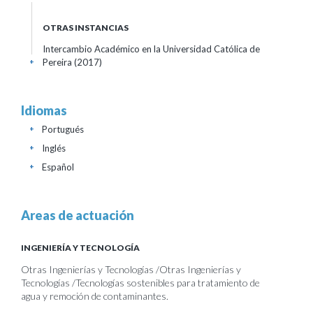
OTRAS INSTANCIAS
Intercambio Académico en la Universidad Católica de
Pereira
(2017)
+
Idiomas
Portugués
+
Inglés
+
Español
+
Areas de actuación
INGENIERÍA Y TECNOLOGÍA
Otras Ingenierías y Tecnologías /Otras Ingenierías y
Tecnologías /Tecnologías sostenibles para tratamiento de
agua y remoción de contaminantes.