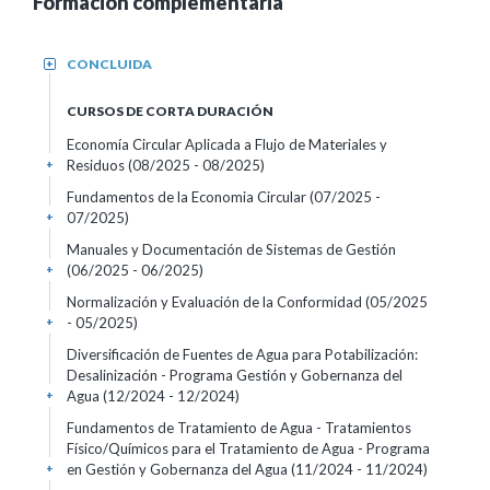
Formación complementaria
CONCLUIDA
+
CURSOS DE CORTA DURACIÓN
Economía Circular Aplicada a Flujo de Materiales y
Residuos
(08/2025 - 08/2025)
+
Fundamentos de la Economia Circular
(07/2025 -
07/2025)
+
Manuales y Documentación de Sistemas de Gestión
(06/2025 - 06/2025)
+
Normalización y Evaluación de la Conformidad
(05/2025
- 05/2025)
+
Diversificación de Fuentes de Agua para Potabilización:
Desalinización - Programa Gestión y Gobernanza del
Agua
(12/2024 - 12/2024)
+
Fundamentos de Tratamiento de Agua - Tratamientos
Físico/Químicos para el Tratamiento de Agua - Programa
en Gestión y Gobernanza del Agua
(11/2024 - 11/2024)
+