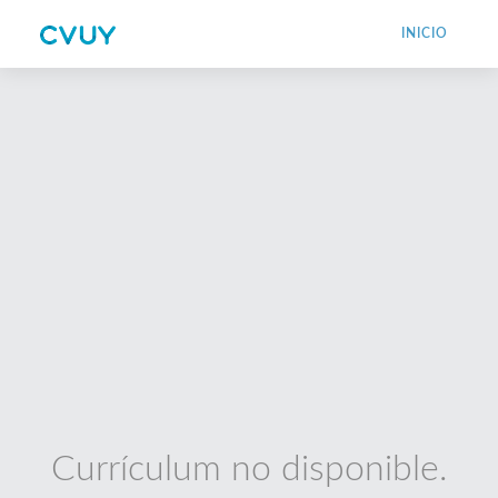
INICIO
Currículum no disponible.