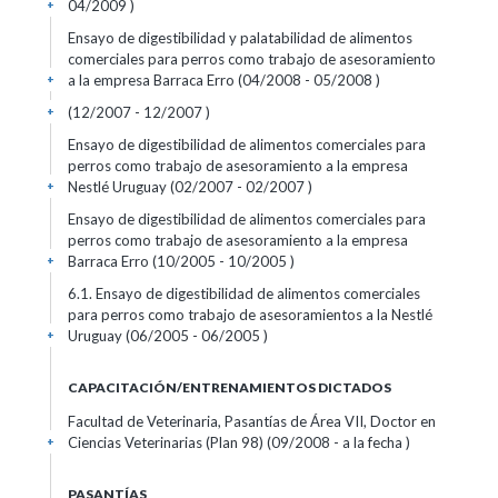
04/2009 )
+
Ensayo de digestibilidad y palatabilidad de alimentos
comerciales para perros como trabajo de asesoramiento
a la empresa Barraca Erro (04/2008 - 05/2008 )
+
(12/2007 - 12/2007 )
+
Ensayo de digestibilidad de alimentos comerciales para
perros como trabajo de asesoramiento a la empresa
Nestlé Uruguay (02/2007 - 02/2007 )
+
Ensayo de digestibilidad de alimentos comerciales para
perros como trabajo de asesoramiento a la empresa
Barraca Erro (10/2005 - 10/2005 )
+
6.1. Ensayo de digestibilidad de alimentos comerciales
para perros como trabajo de asesoramientos a la Nestlé
Uruguay (06/2005 - 06/2005 )
+
CAPACITACIÓN/ENTRENAMIENTOS DICTADOS
Facultad de Veterinaria, Pasantías de Área VII, Doctor en
Ciencias Veterinarias (Plan 98) (09/2008 - a la fecha )
+
PASANTÍAS