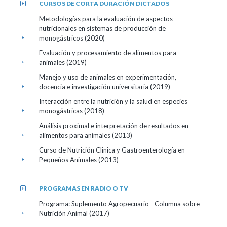
CURSOS DE CORTA DURACIÓN DICTADOS
+
Metodologías para la evaluación de aspectos
nutricionales en sistemas de producción de
monogástricos (2020)
+
Evaluación y procesamiento de alimentos para
animales (2019)
+
Manejo y uso de animales en experimentación,
docencia e investigación universitaria (2019)
+
Interacción entre la nutrición y la salud en especies
monogástricas (2018)
+
Análisis proximal e interpretación de resultados en
alimentos para animales (2013)
+
Curso de Nutrición Clinica y Gastroenterología en
Pequeños Animales (2013)
+
PROGRAMAS EN RADIO O TV
+
Programa: Suplemento Agropecuario - Columna sobre
Nutrición Animal (2017)
+