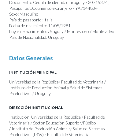
Documento: Cédula de identidad uruguay - 30715374 ,
Pasaporte/Documento extranjero - YA7144804
Sexo: Masculino
País de pasaporte: Italia
Fecha de nacimiento: 11/05/1981
Lugar de nacimiento: Uruguay / Montevideo / Montevideo
País de Nacionalidad: Uruguay
Datos Generales
INSTITUCIÓN PRINCIPAL
Universidad de la República/ Facultad de Veterinaria /
Instituto de Producción Animal y Salud de Sistemas
Productivos / Uruguay
DIRECCIÓN INSTITUCIONAL
Institución: Universidad de la República / Facultad de
Veterinaria / Sector Educación Superior/Público
/ Instituto de Producción Animal y Salud de Sistemas
Productivos (IPAV) - Facultad de Veterinaria