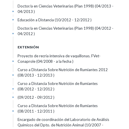
Doctor/a en Ciencias Veterinarias (Plan 1998) (04/2013 -
04/2013 )
+
Educación a Distancia (10/2012 - 12/2012 )
+
Doctor/a en Ciencias Veterinarias (Plan 1998) (04/2012 -
04/2012 )
+
EXTENSIÓN
Proyecto de recría intensiva de vaquillonas. FVet-
Conaprole (04/2008 - a la fecha )
+
Curso a Distancia Sobre Nutrición de Rumiantes 2012
(08/2013 - 12/2013 )
+
Curso a Distancia Sobre Nutrición de Rumiantes
(08/2012 - 12/2012 )
+
(09/2012 - 09/2012 )
+
Curso a Distancia Sobre Nutrición de Rumiantes
(08/2011 - 12/2011 )
+
Encargado de coordinación del Laboratorio de Análisis
Químicos del Dpto. de Nutrición Animal (10/2007 -