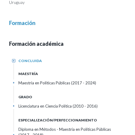
Uruguay
Formación
Formación académica
CONCLUIDA
+
MAESTRÍA
Maestría en Políticas Públicas (2017 - 2024)
+
GRADO
Licenciatura en Ciencia Política (2010 - 2016)
+
ESPECIALIZACIÓN/PERFECCIONAMIENTO
Diploma en Métodos - Maestría en Políticas Públicas
+