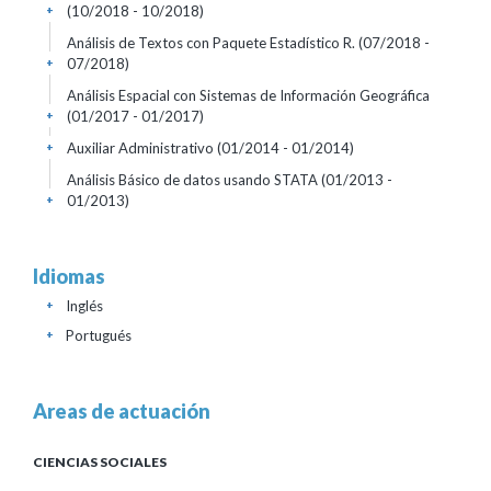
(10/2018 - 10/2018)
+
Análisis de Textos con Paquete Estadístico R.
(07/2018 -
07/2018)
+
Análisis Espacial con Sistemas de Información Geográfica
(01/2017 - 01/2017)
+
Auxiliar Administrativo
(01/2014 - 01/2014)
+
Análisis Básico de datos usando STATA
(01/2013 -
01/2013)
+
Idiomas
Inglés
+
Portugués
+
Areas de actuación
CIENCIAS SOCIALES