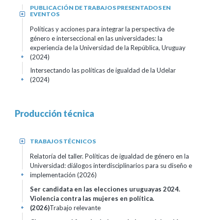
PUBLICACIÓN DE TRABAJOS PRESENTADOS EN
EVENTOS
+
Políticas y acciones para integrar la perspectiva de
género e interseccional en las universidades: la
experiencia de la Universidad de la República, Uruguay
(2024)
+
Intersectando las políticas de igualdad de la Udelar
(2024)
+
Producción técnica
TRABAJOS TÉCNICOS
+
Relatoría del taller. Políticas de igualdad de género en la
Universidad: diálogos interdisciplinarios para su diseño e
implementación (2026)
+
Ser candidata en las elecciones uruguayas 2024.
Violencia contra las mujeres en política.
(2026)
Trabajo relevante
+