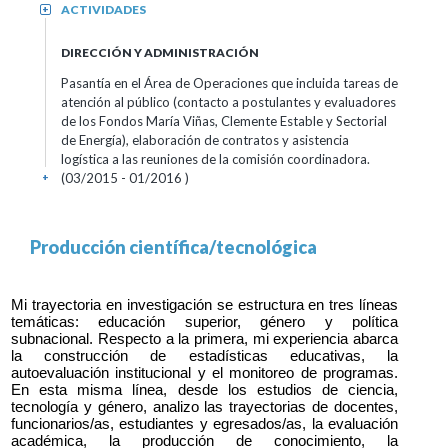
ACTIVIDADES
+
DIRECCIÓN Y ADMINISTRACIÓN
Pasantía en el Área de Operaciones que incluida tareas de
atención al público (contacto a postulantes y evaluadores
de los Fondos María Viñas, Clemente Estable y Sectorial
de Energía), elaboración de contratos y asistencia
logística a las reuniones de la comisión coordinadora.
(03/2015 - 01/2016 )
+
Producción científica/tecnológica
Mi trayectoria en investigación se estructura en tres líneas 
temáticas: educación superior, género y política 
subnacional. Respecto a la primera, mi experiencia abarca 
la construcción de estadísticas educativas, la 
autoevaluación institucional y el monitoreo de programas. 
En esta misma línea, desde los estudios de ciencia, 
tecnología y género, analizo las trayectorias de docentes, 
funcionarios/as, estudiantes y egresados/as, la evaluación 
académica, la producción de conocimiento, la 