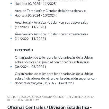
Hábitat (10/2025 - 11/2025 )
+
Área de Tecnología y Ciencias de la Naturaleza y el
Hábitat (10/2024 - 10/2024 )
+
Área Social y Artística - Udelar - cursos trasversales
(11/2023 - 11/2023 )
+
Área Social y Artística - Udelar - cursos trasversales
(11/2022 - 11/2022 )
+
EXTENSIÓN
Organización de taller para funcionarios/as de la Udelar
sobre políticas de igualdad con docentes extranjeras
(06/2024 - 06/2024 )
+
Organización de taller para funcionarios/as de la Udelar
sobre indicadores de género en la educación superior con
docente extranjera (06/2022 - 06/2022 )
+
SECTOR EDUCACIÓN SUPERIOR/PÚBLICO - UNIVERSIDAD DE LA
REPÚBLICA - URUGUAY
Oficinas Centrales / División Estadística -