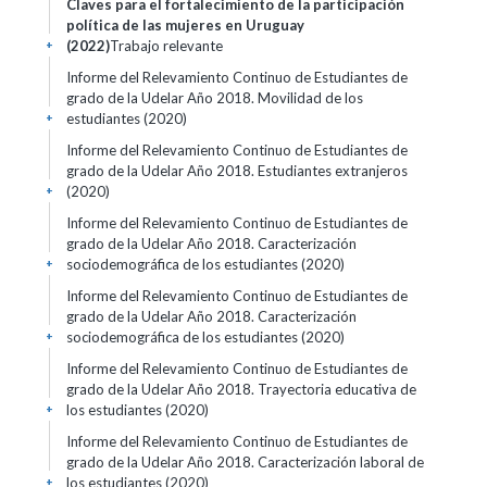
Claves para el fortalecimiento de la participación
política de las mujeres en Uruguay
(2022)
Trabajo relevante
+
Informe del Relevamiento Continuo de Estudiantes de
grado de la Udelar Año 2018. Movilidad de los
estudiantes (2020)
+
Informe del Relevamiento Continuo de Estudiantes de
grado de la Udelar Año 2018. Estudiantes extranjeros
(2020)
+
Informe del Relevamiento Continuo de Estudiantes de
grado de la Udelar Año 2018. Caracterización
sociodemográfica de los estudiantes (2020)
+
Informe del Relevamiento Continuo de Estudiantes de
grado de la Udelar Año 2018. Caracterización
sociodemográfica de los estudiantes (2020)
+
Informe del Relevamiento Continuo de Estudiantes de
grado de la Udelar Año 2018. Trayectoria educativa de
los estudiantes (2020)
+
Informe del Relevamiento Continuo de Estudiantes de
grado de la Udelar Año 2018. Caracterización laboral de
los estudiantes (2020)
+