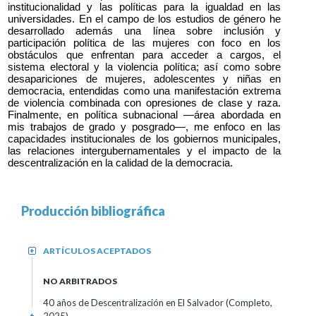
institucionalidad y las políticas para la igualdad en las 
universidades. En el campo de los estudios de género he 
desarrollado además una línea sobre inclusión y 
participación política de las mujeres con foco en los 
obstáculos que enfrentan para acceder a cargos, el 
sistema electoral y la violencia política; así como sobre 
desapariciones de mujeres, adolescentes y niñas en 
democracia, entendidas como una manifestación extrema 
de violencia combinada con opresiones de clase y raza. 
Finalmente, en política subnacional —área abordada en 
mis trabajos de grado y posgrado—, me enfoco en las 
capacidades institucionales de los gobiernos municipales, 
las relaciones intergubernamentales y el impacto de la 
descentralización en la calidad de la democracia.
Producción bibliográfica
ARTÍCULOS ACEPTADOS
+
NO ARBITRADOS
40 años de Descentralización en El Salvador (Completo,
+