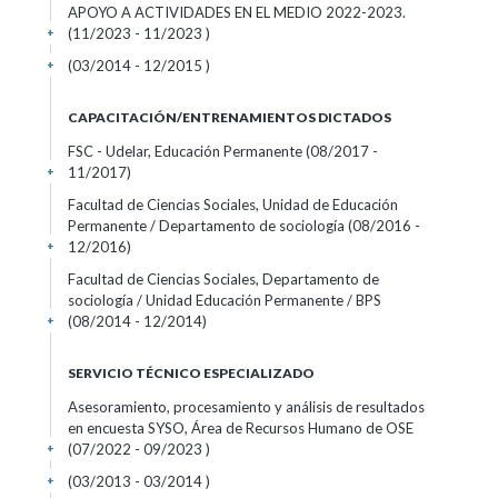
APOYO A ACTIVIDADES EN EL MEDIO 2022-2023.
(11/2023 - 11/2023 )
+
(03/2014 - 12/2015 )
+
CAPACITACIÓN/ENTRENAMIENTOS DICTADOS
FSC - Udelar, Educación Permanente (08/2017 -
11/2017)
+
Facultad de Ciencias Sociales, Unidad de Educación
Permanente / Departamento de sociología (08/2016 -
12/2016)
+
Facultad de Ciencias Sociales, Departamento de
sociología / Unidad Educación Permanente / BPS
(08/2014 - 12/2014)
+
SERVICIO TÉCNICO ESPECIALIZADO
Asesoramiento, procesamiento y análisis de resultados
en encuesta SYSO, Área de Recursos Humano de OSE
(07/2022 - 09/2023 )
+
(03/2013 - 03/2014 )
+