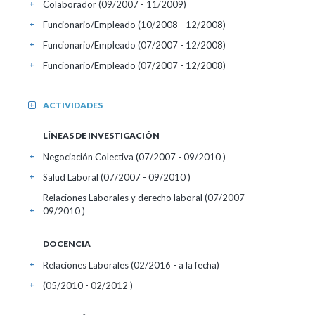
Colaborador (09/2007 - 11/2009)
+
Funcionario/Empleado (10/2008 - 12/2008)
+
Funcionario/Empleado (07/2007 - 12/2008)
+
Funcionario/Empleado (07/2007 - 12/2008)
+
ACTIVIDADES
+
LÍNEAS DE INVESTIGACIÓN
Negociación Colectiva (07/2007 - 09/2010 )
+
Salud Laboral (07/2007 - 09/2010 )
+
Relaciones Laborales y derecho laboral (07/2007 -
09/2010 )
+
DOCENCIA
Relaciones Laborales (02/2016 - a la fecha)
+
(05/2010 - 02/2012 )
+