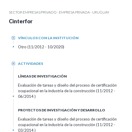
SECTOR EMPRESAS/PRIVADO - EMPRESA PRIVADA - URUGUAY
Cinterfor
VÍNCULOS CON LA INSTITUCIÓN
+
Otro (11/2012 - 10/2020)
+
ACTIVIDADES
+
LÍNEAS DE INVESTIGACIÓN
Evaluación de tareas y diseño del proceso de certificación
ocupacional en la industria de la construcción (11/2012 -
06/2014 )
+
PROYECTOS DE INVESTIGACIÓN Y DESARROLLO
Evaluación de tareas y diseño del proceso de certificación
ocupacional en la industria de la construcción (11/2012 -
03/2014 )
+