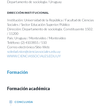
Departamento de sociologìa / Uruguay
DIRECCIÓN INSTITUCIONAL
Institución: Universidad de la República / Facultad de Ciencias
Sociales / Sector Educación Superior/Público
Dirección: Departamento de sociología. Constituyente 1502.
/ 11200
País: Uruguay / Montevideo / Montevideo
Teléfono: (2) 4103855 / 510
Correo electrónico/Sitio Web:
soledad.nion@cienciassociales.edu.uy
WWW.CIENCIASSOCIALES.EDU.UY
Formación
Formación académica
CONCLUIDA
+