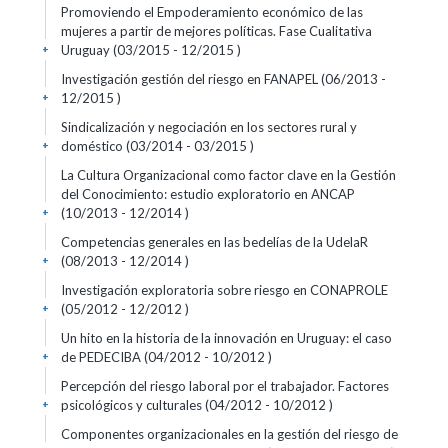
Promoviendo el Empoderamiento económico de las
mujeres a partir de mejores políticas. Fase Cualitativa
Uruguay (03/2015 - 12/2015 )
+
Investigación gestión del riesgo en FANAPEL (06/2013 -
12/2015 )
+
Sindicalización y negociación en los sectores rural y
doméstico (03/2014 - 03/2015 )
+
La Cultura Organizacional como factor clave en la Gestión
del Conocimiento: estudio exploratorio en ANCAP
(10/2013 - 12/2014 )
+
Competencias generales en las bedelías de la UdelaR
(08/2013 - 12/2014 )
+
Investigación exploratoria sobre riesgo en CONAPROLE
(05/2012 - 12/2012 )
+
Un hito en la historia de la innovación en Uruguay: el caso
de PEDECIBA (04/2012 - 10/2012 )
+
Percepción del riesgo laboral por el trabajador. Factores
psicológicos y culturales (04/2012 - 10/2012 )
+
Componentes organizacionales en la gestión del riesgo de