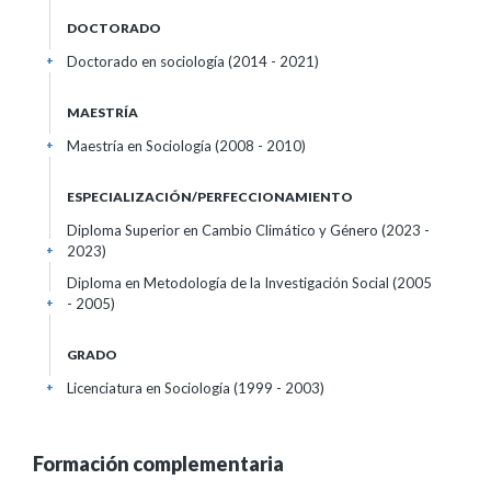
DOCTORADO
Doctorado en sociología (2014 - 2021)
+
MAESTRÍA
Maestría en Sociología (2008 - 2010)
+
ESPECIALIZACIÓN/PERFECCIONAMIENTO
Diploma Superior en Cambio Climático y Género (2023 -
2023)
+
Diploma en Metodología de la Investigación Social (2005
- 2005)
+
GRADO
Licenciatura en Sociología (1999 - 2003)
+
Formación complementaria