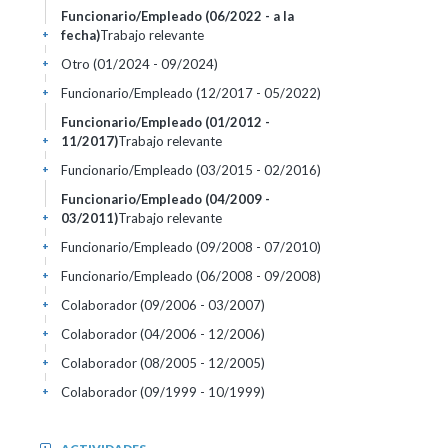
Funcionario/Empleado (06/2022 - a la
fecha)
Trabajo relevante
+
Otro (01/2024 - 09/2024)
+
Funcionario/Empleado (12/2017 - 05/2022)
+
Funcionario/Empleado (01/2012 -
11/2017)
Trabajo relevante
+
Funcionario/Empleado (03/2015 - 02/2016)
+
Funcionario/Empleado (04/2009 -
03/2011)
Trabajo relevante
+
Funcionario/Empleado (09/2008 - 07/2010)
+
Funcionario/Empleado (06/2008 - 09/2008)
+
Colaborador (09/2006 - 03/2007)
+
Colaborador (04/2006 - 12/2006)
+
Colaborador (08/2005 - 12/2005)
+
Colaborador (09/1999 - 10/1999)
+