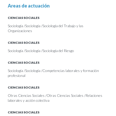
Areas de actuación
CIENCIAS SOCIALES
Sociología /Sociología /Sociología del Trabajo y las
Organizaciones
CIENCIAS SOCIALES
Sociología /Sociología /Sociología del Riesgo
CIENCIAS SOCIALES
Sociología /Sociología /Competencias laborales y formación
profesional
CIENCIAS SOCIALES
Otras Ciencias Sociales /Otras Ciencias Sociales /Relaciones
laborales y acción colectiva
CIENCIAS SOCIALES