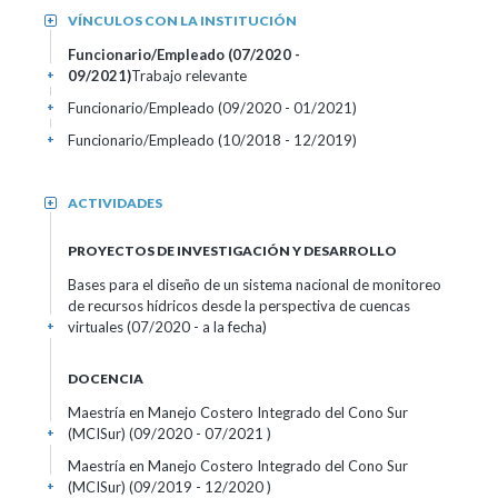
VÍNCULOS CON LA INSTITUCIÓN
+
Funcionario/Empleado (07/2020 -
09/2021)
Trabajo relevante
+
Funcionario/Empleado (09/2020 - 01/2021)
+
Funcionario/Empleado (10/2018 - 12/2019)
+
ACTIVIDADES
+
PROYECTOS DE INVESTIGACIÓN Y DESARROLLO
Bases para el diseño de un sistema nacional de monitoreo
de recursos hídricos desde la perspectiva de cuencas
virtuales (07/2020 - a la fecha)
+
DOCENCIA
Maestría en Manejo Costero Integrado del Cono Sur
(MCISur) (09/2020 - 07/2021 )
+
Maestría en Manejo Costero Integrado del Cono Sur
(MCISur) (09/2019 - 12/2020 )
+