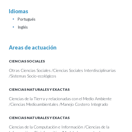
Idiomas
Portugués
+
Inglés
+
Areas de actuación
CIENCIAS SOCIALES
Otras Ciencias Sociales /Ciencias Sociales Interdisciplinarias
/Sistemas Socio-ecológicos
CIENCIAS NATURALES Y EXACTAS
Ciencias de la Tierra y relacionadas con el Medio Ambiente
/Ciencias Medioambientales /Manejo Costero Integrado
CIENCIAS NATURALES Y EXACTAS
Ciencias de la Computación e Información /Ciencias de la