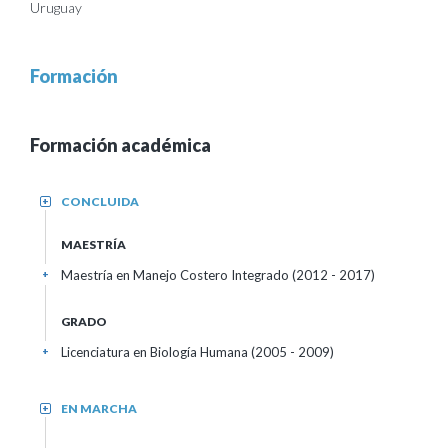
Uruguay
Formación
Formación académica
CONCLUIDA
+
MAESTRÍA
Maestría en Manejo Costero Integrado (2012 - 2017)
+
GRADO
Licenciatura en Biología Humana (2005 - 2009)
+
EN MARCHA
+