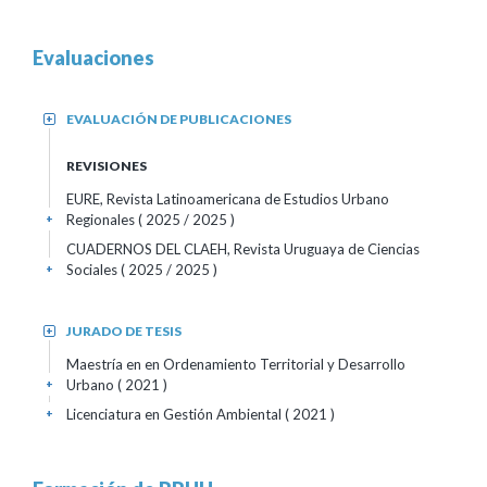
Evaluaciones
EVALUACIÓN DE PUBLICACIONES
+
REVISIONES
EURE, Revista Latinoamericana de Estudios Urbano
Regionales
( 2025 / 2025 )
+
CUADERNOS DEL CLAEH, Revista Uruguaya de Ciencias
Sociales
( 2025 / 2025 )
+
JURADO DE TESIS
+
Maestría en en Ordenamiento Territorial y Desarrollo
Urbano
( 2021 )
+
Licenciatura en Gestión Ambiental
( 2021 )
+