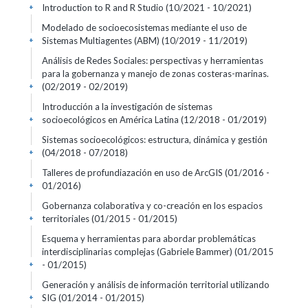
Introduction to R and R Studio
(10/2021 - 10/2021)
+
Modelado de socioecosistemas mediante el uso de
Sistemas Multiagentes (ABM)
(10/2019 - 11/2019)
+
Análisis de Redes Sociales: perspectivas y herramientas
para la gobernanza y manejo de zonas costeras-marinas.
(02/2019 - 02/2019)
+
Introducción a la investigación de sistemas
socioecológicos en América Latina
(12/2018 - 01/2019)
+
Sistemas socioecológicos: estructura, dinámica y gestión
(04/2018 - 07/2018)
+
Talleres de profundiazación en uso de ArcGIS
(01/2016 -
01/2016)
+
Gobernanza colaborativa y co-creación en los espacios
territoriales
(01/2015 - 01/2015)
+
Esquema y herramientas para abordar problemáticas
interdisciplinarias complejas (Gabriele Bammer)
(01/2015
- 01/2015)
+
Generación y análisis de información territorial utilizando
SIG
(01/2014 - 01/2015)
+