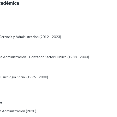
cadémica
A
Gerencia y Administración (2012 - 2023)
 en Administración - Contador Sector Público (1988 - 2003)
Psicología Social (1996 - 2000)
O
 Administración (2020)