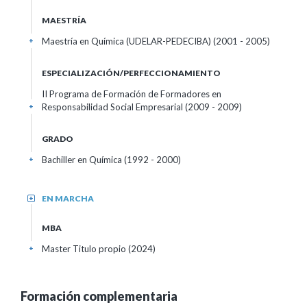
MAESTRÍA
Maestría en Química (UDELAR-PEDECIBA) (2001 - 2005)
+
ESPECIALIZACIÓN/PERFECCIONAMIENTO
II Programa de Formación de Formadores en
Responsabilidad Social Empresarial (2009 - 2009)
+
GRADO
Bachiller en Química (1992 - 2000)
+
EN MARCHA
+
MBA
Master Titulo propio (2024)
+
Formación complementaria