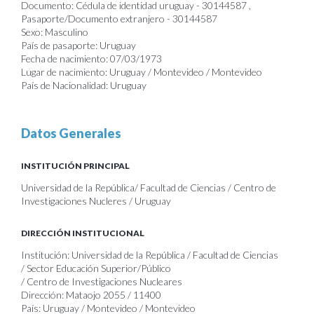
Documento: Cédula de identidad uruguay - 30144587 ,
Pasaporte/Documento extranjero - 30144587
Sexo: Masculino
País de pasaporte: Uruguay
Fecha de nacimiento: 07/03/1973
Lugar de nacimiento: Uruguay / Montevideo / Montevideo
País de Nacionalidad: Uruguay
Datos Generales
INSTITUCIÓN PRINCIPAL
Universidad de la República/ Facultad de Ciencias / Centro de
Investigaciones Nucleres / Uruguay
DIRECCIÓN INSTITUCIONAL
Institución: Universidad de la República / Facultad de Ciencias
/ Sector Educación Superior/Público
/ Centro de Investigaciones Nucleares
Dirección: Mataojo 2055 / 11400
País: Uruguay / Montevideo / Montevideo