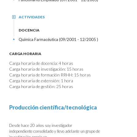
ACTIVIDADES
+
DOCENCIA
Química Farmacéutica (09/2001 - 12/2005 )
+
CARGA HORARIA
Carga horaria de docencia: 4 horas
Carga horaria de investigación: 15 horas
Carga horaria de formación RRHH: 15 horas
Carga horaria de extensión: 1 hora
Carga horaria de gestión: 25 horas
Producción científica/tecnológica
Desde hace 20 años soy investigador
independiente consolidado y llevo adelante un grupo de