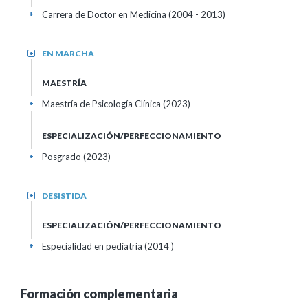
Carrera de Doctor en Medicina (2004 - 2013)
+
EN MARCHA
+
MAESTRÍA
Maestría de Psicología Clínica (2023)
+
ESPECIALIZACIÓN/PERFECCIONAMIENTO
Posgrado (2023)
+
DESISTIDA
+
ESPECIALIZACIÓN/PERFECCIONAMIENTO
Especialidad en pediatría (2014 )
+
Formación complementaria