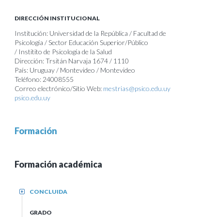
DIRECCIÓN INSTITUCIONAL
Institución: Universidad de la República / Facultad de
Psicología / Sector Educación Superior/Público
/ Institito de Psicología de la Salud
Dirección: Trsitán Narvaja 1674 / 1110
País: Uruguay / Montevideo / Montevideo
Teléfono: 24008555
Correo electrónico/Sitio Web:
mestrias@psico.edu.uy
psico.edu.uy
Formación
Formación académica
CONCLUIDA
+
GRADO