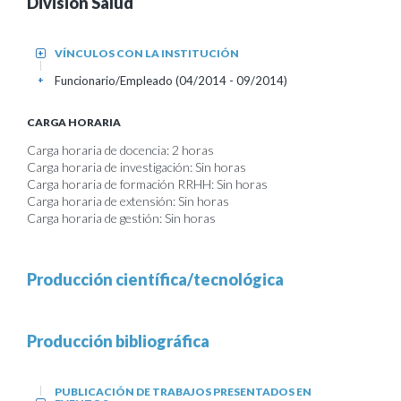
División Salud
VÍNCULOS CON LA INSTITUCIÓN
+
Funcionario/Empleado (04/2014 - 09/2014)
+
CARGA HORARIA
Carga horaria de docencia: 2 horas
Carga horaria de investigación: Sin horas
Carga horaria de formación RRHH: Sin horas
Carga horaria de extensión: Sin horas
Carga horaria de gestión: Sin horas
Producción científica/tecnológica
Producción bibliográfica
PUBLICACIÓN DE TRABAJOS PRESENTADOS EN