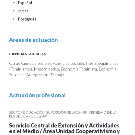
Español
+
Inglés
+
Portugués
+
Areas de actuación
CIENCIAS SOCIALES
Otras Ciencias Sociales /Ciencias Sociales Interdisciplinarias
/Feminismos, Maternidades, Economía Feminista, Economía
Solidaria, Autogestión, Trabajo
Actuación profesional
SECTOR EDUCACIÓN SUPERIOR/PÚBLICO - UNIVERSIDAD DE LA
REPÚBLICA - URUGUAY
Servicio Central de Extensión y Actividades
en el Medio / Área Unidad Cooperativismo y