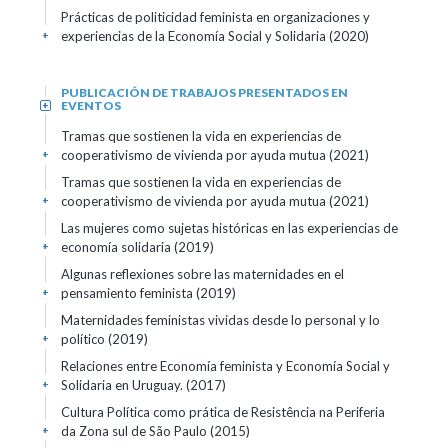
Prácticas de politicidad feminista en organizaciones y
experiencias de la Economía Social y Solidaria (2020)
+
PUBLICACIÓN DE TRABAJOS PRESENTADOS EN
EVENTOS
+
Tramas que sostienen la vida en experiencias de
cooperativismo de vivienda por ayuda mutua (2021)
+
Tramas que sostienen la vida en experiencias de
cooperativismo de vivienda por ayuda mutua (2021)
+
Las mujeres como sujetas históricas en las experiencias de
economía solidaria (2019)
+
Algunas reflexiones sobre las maternidades en el
pensamiento feminista (2019)
+
Maternidades feministas vividas desde lo personal y lo
político (2019)
+
Relaciones entre Economía feminista y Economía Social y
Solidaria en Uruguay. (2017)
+
Cultura Política como prática de Resistência na Periferia
da Zona sul de São Paulo (2015)
+