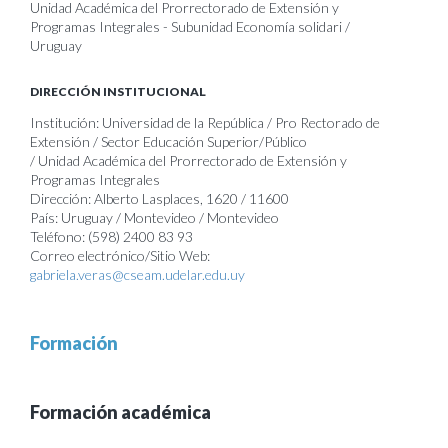
Unidad Académica del Prorrectorado de Extensión y
Programas Integrales - Subunidad Economía solidari /
Uruguay
DIRECCIÓN INSTITUCIONAL
Institución: Universidad de la República / Pro Rectorado de
Extensión / Sector Educación Superior/Público
/ Unidad Académica del Prorrectorado de Extensión y
Programas Integrales
Dirección: Alberto Lasplaces, 1620 / 11600
País: Uruguay / Montevideo / Montevideo
Teléfono: (598) 2400 83 93
Correo electrónico/Sitio Web:
gabriela.veras@cseam.udelar.edu.uy
Formación
Formación académica