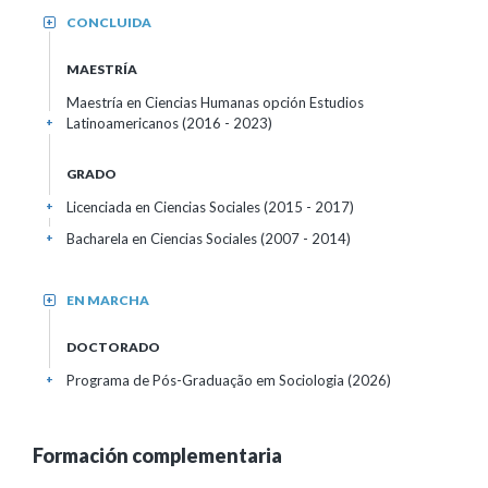
CONCLUIDA
+
MAESTRÍA
Maestría en Ciencias Humanas opción Estudios
Latinoamericanos (2016 - 2023)
+
GRADO
Licenciada en Ciencias Sociales (2015 - 2017)
+
Bacharela en Ciencias Sociales (2007 - 2014)
+
EN MARCHA
+
DOCTORADO
Programa de Pós-Graduação em Sociologia (2026)
+
Formación complementaria