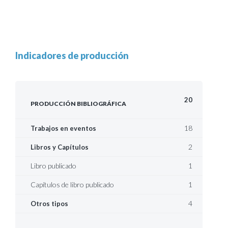
Indicadores de producción
20
PRODUCCIÓN BIBLIOGRÁFICA
18
Trabajos en eventos
2
Libros y Capítulos
Libro publicado
1
Capítulos de libro publicado
1
4
Otros tipos