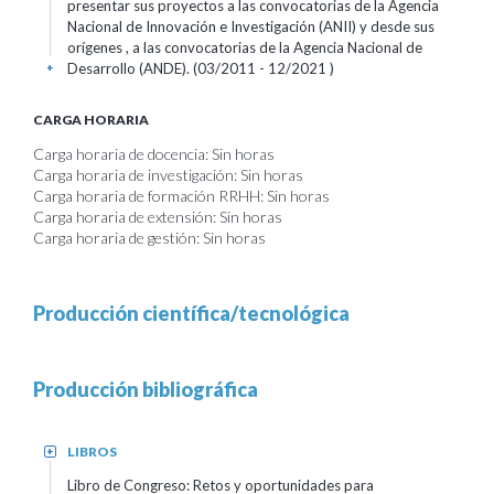
presentar sus proyectos a las convocatorias de la Agencia
Nacional de Innovación e Investigación (ANII) y desde sus
orígenes , a las convocatorias de la Agencia Nacional de
Desarrollo (ANDE). (03/2011 - 12/2021 )
+
CARGA HORARIA
Carga horaria de docencia: Sin horas
Carga horaria de investigación: Sin horas
Carga horaria de formación RRHH: Sin horas
Carga horaria de extensión: Sin horas
Carga horaria de gestión: Sin horas
Producción científica/tecnológica
Producción bibliográfica
LIBROS
+
Libro de Congreso: Retos y oportunidades para