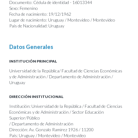
Documento: Cédula de identidad - 16013344
Sexo: Femenino
Fecha de nacimiento: 19/12/1962
Lugar de nacimiento: Uruguay / Montevideo / Montevideo
País de Nacionalidad: Uruguay
Datos Generales
INSTITUCIÓN PRINCIPAL
Universidad de la República/ Facultad de Ciencias Económicas
y de Administración / Departamento de Administración /
Uruguay
DIRECCIÓN INSTITUCIONAL
Institución: Universidad de la República / Facultad de Ciencias
Económicas y de Administración / Sector Educación
Superior/Público
/ Departamento de Administración
Dirección: Av. Gonzalo Ramirez 1926 / 11200
País: Uruguay / Montevideo / Montevideo