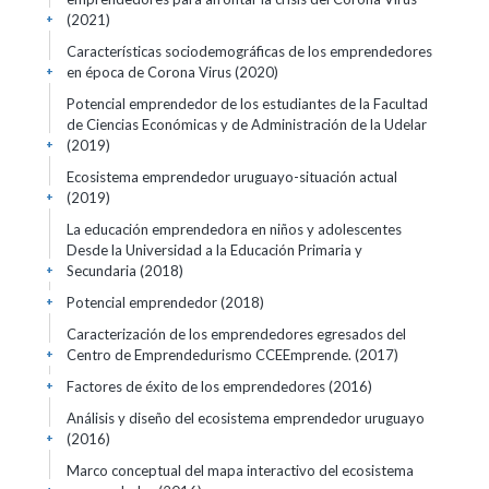
(2021)
+
Características sociodemográficas de los emprendedores
en época de Corona Virus (2020)
+
Potencial emprendedor de los estudiantes de la Facultad
de Ciencias Económicas y de Administración de la Udelar
(2019)
+
Ecosistema emprendedor uruguayo-situación actual
(2019)
+
La educación emprendedora en niños y adolescentes
Desde la Universidad a la Educación Primaria y
Secundaria (2018)
+
Potencial emprendedor (2018)
+
Caracterización de los emprendedores egresados del
Centro de Emprendedurismo CCEEmprende. (2017)
+
Factores de éxito de los emprendedores (2016)
+
Análisis y diseño del ecosistema emprendedor uruguayo
(2016)
+
Marco conceptual del mapa interactivo del ecosistema