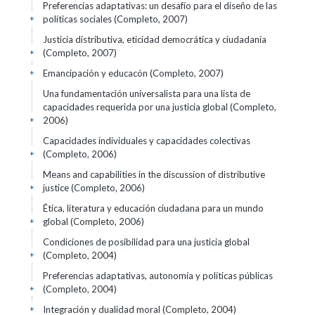
Preferencias adaptativas: un desafío para el diseño de las
políticas sociales (Completo, 2007)
+
Justicia distributiva, eticidad democrática y ciudadanía
(Completo, 2007)
+
Emancipación y educacón (Completo, 2007)
+
Una fundamentación universalista para una lista de
capacidades requerida por una justicia global (Completo,
2006)
+
Capacidades individuales y capacidades colectivas
(Completo, 2006)
+
Means and capabilities in the discussion of distributive
justice (Completo, 2006)
+
Ética, literatura y educación ciudadana para un mundo
global (Completo, 2006)
+
Condiciones de posibilidad para una justicia global
(Completo, 2004)
+
Preferencias adaptativas, autonomía y políticas públicas
(Completo, 2004)
+
Integración y dualidad moral (Completo, 2004)
+