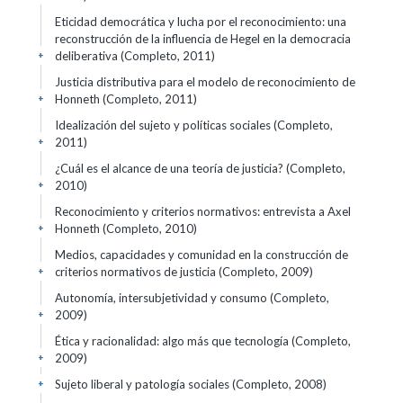
Eticidad democrática y lucha por el reconocimiento: una
reconstrucción de la influencia de Hegel en la democracia
deliberativa (Completo, 2011)
+
Justicia distributiva para el modelo de reconocimiento de
Honneth (Completo, 2011)
+
Idealización del sujeto y políticas sociales (Completo,
2011)
+
¿Cuál es el alcance de una teoría de justicia? (Completo,
2010)
+
Reconocimiento y criterios normativos: entrevista a Axel
Honneth (Completo, 2010)
+
Medios, capacidades y comunidad en la construcción de
criterios normativos de justicia (Completo, 2009)
+
Autonomía, intersubjetividad y consumo (Completo,
2009)
+
Ética y racionalidad: algo más que tecnología (Completo,
2009)
+
Sujeto liberal y patología sociales (Completo, 2008)
+