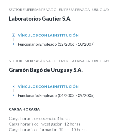
SECTOR EMPRESAS/PRIVADO - EMPRESA PRIVADA - URUGUAY
Laboratorios Gautier S.A.
VÍNCULOS CON LA INSTITUCIÓN
+
Funcionario/Empleado (12/2006 - 10/2007)
+
SECTOR EMPRESAS/PRIVADO - EMPRESA PRIVADA - URUGUAY
Gramón Bagó de Uruguay S.A.
VÍNCULOS CON LA INSTITUCIÓN
+
Funcionario/Empleado (04/2003 - 09/2005)
+
CARGA HORARIA
Carga horaria de docencia: 3 horas
Carga horaria de investigación: 12 horas
Carga horaria de formación RRHH: 10 horas