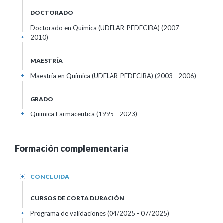
DOCTORADO
Doctorado en Química (UDELAR-PEDECIBA) (2007 -
2010)
+
MAESTRÍA
Maestría en Química (UDELAR-PEDECIBA) (2003 - 2006)
+
GRADO
Química Farmacéutica (1995 - 2023)
+
Formación complementaria
CONCLUIDA
+
CURSOS DE CORTA DURACIÓN
Programa de validaciones
(04/2025 - 07/2025)
+