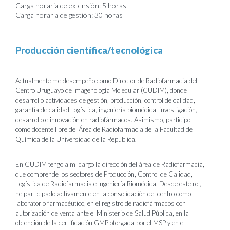
Carga horaria de extensión: 5 horas
Carga horaria de gestión: 30 horas
Producción científica/tecnológica
Actualmente me desempeño como Director de Radiofarmacia del
Centro Uruguayo de Imagenología Molecular (CUDIM), donde
desarrollo actividades de gestión, producción, control de calidad,
garantía de calidad, logística, ingeniería biomédica, investigación,
desarrollo e innovación en radiofármacos. Asimismo, participo
como docente libre del Área de Radiofarmacia de la Facultad de
Química de la Universidad de la República.
En CUDIM tengo a mi cargo la dirección del área de Radiofarmacia,
que comprende los sectores de Producción, Control de Calidad,
Logística de Radiofarmacia e Ingeniería Biomédica. Desde este rol,
he participado activamente en la consolidación del centro como
laboratorio farmacéutico, en el registro de radiofármacos con
autorización de venta ante el Ministerio de Salud Pública, en la
obtención de la certificación GMP otorgada por el MSP y en el