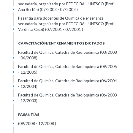
secundaria, organizado por PEDECIBA – UNESCO (Prof.
Ana Bertón) (07/2003 - 07/2003 )
+
Pasantía para docentes de Química de enseñanza
secundaria, organizado por PEDECIBA – UNESCO (Prof.
Verónica Cruzi) (07/2001 - 07/2001 )
+
CAPACITACIÓN/ENTRENAMIENTOS DICTADOS
Facultad de Quimica, Catedra de Radioquimica (03/2008
- 06/2008)
+
Facultad de Quimica, Catedra de Radioquimica (09/2005
- 12/2005)
+
Facultad de Quimica, Catedra de Radioquimica (06/2004
- 12/2004)
+
Facultad de Quimica, Catedra de Radioquimica (06/2003
- 12/2003)
+
PASANTÍAS
(09/2008 - 12/2008 )
+