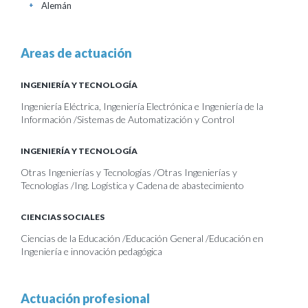
Alemán
+
Areas de actuación
INGENIERÍA Y TECNOLOGÍA
Ingeniería Eléctrica, Ingeniería Electrónica e Ingeniería de la
Información /Sistemas de Automatización y Control
INGENIERÍA Y TECNOLOGÍA
Otras Ingenierías y Tecnologías /Otras Ingenierías y
Tecnologías /Ing. Logística y Cadena de abastecimiento
CIENCIAS SOCIALES
Ciencias de la Educación /Educación General /Educación en
Ingeniería e innovación pedagógica
Actuación profesional