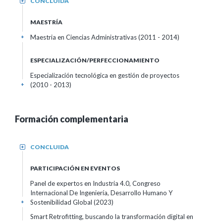
CONCLUIDA
+
MAESTRÍA
Maestria en Ciencias Administrativas (2011 - 2014)
+
ESPECIALIZACIÓN/PERFECCIONAMIENTO
Especialización tecnológica en gestión de proyectos
(2010 - 2013)
+
Formación complementaria
CONCLUIDA
+
PARTICIPACIÓN EN EVENTOS
Panel de expertos en Industria 4.0, Congreso
Internacional De Ingeniería, Desarrollo Humano Y
Sostenibilidad Global
(2023)
+
Smart Retrofitting, buscando la transformación digital en