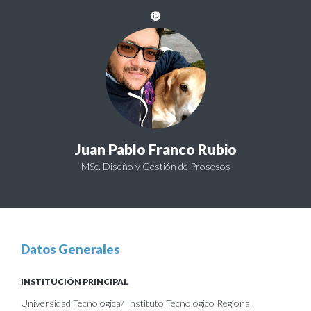
Juan Pablo Franco Rubio
MSc. Diseño y Gestión de Prosesos
Datos Generales
INSTITUCIÓN PRINCIPAL
Universidad Tecnológica/ Instituto Tecnológico Regional