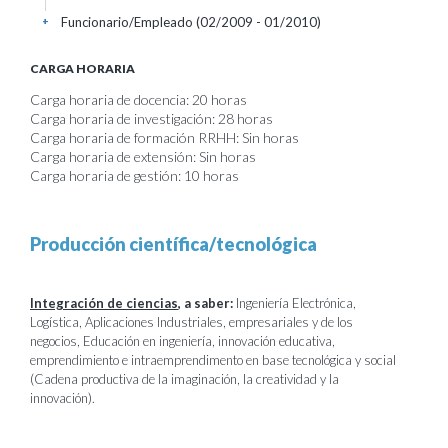
Funcionario/Empleado (02/2009 - 01/2010)
+
CARGA HORARIA
Carga horaria de docencia: 20 horas
Carga horaria de investigación: 28 horas
Carga horaria de formación RRHH: Sin horas
Carga horaria de extensión: Sin horas
Carga horaria de gestión: 10 horas
Producción científica/tecnológica
Integración de ciencias
, a saber:
Ingeniería Electrónica,
Logística, Aplicaciones Industriales, empresariales y de los
negocios, Educación en ingeniería, innovación educativa,
emprendimiento e intraemprendimento en base tecnológica y social
(Cadena productiva de la imaginación, la creatividad y la
innovación).