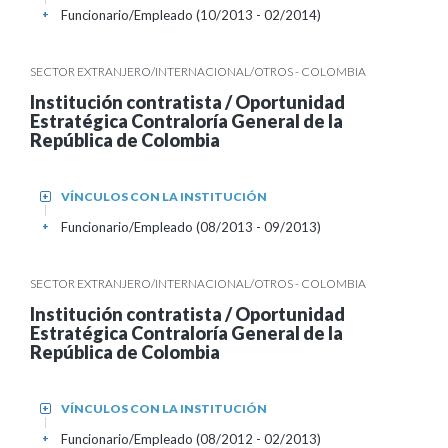
Funcionario/Empleado (10/2013 - 02/2014)
+
SECTOR EXTRANJERO/INTERNACIONAL/OTROS - COLOMBIA
Institución contratista / Oportunidad
Estratégica Contraloría General de la
República de Colombia
VÍNCULOS CON LA INSTITUCIÓN
+
Funcionario/Empleado (08/2013 - 09/2013)
+
SECTOR EXTRANJERO/INTERNACIONAL/OTROS - COLOMBIA
Institución contratista / Oportunidad
Estratégica Contraloría General de la
República de Colombia
VÍNCULOS CON LA INSTITUCIÓN
+
Funcionario/Empleado (08/2012 - 02/2013)
+