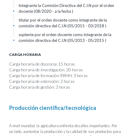
Integrante la Comisión Directiva del C.I.N por el orden
docente (08/2020 - a la fecha )
+
titular por el orden docente como integrante de la
comisión directiva del C.I.N (05/2015 - 03/2018 )
+
suplente por el orden docente como integrante de la
comisión directiva del C.I.N (05/2013 - 05/2015 )
+
CARGA HORARIA
Carga horaria de docencia: 15 horas
Carga horaria de investigación: 20 horas
Carga horaria de formación RRHH: 3 horas
Carga horaria de extensión: 2 horas
Carga horaria de gestión: 3 horas
Producción científica/tecnológica
A nivel mundial, la agricultura enfrenta desafíos importantes. Por
un lado, aumentar la producción y la calidad de sus productos para