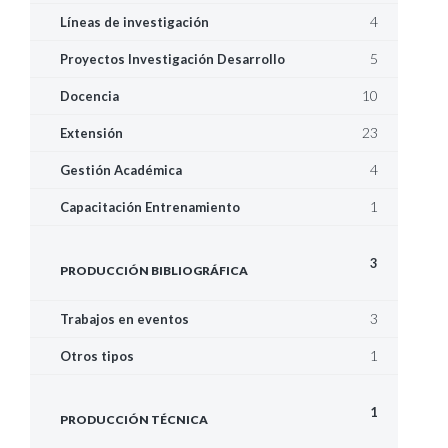
4
Líneas de investigación
5
Proyectos Investigación Desarrollo
10
Docencia
23
Extensión
4
Gestión Académica
1
Capacitación Entrenamiento
3
PRODUCCIÓN BIBLIOGRÁFICA
3
Trabajos en eventos
1
Otros tipos
1
PRODUCCIÓN TÉCNICA