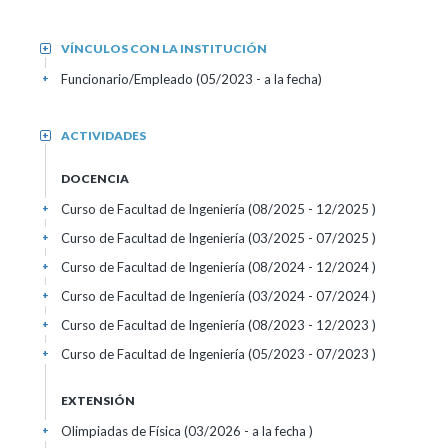
VÍNCULOS CON LA INSTITUCIÓN
+
Funcionario/Empleado (05/2023 - a la fecha)
+
ACTIVIDADES
+
DOCENCIA
Curso de Facultad de Ingeniería (08/2025 - 12/2025 )
+
Curso de Facultad de Ingeniería (03/2025 - 07/2025 )
+
Curso de Facultad de Ingeniería (08/2024 - 12/2024 )
+
Curso de Facultad de Ingeniería (03/2024 - 07/2024 )
+
Curso de Facultad de Ingeniería (08/2023 - 12/2023 )
+
Curso de Facultad de Ingeniería (05/2023 - 07/2023 )
+
EXTENSIÓN
Olimpiadas de Física (03/2026 - a la fecha )
+