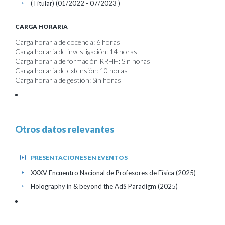
(Titular) (01/2022 - 07/2023 )
+
CARGA HORARIA
Carga horaria de docencia: 6 horas
Carga horaria de investigación: 14 horas
Carga horaria de formación RRHH: Sin horas
Carga horaria de extensión: 10 horas
Carga horaria de gestión: Sin horas
Otros datos relevantes
PRESENTACIONES EN EVENTOS
+
XXXV Encuentro Nacional de Profesores de Física
(2025)
+
Holography in & beyond the AdS Paradigm
(2025)
+