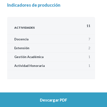
Indicadores de producción
11
ACTIVIDADES
7
Docencia
2
Extensión
1
Gestión Académica
1
Actividad Honoraria
Descargar PDF