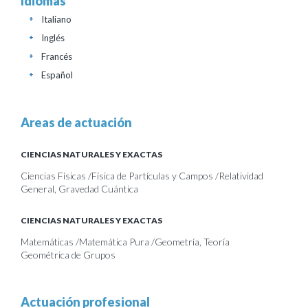
Idiomas
Italiano
+
Inglés
+
Francés
+
Español
+
Areas de actuación
CIENCIAS NATURALES Y EXACTAS
Ciencias Físicas /Física de Partículas y Campos /Relatividad
General, Gravedad Cuántica
CIENCIAS NATURALES Y EXACTAS
Matemáticas /Matemática Pura /Geometría, Teoría
Geométrica de Grupos
Actuación profesional