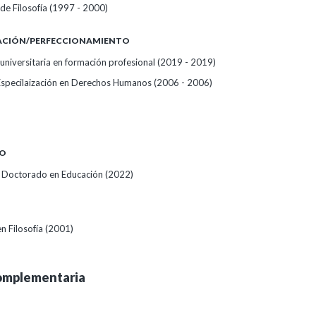
de Filosofía (1997 - 2000)
ZACIÓN/PERFECCIONAMIENTO
universitaria en formación profesional (2019 - 2019)
specilaización en Derechos Humanos (2006 - 2006)
O
 Doctorado en Educación (2022)
en Filosofía (2001)
omplementaria