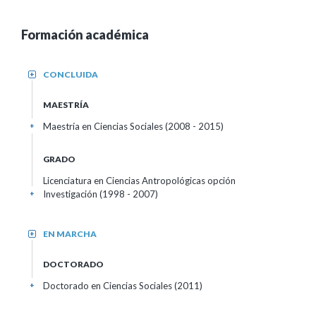
Formación académica
CONCLUIDA
+
MAESTRÍA
Maestría en Ciencias Sociales (2008 - 2015)
+
GRADO
Licenciatura en Ciencias Antropológicas opción
Investigación (1998 - 2007)
+
EN MARCHA
+
DOCTORADO
Doctorado en Ciencias Sociales (2011)
+