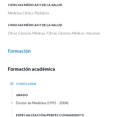
CIENCIAS MÉDICAS Y DE LA SALUD
Medicina Clínica /Pediatría
CIENCIAS MÉDICAS Y DE LA SALUD
Otras Ciencias Médicas /Otras Ciencias Médicas /Vacunas
Formación
Formación académica
CONCLUIDA
+
GRADO
Doctor en Medicina (1995 - 2004)
+
ESPECIALIZACIÓN/PERFECCIONAMIENTO