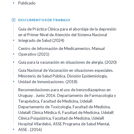
Publicado
+
DOCUMENTOS DE TRABAJO
+
Guía de Práctica Clínica para el abordaje de la depresión
en el Primer Nivel de Atención del Sistema Nacional
Integrado de Salud (2024)
+
Centro de Información de Medicamentos. Manual
Operativo (2021)
+
Guía para la vacunación en situaciones de alergia. (2020)
+
Guía Nacional de Vacunación en situaciones especiales.
Ministerio de Salud Pública, División Epidemiología,
Unidad de Inmunizaciones. (2018)
+
Recomendaciones para el uso de benzodiazepinas en
Uruguay . Junio 2016. Departamento de Farmacología y
Terapéutica, Facultad de Medicina, UdelaR
Departamento de Toxicología, Facultad de Medicina,
UdelaR Clínica Médica A, Facultad de Medicina, UdelaR
Clínica Psiquiátrica, Facultad de Medicina, UdelaR
Hospital Vilardebó, ASSE Programa de Salud Mental,
ASSE . (2016)
+