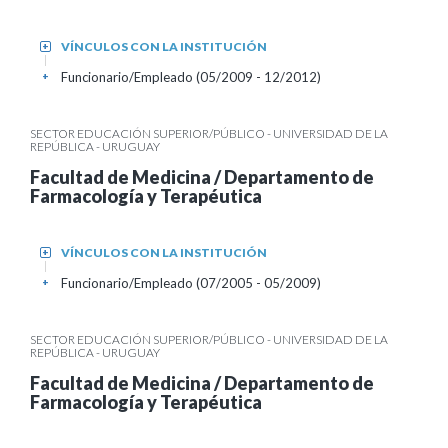
VÍNCULOS CON LA INSTITUCIÓN
+
Funcionario/Empleado (05/2009 - 12/2012)
+
SECTOR EDUCACIÓN SUPERIOR/PÚBLICO - UNIVERSIDAD DE LA
REPÚBLICA - URUGUAY
Facultad de Medicina / Departamento de
Farmacología y Terapéutica
VÍNCULOS CON LA INSTITUCIÓN
+
Funcionario/Empleado (07/2005 - 05/2009)
+
SECTOR EDUCACIÓN SUPERIOR/PÚBLICO - UNIVERSIDAD DE LA
REPÚBLICA - URUGUAY
Facultad de Medicina / Departamento de
Farmacología y Terapéutica