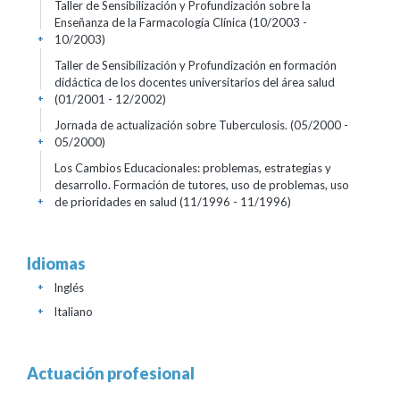
Taller de Sensibilización y Profundización sobre la
Enseñanza de la Farmacología Clínica
(10/2003 -
10/2003)
+
Taller de Sensibilización y Profundización en formación
didáctica de los docentes universitarios del área salud
(01/2001 - 12/2002)
+
Jornada de actualización sobre Tuberculosis.
(05/2000 -
05/2000)
+
Los Cambios Educacionales: problemas, estrategias y
desarrollo. Formación de tutores, uso de problemas, uso
de prioridades en salud
(11/1996 - 11/1996)
+
Idiomas
Inglés
+
Italiano
+
Actuación profesional