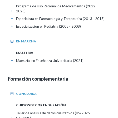
Programa de Uso Racional de Medicamentos (2022 -
2023)
+
Especialista en Farmacología y Terapéutica (2013 - 2013)
+
Especialización en Pediatría (2005 - 2008)
+
EN MARCHA
+
MAESTRÍA
Maestría en Enseñanza Universitaria (2021)
+
Formación complementaria
CONCLUIDA
+
CURSOS DE CORTA DURACIÓN
Taller de análisis de datos cualitativos
(05/2025 -
+