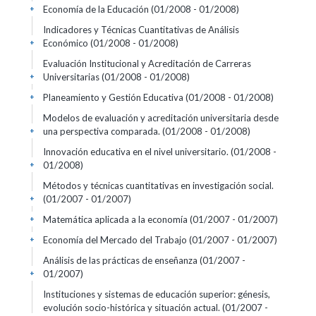
Economía de la Educación
(01/2008 - 01/2008)
+
Indicadores y Técnicas Cuantitativas de Análisis
Económico
(01/2008 - 01/2008)
+
Evaluación Institucional y Acreditación de Carreras
Universitarias
(01/2008 - 01/2008)
+
Planeamiento y Gestión Educativa
(01/2008 - 01/2008)
+
Modelos de evaluación y acreditación universitaria desde
una perspectiva comparada.
(01/2008 - 01/2008)
+
Innovación educativa en el nivel universitario.
(01/2008 -
01/2008)
+
Métodos y técnicas cuantitativas en investigación social.
(01/2007 - 01/2007)
+
Matemática aplicada a la economía
(01/2007 - 01/2007)
+
Economía del Mercado del Trabajo
(01/2007 - 01/2007)
+
Análisis de las prácticas de enseñanza
(01/2007 -
01/2007)
+
Instituciones y sistemas de educación superior: génesis,
evolución socio-histórica y situación actual.
(01/2007 -