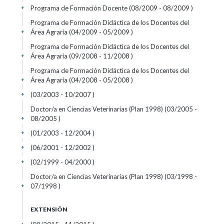
Programa de Formación Docente (08/2009 - 08/2009 )
+
Programa de Formación Didáctica de los Docentes del
Área Agraria (04/2009 - 05/2009 )
+
Programa de Formación Didáctica de los Docentes del
Área Agraria (09/2008 - 11/2008 )
+
Programa de Formación Didáctica de los Docentes del
Área Agraria (04/2008 - 05/2008 )
+
(03/2003 - 10/2007 )
+
Doctor/a en Ciencias Veterinarias (Plan 1998) (03/2005 -
08/2005 )
+
(01/2003 - 12/2004 )
+
(06/2001 - 12/2002 )
+
(02/1999 - 04/2000 )
+
Doctor/a en Ciencias Veterinarias (Plan 1998) (03/1998 -
07/1998 )
+
EXTENSIÓN