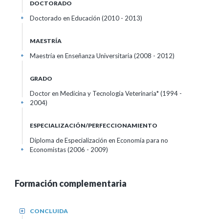
DOCTORADO
Doctorado en Educación (2010 - 2013)
+
MAESTRÍA
Maestría en Enseñanza Universitaria (2008 - 2012)
+
GRADO
Doctor en Medicina y Tecnología Veterinaria* (1994 -
2004)
+
ESPECIALIZACIÓN/PERFECCIONAMIENTO
Diploma de Especialización en Economía para no
Economistas (2006 - 2009)
+
Formación complementaria
CONCLUIDA
+