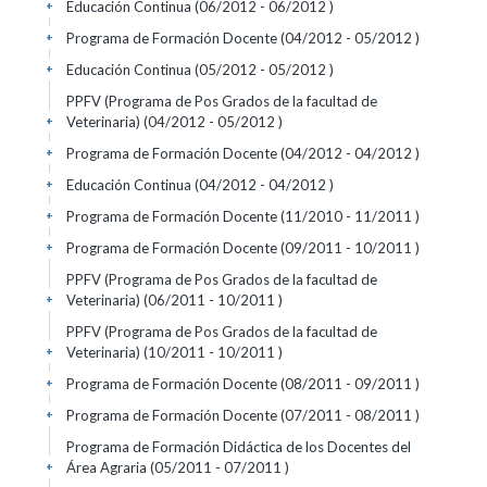
Educación Continua (06/2012 - 06/2012 )
+
Programa de Formación Docente (04/2012 - 05/2012 )
+
Educación Continua (05/2012 - 05/2012 )
+
PPFV (Programa de Pos Grados de la facultad de
Veterinaria) (04/2012 - 05/2012 )
+
Programa de Formación Docente (04/2012 - 04/2012 )
+
Educación Continua (04/2012 - 04/2012 )
+
Programa de Formación Docente (11/2010 - 11/2011 )
+
Programa de Formación Docente (09/2011 - 10/2011 )
+
PPFV (Programa de Pos Grados de la facultad de
Veterinaria) (06/2011 - 10/2011 )
+
PPFV (Programa de Pos Grados de la facultad de
Veterinaria) (10/2011 - 10/2011 )
+
Programa de Formación Docente (08/2011 - 09/2011 )
+
Programa de Formación Docente (07/2011 - 08/2011 )
+
Programa de Formación Didáctica de los Docentes del
Área Agraria (05/2011 - 07/2011 )
+