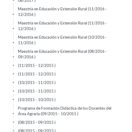
06/2017 )
+
Maestría en Educación y Extensión Rural (11/2016 -
12/2016 )
+
Maestría en Educación y Extensión Rural (11/2016 -
12/2016 )
+
Maestría en Educación y Extensión Rural (10/2016 -
11/2016 )
+
Maestría en Educación y Extensión Rural (08/2016 -
09/2016 )
+
(11/2015 - 12/2015 )
+
(11/2015 - 12/2015 )
+
(10/2015 - 11/2015 )
+
(10/2015 - 11/2015 )
+
(10/2015 - 10/2015 )
+
Programa de Formación Didáctica de los Docentes del
Área Agraria (09/2015 - 10/2015 )
+
(08/2015 - 09/2015 )
+
(08/2015 - 09/2015 )
+