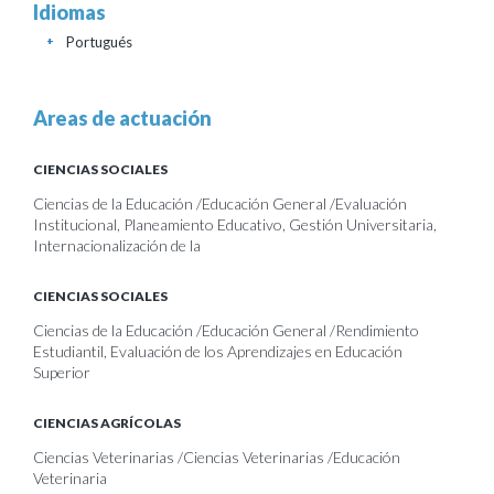
Idiomas
Portugués
+
Areas de actuación
CIENCIAS SOCIALES
Ciencias de la Educación /Educación General /Evaluación
Institucional, Planeamiento Educativo, Gestión Universitaria,
Internacionalización de la
CIENCIAS SOCIALES
Ciencias de la Educación /Educación General /Rendimiento
Estudiantil, Evaluación de los Aprendizajes en Educación
Superior
CIENCIAS AGRÍCOLAS
Ciencias Veterinarias /Ciencias Veterinarias /Educación
Veterinaria