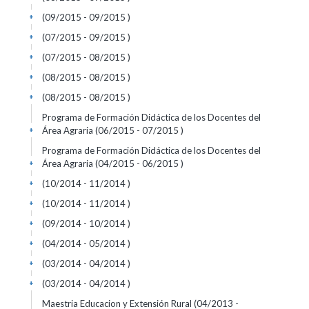
(09/2015 - 09/2015 )
+
(07/2015 - 09/2015 )
+
(07/2015 - 08/2015 )
+
(08/2015 - 08/2015 )
+
(08/2015 - 08/2015 )
+
Programa de Formación Didáctica de los Docentes del
Área Agraria (06/2015 - 07/2015 )
+
Programa de Formación Didáctica de los Docentes del
Área Agraria (04/2015 - 06/2015 )
+
(10/2014 - 11/2014 )
+
(10/2014 - 11/2014 )
+
(09/2014 - 10/2014 )
+
(04/2014 - 05/2014 )
+
(03/2014 - 04/2014 )
+
(03/2014 - 04/2014 )
+
Maestria Educacion y Extensión Rural (04/2013 -