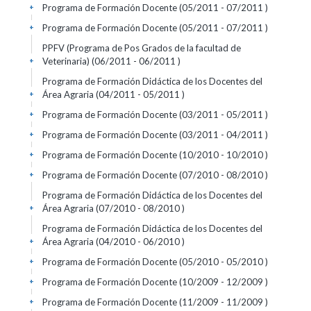
Programa de Formación Docente (05/2011 - 07/2011 )
+
Programa de Formación Docente (05/2011 - 07/2011 )
+
PPFV (Programa de Pos Grados de la facultad de
Veterinaria) (06/2011 - 06/2011 )
+
Programa de Formación Didáctica de los Docentes del
Área Agraria (04/2011 - 05/2011 )
+
Programa de Formación Docente (03/2011 - 05/2011 )
+
Programa de Formación Docente (03/2011 - 04/2011 )
+
Programa de Formación Docente (10/2010 - 10/2010 )
+
Programa de Formación Docente (07/2010 - 08/2010 )
+
Programa de Formación Didáctica de los Docentes del
Área Agraria (07/2010 - 08/2010 )
+
Programa de Formación Didáctica de los Docentes del
Área Agraria (04/2010 - 06/2010 )
+
Programa de Formación Docente (05/2010 - 05/2010 )
+
Programa de Formación Docente (10/2009 - 12/2009 )
+
Programa de Formación Docente (11/2009 - 11/2009 )
+