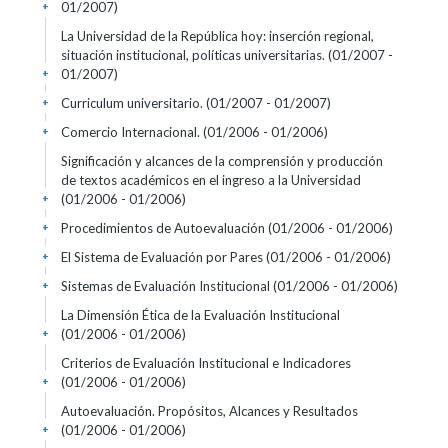
01/2007)
+
La Universidad de la República hoy: inserción regional,
situación institucional, políticas universitarias.
(01/2007 -
01/2007)
+
Curriculum universitario.
(01/2007 - 01/2007)
+
Comercio Internacional.
(01/2006 - 01/2006)
+
Significación y alcances de la comprensión y producción
de textos académicos en el ingreso a la Universidad
(01/2006 - 01/2006)
+
Procedimientos de Autoevaluación
(01/2006 - 01/2006)
+
El Sistema de Evaluación por Pares
(01/2006 - 01/2006)
+
Sistemas de Evaluación Institucional
(01/2006 - 01/2006)
+
La Dimensión Ética de la Evaluación Institucional
(01/2006 - 01/2006)
+
Criterios de Evaluación Institucional e Indicadores
(01/2006 - 01/2006)
+
Autoevaluación. Propósitos, Alcances y Resultados
(01/2006 - 01/2006)
+