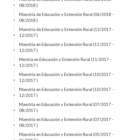
08/2018 )
+
Maestría de Educación y Extensión Rural (06/2018 -
08/2018 )
+
Maestría de Educación y Extensión Rural (12/2017 -
12/2017 )
+
Maestría en Educación y Extensión Rural (11/2017 -
12/2017 )
+
Mestría en Educación y Extensión Rural (11/2017 -
12/2017 )
+
Maestría en Educación y Extensión Rural (10/2017 -
12/2017 )
+
Maestría en Educación y Extensión Rural (10/2017 -
12/2017 )
+
Maestría en Educación y Extensión Rural (07/2017 -
08/2017 )
+
Maestría en Educación y Extensión Rural (07/2017 -
08/2017 )
+
Maestría en Educación y Extensión Rural (05/2017 -