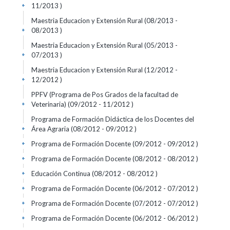
11/2013 )
+
Maestria Educacion y Extensión Rural (08/2013 -
08/2013 )
+
Maestria Educacion y Extensión Rural (05/2013 -
07/2013 )
+
Maestria Educacion y Extensión Rural (12/2012 -
12/2012 )
+
PPFV (Programa de Pos Grados de la facultad de
Veterinaria) (09/2012 - 11/2012 )
+
Programa de Formación Didáctica de los Docentes del
Área Agraria (08/2012 - 09/2012 )
+
Programa de Formación Docente (09/2012 - 09/2012 )
+
Programa de Formación Docente (08/2012 - 08/2012 )
+
Educación Continua (08/2012 - 08/2012 )
+
Programa de Formación Docente (06/2012 - 07/2012 )
+
Programa de Formación Docente (07/2012 - 07/2012 )
+
Programa de Formación Docente (06/2012 - 06/2012 )
+