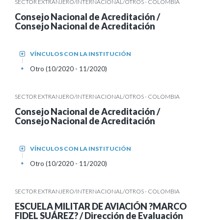
SECTOR EXTRANJERO/INTERNACIONAL/OTROS - COLOMBIA
Consejo Nacional de Acreditación /
Consejo Nacional de Acreditación
VÍNCULOS CON LA INSTITUCIÓN
+
Otro (10/2020 - 11/2020)
+
SECTOR EXTRANJERO/INTERNACIONAL/OTROS - COLOMBIA
Consejo Nacional de Acreditación /
Consejo Nacional de Acreditación
VÍNCULOS CON LA INSTITUCIÓN
+
Otro (10/2020 - 11/2020)
+
SECTOR EXTRANJERO/INTERNACIONAL/OTROS - COLOMBIA
ESCUELA MILITAR DE AVIACIÓN ?MARCO
FIDEL SUÁREZ? / Dirección de Evaluación