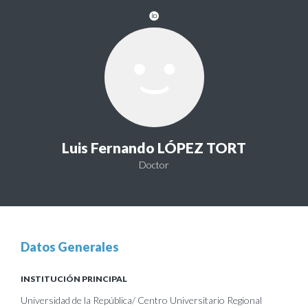
Luis Fernando LÓPEZ TORT
Doctor
Datos Generales
INSTITUCIÓN PRINCIPAL
Universidad de la República/ Centro Universitario Regional