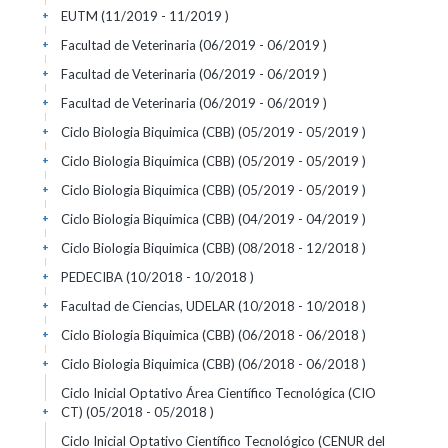
EUTM (11/2019 - 11/2019 )
+
Facultad de Veterinaria (06/2019 - 06/2019 )
+
Facultad de Veterinaria (06/2019 - 06/2019 )
+
Facultad de Veterinaria (06/2019 - 06/2019 )
+
Ciclo Biologia Biquimica (CBB) (05/2019 - 05/2019 )
+
Ciclo Biologia Biquimica (CBB) (05/2019 - 05/2019 )
+
Ciclo Biologia Biquimica (CBB) (05/2019 - 05/2019 )
+
Ciclo Biologia Biquimica (CBB) (04/2019 - 04/2019 )
+
Ciclo Biologia Biquimica (CBB) (08/2018 - 12/2018 )
+
PEDECIBA (10/2018 - 10/2018 )
+
Facultad de Ciencias, UDELAR (10/2018 - 10/2018 )
+
Ciclo Biologia Biquimica (CBB) (06/2018 - 06/2018 )
+
Ciclo Biologia Biquimica (CBB) (06/2018 - 06/2018 )
+
Ciclo Inicial Optativo Área Científico Tecnológica (CIO
CT) (05/2018 - 05/2018 )
+
Ciclo Inicial Optativo Científico Tecnológico (CENUR del