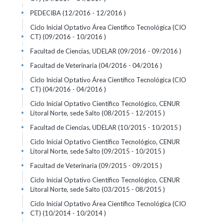
PEDECIBA (12/2016 - 12/2016 )
+
Ciclo Inicial Optativo Área Científico Tecnológica (CIO
CT) (09/2016 - 10/2016 )
+
Facultad de Ciencias, UDELAR (09/2016 - 09/2016 )
+
Facultad de Veterinaria (04/2016 - 04/2016 )
+
Ciclo Inicial Optativo Área Científico Tecnológica (CIO
CT) (04/2016 - 04/2016 )
+
Ciclo Inicial Optativo Científico Tecnológico, CENUR
Litoral Norte, sede Salto (08/2015 - 12/2015 )
+
Facultad de Ciencias, UDELAR (10/2015 - 10/2015 )
+
Ciclo Inicial Optativo Científico Tecnológico, CENUR
Litoral Norte, sede Salto (09/2015 - 10/2015 )
+
Facultad de Veterinaria (09/2015 - 09/2015 )
+
Ciclo Inicial Optativo Científico Tecnológico, CENUR
Litoral Norte, sede Salto (03/2015 - 08/2015 )
+
Ciclo Inicial Optativo Área Científico Tecnológica (CIO
CT) (10/2014 - 10/2014 )
+