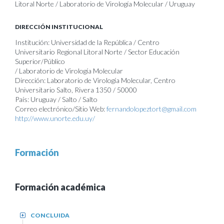
Litoral Norte / Laboratorio de Virología Molecular / Uruguay
DIRECCIÓN INSTITUCIONAL
Institución: Universidad de la República / Centro
Universitario Regional Litoral Norte / Sector Educación
Superior/Público
/ Laboratorio de Virología Molecular
Dirección: Laboratorio de Virología Molecular, Centro
Universitario Salto, Rivera 1350 / 50000
País: Uruguay / Salto / Salto
Correo electrónico/Sitio Web:
fernandolopeztort@gmail.com
http://www.unorte.edu.uy/
Formación
Formación académica
CONCLUIDA
+