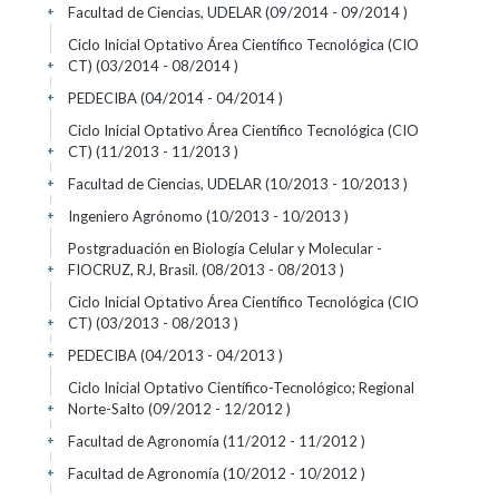
Facultad de Ciencias, UDELAR (09/2014 - 09/2014 )
+
Ciclo Inicial Optativo Área Científico Tecnológica (CIO
CT) (03/2014 - 08/2014 )
+
PEDECIBA (04/2014 - 04/2014 )
+
Ciclo Inicial Optativo Área Científico Tecnológica (CIO
CT) (11/2013 - 11/2013 )
+
Facultad de Ciencias, UDELAR (10/2013 - 10/2013 )
+
Ingeniero Agrónomo (10/2013 - 10/2013 )
+
Postgraduación en Biología Celular y Molecular -
FIOCRUZ, RJ, Brasil. (08/2013 - 08/2013 )
+
Ciclo Inicial Optativo Área Científico Tecnológica (CIO
CT) (03/2013 - 08/2013 )
+
PEDECIBA (04/2013 - 04/2013 )
+
Ciclo Inicial Optativo Científico-Tecnológico; Regional
Norte-Salto (09/2012 - 12/2012 )
+
Facultad de Agronomía (11/2012 - 11/2012 )
+
Facultad de Agronomía (10/2012 - 10/2012 )
+