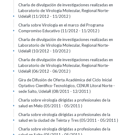
Charla de divulgación de investigaciones realizadas en
Laboratorio de Virología Molecular, Regional Norte-
UdelaR (11/2012 - 11/2012 )
+
Charla sobre Virología en el marco del Programa
Compromiso Educativo (11/2012 - 11/2012 )
+
Charla de divulgación de investigaciones realizadas en
Laboratorio de Virología Molecular, Regional Norte-
UdelaR (10/2012 - 10/2012 )
+
Charla de divulgación de investigaciones realizadas en
Laboratorio de Virología Molecular, Regional Norte-
UdelaR (06/2012 - 06/2012 )
+
Gira de Difusión de Oferta Académica del Ciclo Inicial
Optativo Científico-Tecnológico, CENUR Litoral Norte -
sede Salto, UdelaR (08/2011 - 12/2011 )
+
Charla sobre virología dirigidas a profesionales de la
salud en Melo (05/2011 - 05/2011 )
+
Charla sobre virología dirigidas a profesionales de la
salud en la ciudad de Teinta y Tres (05/2011 - 05/2011 )
+
Charla sobre virología dirigidas a profesionales de la
salud en Salto (05/2011 - 05/2011 )
+