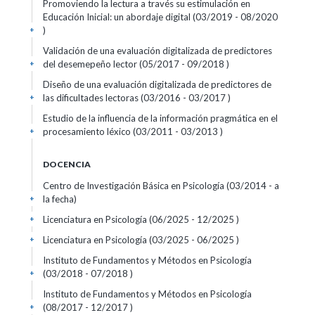
Promoviendo la lectura a través su estimulación en
Educación Inicial: un abordaje digital (03/2019 - 08/2020
)
+
Validación de una evaluación digitalizada de predictores
del desemepeño lector (05/2017 - 09/2018 )
+
Diseño de una evaluación digitalizada de predictores de
las dificultades lectoras (03/2016 - 03/2017 )
+
Estudio de la influencia de la información pragmática en el
procesamiento léxico (03/2011 - 03/2013 )
+
DOCENCIA
Centro de Investigación Básica en Psicología (03/2014 - a
la fecha)
+
Licenciatura en Psicología (06/2025 - 12/2025 )
+
Licenciatura en Psicología (03/2025 - 06/2025 )
+
Instituto de Fundamentos y Métodos en Psicología
(03/2018 - 07/2018 )
+
Instituto de Fundamentos y Métodos en Psicología
(08/2017 - 12/2017 )
+