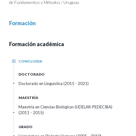
de Fundamentos y Métodos / Uruguay
Formación
Formación académica
CONCLUIDA
+
DOCTORADO
Doctorado en Linguistica (2015 - 2021)
+
MAESTRÍA
Maestría en Ciencias Biológicas (UDELAR-PEDECIBA)
(2011 - 2015)
+
GRADO
+