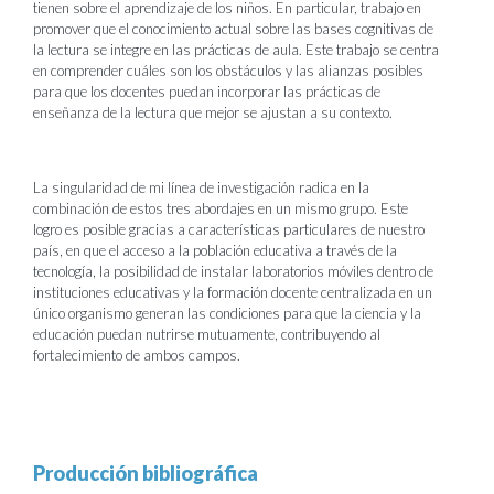
tienen sobre el aprendizaje de los niños. En particular, trabajo en
promover que el conocimiento actual sobre las bases cognitivas de
la lectura se integre en las prácticas de aula. Este trabajo se centra
en comprender cuáles son los obstáculos y las alianzas posibles
para que los docentes puedan incorporar las prácticas de
enseñanza de la lectura que mejor se ajustan a su contexto.
La singularidad de mi línea de investigación radica en la
combinación de estos tres abordajes en un mismo grupo. Este
logro es posible gracias a características particulares de nuestro
país, en que el acceso a la población educativa a través de la
tecnología, la posibilidad de instalar laboratorios móviles dentro de
instituciones educativas y la formación docente centralizada en un
único organismo generan las condiciones para que la ciencia y la
educación puedan nutrirse mutuamente, contribuyendo al
fortalecimiento de ambos campos.
Producción bibliográfica