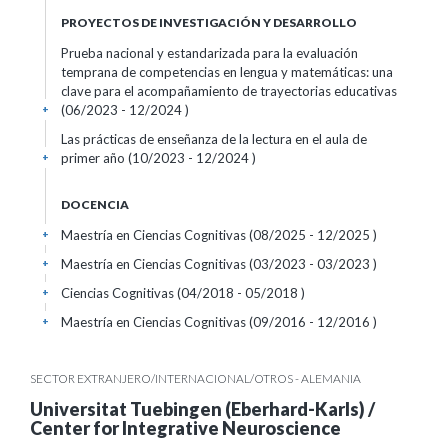
PROYECTOS DE INVESTIGACIÓN Y DESARROLLO
Prueba nacional y estandarizada para la evaluación
temprana de competencias en lengua y matemáticas: una
clave para el acompañamiento de trayectorias educativas
(06/2023 - 12/2024 )
+
Las prácticas de enseñanza de la lectura en el aula de
primer año (10/2023 - 12/2024 )
+
DOCENCIA
Maestría en Ciencias Cognitivas (08/2025 - 12/2025 )
+
Maestría en Ciencias Cognitivas (03/2023 - 03/2023 )
+
Ciencias Cognitivas (04/2018 - 05/2018 )
+
Maestría en Ciencias Cognitivas (09/2016 - 12/2016 )
+
SECTOR EXTRANJERO/INTERNACIONAL/OTROS - ALEMANIA
Universitat Tuebingen (Eberhard-Karls) /
Center for Integrative Neuroscience