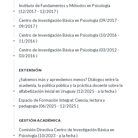
Instituto de Fundamentos y Métodos en Psicología
(12/2017 - 12/2017 )
+
Centro de Investigación Básica en Psicología (09/2017 -
09/2017 )
+
Centro de Investigación Básica en Psicología (10/2016 -
11/2016 )
+
Centro de Investigación Básica en Psicología (03/2012 -
03/2016 )
+
EXTENSIÓN
¿Sabemos más y aprendemos menos? Diálogos entre la
academia, la política pública y la práctica docente sobre la
alfabetización inicial en Uruguay (12/2025 - a la fecha )
+
Espacio de Formación Integral: Ciencia, lectura y
pedagogía (06/2025 - 12/2025 )
+
GESTIÓN ACADÉMICA
Comisión Directiva Centro de Investigación Básica en
Psicología (10/2023 - a la fecha )
+