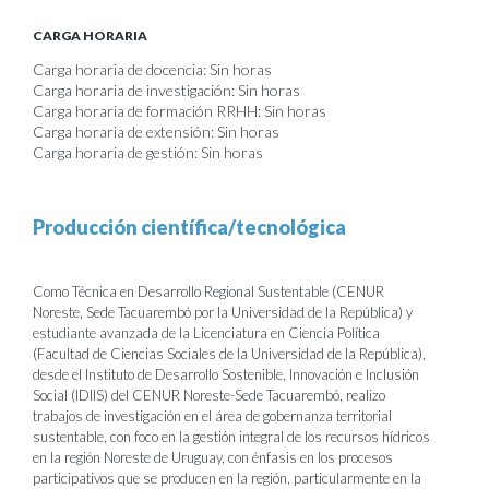
CARGA HORARIA
Carga horaria de docencia: Sin horas
Carga horaria de investigación: Sin horas
Carga horaria de formación RRHH: Sin horas
Carga horaria de extensión: Sin horas
Carga horaria de gestión: Sin horas
Producción científica/tecnológica
Como Técnica en Desarrollo Regional Sustentable (CENUR
Noreste, Sede Tacuarembó por la Universidad de la República) y
estudiante avanzada de la Licenciatura en Ciencia Política
(Facultad de Ciencias Sociales de la Universidad de la República),
desde el Instituto de Desarrollo Sostenible, Innovación e Inclusión
Social (IDIIS) del CENUR Noreste-Sede Tacuarembó, realizo
trabajos de investigación en el área de gobernanza territorial
sustentable, con foco en la gestión integral de los recursos hídricos
en la región Noreste de Uruguay, con énfasis en los procesos
participativos que se producen en la región, particularmente en la