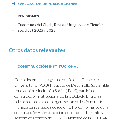
EVALUACIÓN DE PUBLICACIONES
+
REVISIONES
Cuadernos del Claeh, Revista Uruguaya de Ciencias
Sociales
( 2023 / 2023 )
+
Otros datos relevantes
CONSTRUCCIÓN INSTITUCIONAL
Como docente e integrante del Polo de Desarrollo
Universitario (PDU) Instituto de Desarrollo Sostenible,
Innovación e Inclusión Social (IDIIS), participo de la
construcción institucional de la UDELAR. Entre las
actividades destaco la organización de los Seminarios
mensuales realizados desde el IDIIS, como marco de la
construcción y consolidación de los departamentos
académicos dentro del CENUR Noreste de la UDELAR.