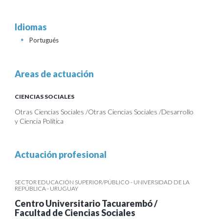
Idiomas
Portugués
+
Areas de actuación
CIENCIAS SOCIALES
Otras Ciencias Sociales /Otras Ciencias Sociales /Desarrollo
y Ciencia Política
Actuación profesional
SECTOR EDUCACIÓN SUPERIOR/PÚBLICO - UNIVERSIDAD DE LA
REPÚBLICA - URUGUAY
Centro Universitario Tacuarembó /
Facultad de Ciencias Sociales