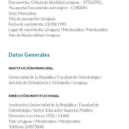
Documento: Cédula de identidad uruguay - 37316703 ,
Pasaporte/Documento extranjero - C580081
Sexo: Masculino
País de pasaporte: Uruguay
Fecha de nacimiento: 21/08/1983
Lugar de nacimiento: Uruguay / Montevideo / Montevideo
País de Nacionalidad: Uruguay
Datos Generales
INSTITUCIÓN PRINCIPAL
Universidad de la República/ Facultad de Odontología /
Servicio de Ortodoncia y Ortopedia / Uruguay
DIRECCIÓN INSTITUCIONAL
Institución: Universidad de la República / Facultad de
Odontología / Sector Educación Superior/Público
Dirección: Las Heras 1925 / 11600
País: Uruguay / Montevideo / Montevideo
Teléfono: 24873048