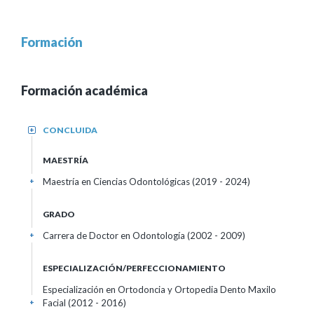
Formación
Formación académica
CONCLUIDA
+
MAESTRÍA
Maestría en Ciencias Odontológicas (2019 - 2024)
+
GRADO
Carrera de Doctor en Odontología (2002 - 2009)
+
ESPECIALIZACIÓN/PERFECCIONAMIENTO
Especialización en Ortodoncia y Ortopedia Dento Maxilo
Facial (2012 - 2016)
+