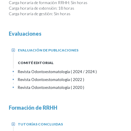
Carga horaria de formación RRHH: Sin horas
Carga horaria de extensión: 18 horas
Carga horaria de gestión: Sin horas
Evaluaciones
EVALUACIÓN DE PUBLICACIONES
+
COMITÉ EDITORIAL
Revista Odontoestomatología
( 2024 / 2024 )
+
Revista Odontoestomatología
( 2022 )
+
Revista Odontoestomatología
( 2020 )
+
Formación de RRHH
TUTORÍAS CONCLUIDAS
+