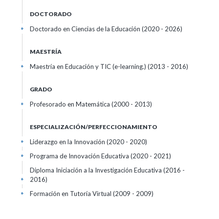
DOCTORADO
Doctorado en Ciencias de la Educación (2020 - 2026)
+
MAESTRÍA
Maestría en Educación y TIC (e-learning.) (2013 - 2016)
+
GRADO
Profesorado en Matemática (2000 - 2013)
+
ESPECIALIZACIÓN/PERFECCIONAMIENTO
Liderazgo en la Innovación (2020 - 2020)
+
Programa de Innovación Educativa (2020 - 2021)
+
Diploma Iniciación a la Investigación Educativa (2016 -
2016)
+
Formación en Tutoría Virtual (2009 - 2009)
+