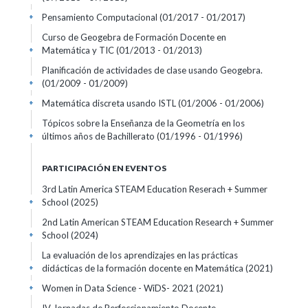
Pensamiento Computacional
(01/2017 - 01/2017)
+
Curso de Geogebra de Formación Docente en
Matemática y TIC
(01/2013 - 01/2013)
+
Planificación de actividades de clase usando Geogebra.
(01/2009 - 01/2009)
+
Matemática discreta usando ISTL
(01/2006 - 01/2006)
+
Tópicos sobre la Enseñanza de la Geometría en los
últimos años de Bachillerato
(01/1996 - 01/1996)
+
PARTICIPACIÓN EN EVENTOS
3rd Latin America STEAM Education Reserach + Summer
School
(2025)
+
2nd Latin American STEAM Education Research + Summer
School
(2024)
+
La evaluación de los aprendizajes en las prácticas
didácticas de la formación docente en Matemática
(2021)
+
Women in Data Science - WiDS- 2021
(2021)
+