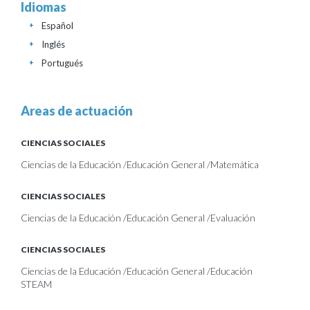
Idiomas
Español
+
Inglés
+
Portugués
+
Areas de actuación
CIENCIAS SOCIALES
Ciencias de la Educación /Educación General /Matemática
CIENCIAS SOCIALES
Ciencias de la Educación /Educación General /Evaluación
CIENCIAS SOCIALES
Ciencias de la Educación /Educación General /Educación
STEAM