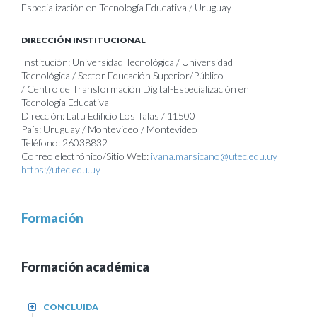
Especialización en Tecnología Educativa / Uruguay
DIRECCIÓN INSTITUCIONAL
Institución: Universidad Tecnológica / Universidad
Tecnológica / Sector Educación Superior/Público
/ Centro de Transformación Digital-Especialización en
Tecnología Educativa
Dirección: Latu Edificio Los Talas / 11500
País: Uruguay / Montevideo / Montevideo
Teléfono: 26038832
Correo electrónico/Sitio Web:
ivana.marsicano@utec.edu.uy
https://utec.edu.uy
Formación
Formación académica
CONCLUIDA
+