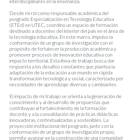
interdisciplinares en la enseñanza.
Desde mi rol como responsable académica del
posgrado Especialización en Tecnología Educativa
(ETEd) en UTEC, coordino un espacio de formación
destinado a docentes del interior del país en el área de
la tecnología educativa. En este marco, impulso la
conformación de un grupo de investigación con el
propósito de fortalecer la producción académica y
promover procesos de innovación educativa con
impacto territorial. Esta línea de trabajo busca dar
respuesta a los desafíos constantes que plantea la
adaptación de la educación a un mundo en rápida
transformación tecnológica y social, caracterizado por
necesidades de aprendizaje diversas y cambiantes.
El impacto de mi trabajo se orienta a la generación de
conocimiento y al desarrollo de propuestas que
contribuyan al fortalecimiento de la formación
docente y a la consolidación de prácticas didácticas
innovadoras, contextualizadas y sostenibles. La
proyección institucional del posgrado, junto con la
conformación de un grupo de investigación propio,
permite avanzar en la construcción de una comunidad