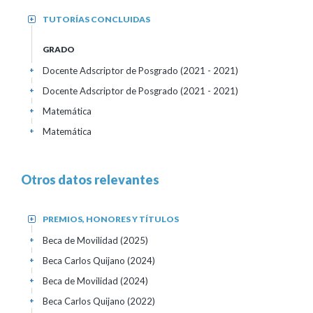
TUTORÍAS CONCLUIDAS
+
GRADO
Docente Adscriptor de Posgrado
(2021 - 2021)
+
Docente Adscriptor de Posgrado
(2021 - 2021)
+
Matemática
+
Matemática
+
Otros datos relevantes
PREMIOS, HONORES Y TÍTULOS
+
Beca de Movilidad
(2025)
+
Beca Carlos Quijano
(2024)
+
Beca de Movilidad
(2024)
+
Beca Carlos Quijano
(2022)
+