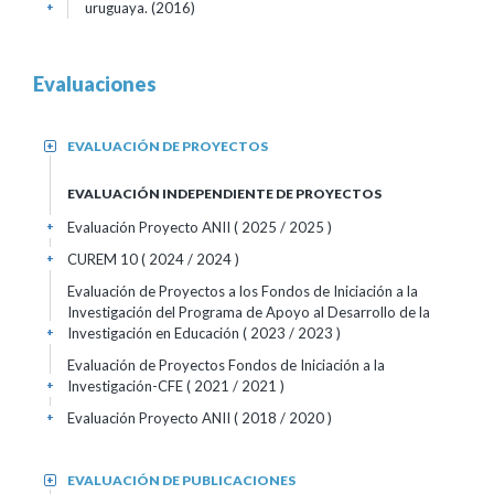
uruguaya. (2016)
+
Evaluaciones
EVALUACIÓN DE PROYECTOS
+
EVALUACIÓN INDEPENDIENTE DE PROYECTOS
Evaluación Proyecto ANII ( 2025 / 2025 )
+
CUREM 10 ( 2024 / 2024 )
+
Evaluación de Proyectos a los Fondos de Iniciación a la
Investigación del Programa de Apoyo al Desarrollo de la
Investigación en Educación ( 2023 / 2023 )
+
Evaluación de Proyectos Fondos de Iniciación a la
Investigación-CFE ( 2021 / 2021 )
+
Evaluación Proyecto ANII ( 2018 / 2020 )
+
EVALUACIÓN DE PUBLICACIONES
+