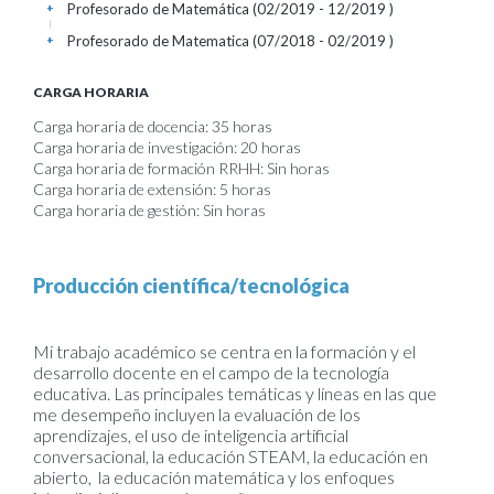
Profesorado de Matemática (02/2019 - 12/2019 )
+
Profesorado de Matematica (07/2018 - 02/2019 )
+
CARGA HORARIA
Carga horaria de docencia: 35 horas
Carga horaria de investigación: 20 horas
Carga horaria de formación RRHH: Sin horas
Carga horaria de extensión: 5 horas
Carga horaria de gestión: Sin horas
Producción científica/tecnológica
Mi trabajo académico se centra en la formación y el
desarrollo docente en el campo de la tecnología
educativa. Las principales temáticas y líneas en las que
me desempeño incluyen la evaluación de los
aprendizajes, el uso de inteligencia artificial
conversacional, la educación STEAM, la educación en
abierto, la educación matemática y los enfoques