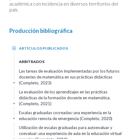
académica con incidencia en diversos territorios del
país.
Producción bibliográfica
ARTÍCULOS PUBLICADOS
+
ARBITRADOS
Las tareas de evaluación implementadas por los futuros
docentes de matemática en sus prácticas didácticas
(Completo, 2023)
+
La evaluación de los aprendizajes en las prácticas
didácticas de la formación docente en matemática.
(Completo, 2021)
+
Escalas graduadas cocreadas: una experiencia en la
educación remota de emergencia (Completo, 2020)
+
Utilización de escalas graduadas para autoevaluar y
coevaluar: una experiencia de aula en la educación virtual