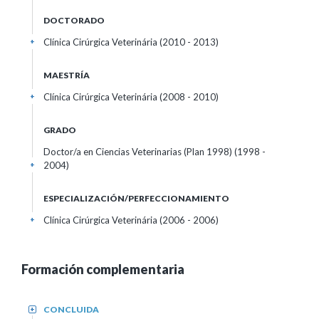
DOCTORADO
Clínica Cirúrgica Veterinária (2010 - 2013)
+
MAESTRÍA
Clínica Cirúrgica Veterinária (2008 - 2010)
+
GRADO
Doctor/a en Ciencias Veterinarias (Plan 1998) (1998 -
2004)
+
ESPECIALIZACIÓN/PERFECCIONAMIENTO
Clínica Cirúrgica Veterinária (2006 - 2006)
+
Formación complementaria
CONCLUIDA
+