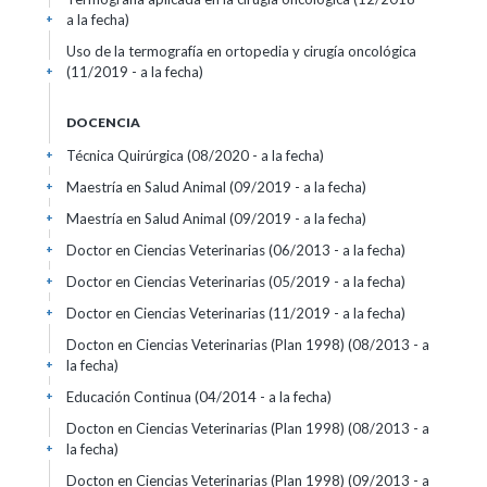
a la fecha)
+
Uso de la termografía en ortopedia y cirugía oncológica
(11/2019 - a la fecha)
+
DOCENCIA
Técnica Quirúrgica (08/2020 - a la fecha)
+
Maestría en Salud Animal (09/2019 - a la fecha)
+
Maestría en Salud Animal (09/2019 - a la fecha)
+
Doctor en Ciencias Veterinarias (06/2013 - a la fecha)
+
Doctor en Ciencias Veterinarias (05/2019 - a la fecha)
+
Doctor en Ciencias Veterinarias (11/2019 - a la fecha)
+
Docton en Ciencias Veterinarias (Plan 1998) (08/2013 - a
la fecha)
+
Educación Continua (04/2014 - a la fecha)
+
Docton en Ciencias Veterinarias (Plan 1998) (08/2013 - a
la fecha)
+
Docton en Ciencias Veterinarias (Plan 1998) (09/2013 - a