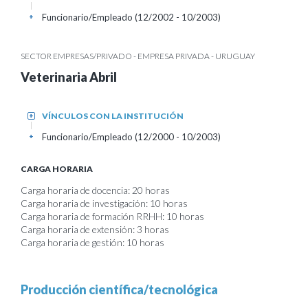
Funcionario/Empleado (12/2002 - 10/2003)
+
SECTOR EMPRESAS/PRIVADO - EMPRESA PRIVADA - URUGUAY
Veterinaria Abril
VÍNCULOS CON LA INSTITUCIÓN
+
Funcionario/Empleado (12/2000 - 10/2003)
+
CARGA HORARIA
Carga horaria de docencia: 20 horas
Carga horaria de investigación: 10 horas
Carga horaria de formación RRHH: 10 horas
Carga horaria de extensión: 3 horas
Carga horaria de gestión: 10 horas
Producción científica/tecnológica