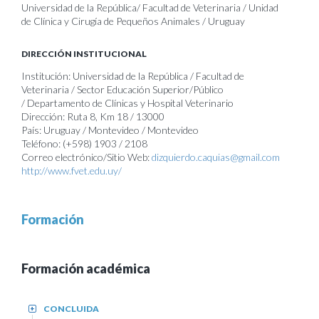
Universidad de la República/ Facultad de Veterinaria / Unidad
de Clínica y Cirugía de Pequeños Animales / Uruguay
DIRECCIÓN INSTITUCIONAL
Institución: Universidad de la República / Facultad de
Veterinaria / Sector Educación Superior/Público
/ Departamento de Clínicas y Hospital Veterinario
Dirección: Ruta 8, Km 18 / 13000
País: Uruguay / Montevideo / Montevideo
Teléfono: (+598) 1903 / 2108
Correo electrónico/Sitio Web:
dizquierdo.caquias@gmail.com
http://www.fvet.edu.uy/
Formación
Formación académica
CONCLUIDA
+