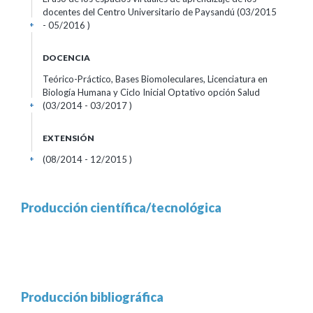
docentes del Centro Universitario de Paysandú (03/2015
- 05/2016 )
+
DOCENCIA
Teórico-Práctico, Bases Biomoleculares, Licenciatura en
Biología Humana y Ciclo Inicial Optativo opción Salud
(03/2014 - 03/2017 )
+
EXTENSIÓN
(08/2014 - 12/2015 )
+
Producción científica/tecnológica
Producción bibliográfica