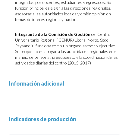
integrados por docentes, estudiantes y egresados. Su
función principal es elegir a las direcciones regionales,
asesorar a las autoridades locales y emitir opinión en
temas de interés regional y nacional.
Integrante de la Comisión de Gestión
del Centro
Universitario Regional ( CENUR) Litoral Norte, Sede
Paysandú. funciona como un órgano asesor y ejecutivo.
Su propósito es apoyar a las autoridades regionales en el
manejo de personal, presupuesto y la coordinación de las
actividades diarias del centro (2015-2017)
Información adicional
Indicadores de producción