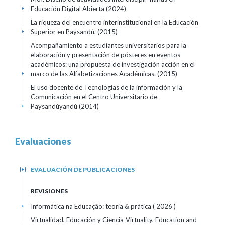
Educación Digital Abierta (2024)
+
La riqueza del encuentro interinstitucional en la Educación
Superior en Paysandú. (2015)
+
Acompañamiento a estudiantes universitarios para la
elaboración y presentación de pósteres en eventos
académicos: una propuesta de investigación acción en el
marco de las Alfabetizaciones Académicas. (2015)
+
El uso docente de Tecnologías de la información y la
Comunicación en el Centro Universitario de
Paysandúyandú (2014)
+
Evaluaciones
EVALUACIÓN DE PUBLICACIONES
+
REVISIONES
Informática na Educação: teoria & prática
( 2026 )
+
Virtualidad, Educación y Ciencia-Virtuality, Education and