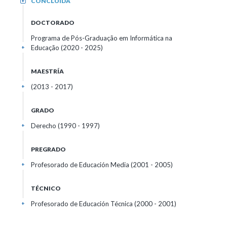
CONCLUIDA
+
DOCTORADO
Programa de Pós-Graduação em Informática na
Educação (2020 - 2025)
+
MAESTRÍA
(2013 - 2017)
+
GRADO
Derecho (1990 - 1997)
+
PREGRADO
Profesorado de Educación Media (2001 - 2005)
+
TÉCNICO
Profesorado de Educación Técnica (2000 - 2001)
+