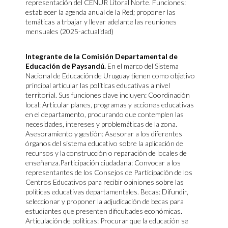
representación del CENUR Litoral Norte. Funciones:
establecer la agenda anual de la Red; proponer las
temáticas a trbajar y llevar adelante las reuniones
mensuales (2025-actualidad)
Integrante de la Comisión Departamental de
Educación de Paysandú.
En el marco del Sistema
Nacional de Educación de Uruguay tienen como objetivo
principal articular las políticas educativas a nivel
territorial. Sus funciones clave incluyen: Coordinación
local: Articular planes, programas y acciones educativas
en el departamento, procurando que contemplen las
necesidades, intereses y problemáticas de la zona.
Asesoramiento y gestión: Asesorar a los diferentes
órganos del sistema educativo sobre la aplicación de
recursos y la construcción o reparación de locales de
enseñanza.Participación ciudadana: Convocar a los
representantes de los Consejos de Participación de los
Centros Educativos para recibir opiniones sobre las
políticas educativas departamentales. Becas: Difundir,
seleccionar y proponer la adjudicación de becas para
estudiantes que presenten dificultades económicas.
Articulación de políticas: Procurar que la educación se