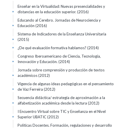
Enseñar en la Virtualidad: Nuevas presencialidades y
distancias en la educación superior.
(2016)
+
Educando al Cerebro. Jornadas de Neurociencia y
Educación
(2016)
+
Sistema de Indicadores de la Enseñanza Universitaria
(2015)
+
¿De qué evaluación formativa hablamos?
(2014)
+
Congreso Iberoamericano de Ciencia, Tecnología,
Innovación y Educación.
(2014)
+
Jornada sobre comprensión y producción de textos
académicos
(2012)
+
Vigencia de algunas ideas pedagógicas en el pensamiento
de Vaz Ferreira
(2012)
+
Secuencia didáctica/ estrategia de aproximación a la
alfabetización académica desde la lectura
(2012)
+
I Encuentro Virtual sobre TIC y Enseñanza en el Nivel
Superior UBATIC
(2012)
+
Políticas Docentes. Formación, regulaciones y desarrollo