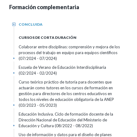
Formación complementaria
CONCLUIDA
+
CURSOS DE CORTA DURACIÓN
Colaborar entre disciplinas: comprensión y mejora de los
procesos del trabajo en equipo para equipos científicos
(07/2024 - 07/2024)
+
Escuela de Verano de Educación Interdisciplinaria
(02/2024 - 02/2024)
+
Curso teórico práctico de tutoría para docentes que
actuarán como tutores en los cursos de formación en
gestión para directores de los centros educativos en
todos los niveles de educación obligatoria de la ANEP
(03/2023 - 05/2023)
+
Educación Inclusiva. Ciclo de formación docente de la
Dirección Nacional de Educación del Ministerio de
Educación y Cultura
(08/2022 - 08/2022)
+
Uso de información y datos para el diseño de planes