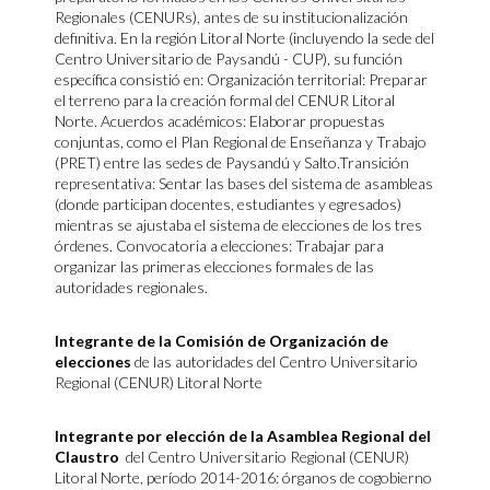
Regionales (CENURs), antes de su institucionalización
definitiva. En la región Litoral Norte (incluyendo la sede del
Centro Universitario de Paysandú - CUP), su función
específica consistió en: Organización territorial: Preparar
el terreno para la creación formal del CENUR Litoral
Norte. Acuerdos académicos: Elaborar propuestas
conjuntas, como el Plan Regional de Enseñanza y Trabajo
(PRET) entre las sedes de Paysandú y Salto.Transición
representativa: Sentar las bases del sistema de asambleas
(donde participan docentes, estudiantes y egresados)
mientras se ajustaba el sistema de elecciones de los tres
órdenes. Convocatoria a elecciones: Trabajar para
organizar las primeras elecciones formales de las
autoridades regionales.
Integrante de la Comisión de Organización de
elecciones
de las autoridades del Centro Universitario
Regional (CENUR) Litoral Norte
Integrante por elección de la Asamblea Regional del
Claustro
del Centro Universitario Regional (CENUR)
Litoral Norte, período 2014-2016: órganos de cogobierno