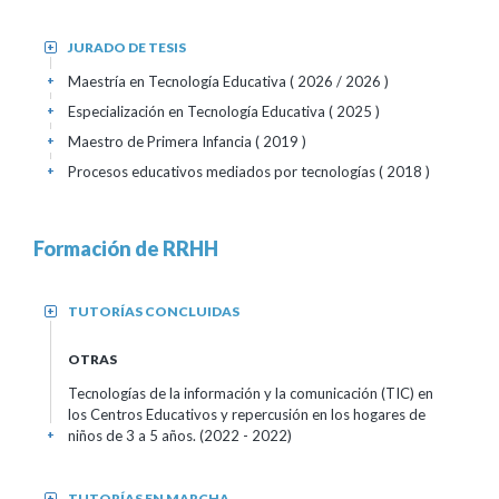
JURADO DE TESIS
+
Maestría en Tecnología Educativa
( 2026 / 2026 )
+
Especialización en Tecnología Educativa
( 2025 )
+
Maestro de Primera Infancia
( 2019 )
+
Procesos educativos mediados por tecnologías
( 2018 )
+
Formación de RRHH
TUTORÍAS CONCLUIDAS
+
OTRAS
Tecnologías de la información y la comunicación (TIC) en
los Centros Educativos y repercusión en los hogares de
niños de 3 a 5 años.
(2022 - 2022)
+
TUTORÍAS EN MARCHA
+