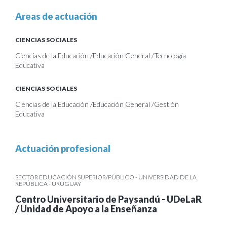
Areas de actuación
CIENCIAS SOCIALES
Ciencias de la Educación /Educación General /Tecnología
Educativa
CIENCIAS SOCIALES
Ciencias de la Educación /Educación General /Gestión
Educativa
Actuación profesional
SECTOR EDUCACIÓN SUPERIOR/PÚBLICO - UNIVERSIDAD DE LA
REPÚBLICA - URUGUAY
Centro Universitario de Paysandú - UDeLaR
/ Unidad de Apoyo a la Enseñanza