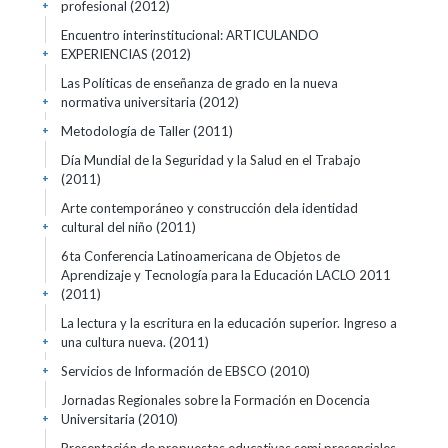
profesional
(2012)
+
Encuentro interinstitucional: ARTICULANDO
EXPERIENCIAS
(2012)
+
Las Políticas de enseñanza de grado en la nueva
normativa universitaria
(2012)
+
Metodología de Taller
(2011)
+
Día Mundial de la Seguridad y la Salud en el Trabajo
(2011)
+
Arte contemporáneo y construcción dela identidad
cultural del niño
(2011)
+
6ta Conferencia Latinoamericana de Objetos de
Aprendizaje y Tecnología para la Educación LACLO 2011
(2011)
+
La lectura y la escritura en la educación superior. Ingreso a
una cultura nueva.
(2011)
+
Servicios de Información de EBSCO
(2010)
+
Jornadas Regionales sobre la Formación en Docencia
Universitaria
(2010)
+