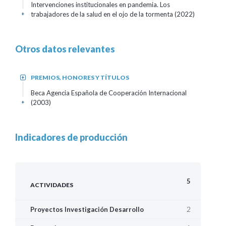
Intervenciones institucionales en pandemia. Los
trabajadores de la salud en el ojo de la tormenta (2022)
+
Otros datos relevantes
PREMIOS, HONORES Y TÍTULOS
+
Beca Agencia Española de Cooperación Internacional
(2003)
+
Indicadores de producción
5
ACTIVIDADES
2
Proyectos Investigación Desarrollo