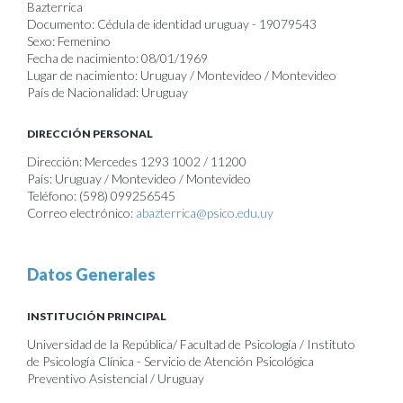
Bazterrica
Documento: Cédula de identidad uruguay - 19079543
Sexo: Femenino
Fecha de nacimiento: 08/01/1969
Lugar de nacimiento: Uruguay / Montevideo / Montevideo
País de Nacionalidad: Uruguay
DIRECCIÓN PERSONAL
Dirección: Mercedes 1293 1002 / 11200
País: Uruguay / Montevideo / Montevideo
Teléfono: (598) 099256545
Correo electrónico:
abazterrica@psico.edu.uy
Datos Generales
INSTITUCIÓN PRINCIPAL
Universidad de la República/ Facultad de Psicología / Instituto
de Psicología Clínica - Servicio de Atención Psicológica
Preventivo Asistencial / Uruguay