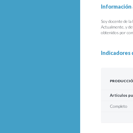
Información 
Soy docente de la
Actualmente, y de
obtenidos por co
Indicadores 
PRODUCCIÓ
Artículos pu
Completo