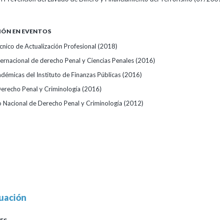
IÓN EN EVENTOS
cnico de Actualización Profesional
(2018)
ternacional de derecho Penal y Ciencias Penales
(2016)
démicas del Instituto de Finanzas Públicas
(2016)
erecho Penal y Criminología
(2016)
 Nacional de Derecho Penal y Criminología
(2012)
uación