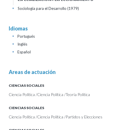
Sociología para el Desarrollo (1979)
+
Idiomas
Portugués
+
Inglés
+
Español
+
Areas de actuación
CIENCIAS SOCIALES
Ciencia Política /Ciencia Política /Teoría Política
CIENCIAS SOCIALES
Ciencia Política /Ciencia Política /Partidos y Elecciones