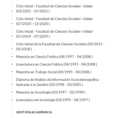
Ciclo Inicial - Facultad de Ciencias Sociales- Udelar
(03/2021 - 07/2021 )
+
Ciclo Inicial - Facultad de Ciencias Sociales- Udelar
(07/2020 - 12/2020 )
+
Ciclo Inicial - Facultad de Ciencias Sociales- Udelar
(07/2019 - 07/2019 )
+
Ciclo Inicial de la Facultad de Ciencias Sociales (03/2011 -
03/2018 )
+
Maestría en Ciencia Política (04/1997 - 04/2008 )
+
Licenciatura en Ciencia Política (04/1991 - 04/2008 )
+
Maestría en Trabajo Social (04/1995 - 04/2006 )
+
Diploma de Análisis de Información Sociodemográfica
Aplicada a la Gestión (03/1998 - 03/2005 )
+
Maestría en Sociología (03/1997 - 03/1998 )
+
Licenciatura en Sociología (03/1995 - 04/1997 )
+
GESTIÓN ACADÉMICA