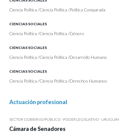
CIENCIAS SOCIALES
Ciencia Política /Ciencia Política /Política Comparada
CIENCIAS SOCIALES
Ciencia Política /Ciencia Política /Género
CIENCIAS SOCIALES
Ciencia Política /Ciencia Política /Desarrollo Humano
CIENCIAS SOCIALES
Ciencia Política /Ciencia Política /Derechos Humanos
Actuación profesional
SECTOR GOBIERNO/PÚBLICO - PODER LEGISLATIVO - URUGUAY
Cámara de Senadores