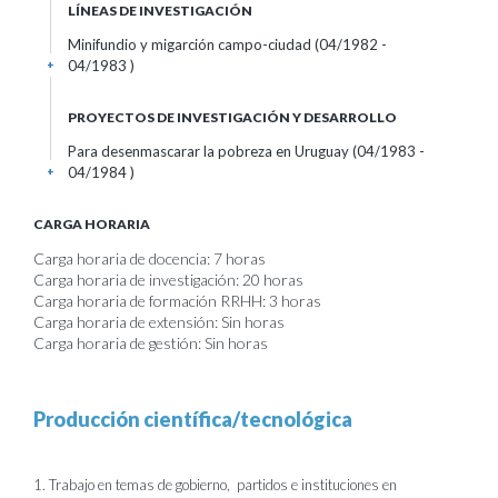
LÍNEAS DE INVESTIGACIÓN
Minifundio y migarción campo-ciudad (04/1982 -
04/1983 )
+
PROYECTOS DE INVESTIGACIÓN Y DESARROLLO
Para desenmascarar la pobreza en Uruguay (04/1983 -
04/1984 )
+
CARGA HORARIA
Carga horaria de docencia: 7 horas
Carga horaria de investigación: 20 horas
Carga horaria de formación RRHH: 3 horas
Carga horaria de extensión: Sin horas
Carga horaria de gestión: Sin horas
Producción científica/tecnológica
1. Trabajo en temas de gobierno, partidos e instituciones en