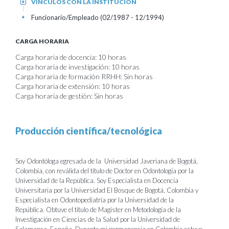
VÍNCULOS CON LA INSTITUCIÓN
+
Funcionario/Empleado (02/1987 - 12/1994)
+
CARGA HORARIA
Carga horaria de docencia: 10 horas
Carga horaria de investigación: 10 horas
Carga horaria de formación RRHH: Sin horas
Carga horaria de extensión: 10 horas
Carga horaria de gestión: Sin horas
Producción científica/tecnológica
Soy Odontóloga egresada de la Universidad Javeriana de Bogotá,
Colombia, con reválida del título de Doctor en Odontología por la
Universidad de la República. Soy Especialista en Docencia
Universitaria por la Universidad El Bosque de Bogotá, Colombia y
Especialista en Odontopediatría por la Universidad de la
República. Obtuve el título de Magister en Metodología de la
Investigación en Ciencias de la Salud por la Universidad de