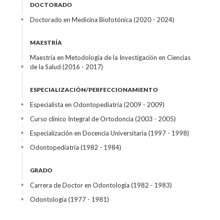
DOCTORADO
Doctorado en Medicina Biofotónica (2020 - 2024)
+
MAESTRÍA
Maestría en Metodología de la Investigación en Ciencias
de la Salud (2016 - 2017)
+
ESPECIALIZACIÓN/PERFECCIONAMIENTO
Especialista en Odontopediatría (2009 - 2009)
+
Curso clínico Integral de Ortodoncia (2003 - 2005)
+
Especialización en Docencia Universitaria (1997 - 1998)
+
Odontopediatría (1982 - 1984)
+
GRADO
Carrera de Doctor en Odontología (1982 - 1983)
+
Odontología (1977 - 1981)
+