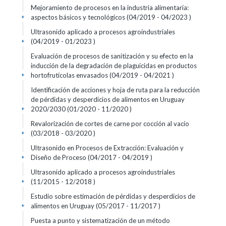
Mejoramiento de procesos en la industria alimentaria:
aspectos básicos y tecnológicos (04/2019 - 04/2023 )
+
Ultrasonido aplicado a procesos agroindustriales
(04/2019 - 01/2023 )
+
Evaluación de procesos de sanitización y su efecto en la
inducción de la degradación de plaguicidas en productos
hortofrutícolas envasados (04/2019 - 04/2021 )
+
Identificación de acciones y hoja de ruta para la reducción
de pérdidas y desperdicios de alimentos en Uruguay
2020/2030 (01/2020 - 11/2020 )
+
Revalorización de cortes de carne por cocción al vacío
(03/2018 - 03/2020 )
+
Ultrasonido en Procesos de Extracción: Evaluación y
Diseño de Proceso (04/2017 - 04/2019 )
+
Ultrasonido aplicado a procesos agroindustriales
(11/2015 - 12/2018 )
+
Estudio sobre estimación de pérdidas y desperdicios de
alimentos en Uruguay (05/2017 - 11/2017 )
+
Puesta a punto y sistematización de un método