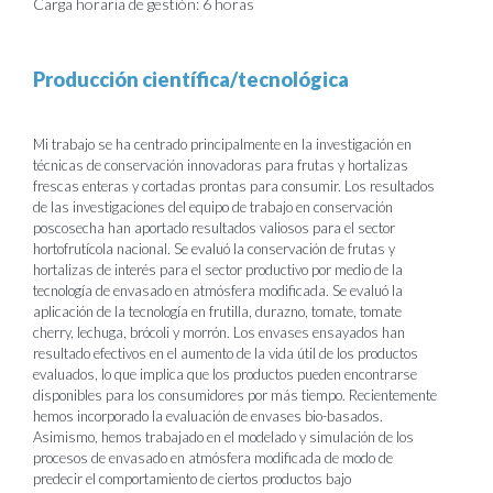
Carga horaria de gestión: 6 horas
Producción científica/tecnológica
Mi trabajo se ha centrado principalmente en la investigación en
técnicas de conservación innovadoras para frutas y hortalizas
frescas enteras y cortadas prontas para consumir. Los resultados
de las investigaciones del equipo de trabajo en conservación
poscosecha han aportado resultados valiosos para el sector
hortofrutícola nacional. Se evaluó la conservación de frutas y
hortalizas de interés para el sector productivo por medio de la
tecnología de envasado en atmósfera modificada. Se evaluó la
aplicación de la tecnología en frutilla, durazno, tomate, tomate
cherry, lechuga, brócoli y morrón. Los envases ensayados han
resultado efectivos en el aumento de la vida útil de los productos
evaluados, lo que implica que los productos pueden encontrarse
disponibles para los consumidores por más tiempo. Recientemente
hemos incorporado la evaluación de envases bio-basados.
Asimismo, hemos trabajado en el modelado y simulación de los
procesos de envasado en atmósfera modificada de modo de
predecir el comportamiento de ciertos productos bajo