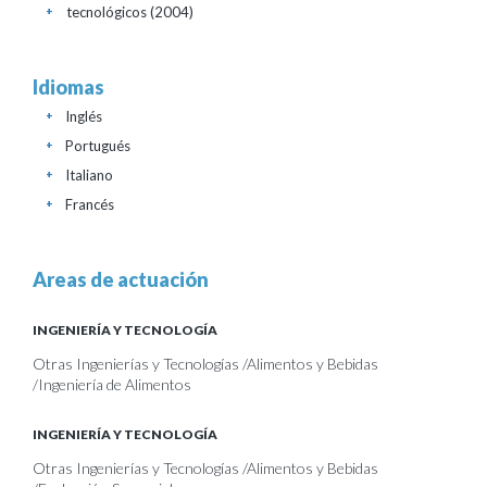
tecnológicos
(2004)
+
Idiomas
Inglés
+
Portugués
+
Italiano
+
Francés
+
Areas de actuación
INGENIERÍA Y TECNOLOGÍA
Otras Ingenierías y Tecnologías /Alimentos y Bebidas
/Ingeniería de Alimentos
INGENIERÍA Y TECNOLOGÍA
Otras Ingenierías y Tecnologías /Alimentos y Bebidas