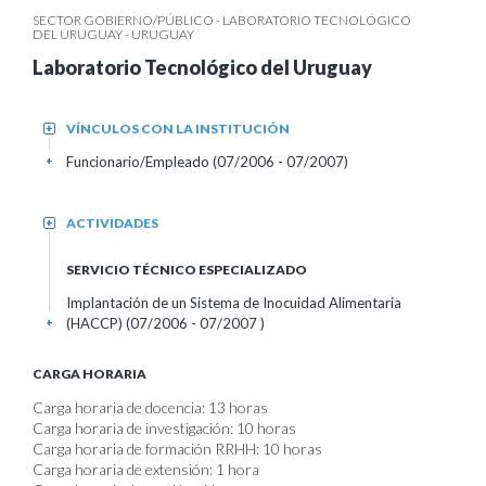
SECTOR GOBIERNO/PÚBLICO - LABORATORIO TECNOLÓGICO
DEL URUGUAY - URUGUAY
Laboratorio Tecnológico del Uruguay
VÍNCULOS CON LA INSTITUCIÓN
+
Funcionario/Empleado (07/2006 - 07/2007)
+
ACTIVIDADES
+
SERVICIO TÉCNICO ESPECIALIZADO
Implantación de un Sistema de Inocuidad Alimentaria
(HACCP) (07/2006 - 07/2007 )
+
CARGA HORARIA
Carga horaria de docencia: 13 horas
Carga horaria de investigación: 10 horas
Carga horaria de formación RRHH: 10 horas
Carga horaria de extensión: 1 hora