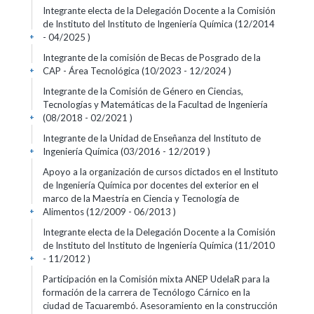
Integrante electa de la Delegación Docente a la Comisión
de Instituto del Instituto de Ingeniería Química (12/2014
- 04/2025 )
+
Integrante de la comisión de Becas de Posgrado de la
CAP - Área Tecnológica (10/2023 - 12/2024 )
+
Integrante de la Comisión de Género en Ciencias,
Tecnologías y Matemáticas de la Facultad de Ingeniería
(08/2018 - 02/2021 )
+
Integrante de la Unidad de Enseñanza del Instituto de
Ingeniería Química (03/2016 - 12/2019 )
+
Apoyo a la organización de cursos dictados en el Instituto
de Ingeniería Química por docentes del exterior en el
marco de la Maestría en Ciencia y Tecnología de
Alimentos (12/2009 - 06/2013 )
+
Integrante electa de la Delegación Docente a la Comisión
de Instituto del Instituto de Ingeniería Química (11/2010
- 11/2012 )
+
Participación en la Comisión mixta ANEP UdelaR para la
formación de la carrera de Tecnólogo Cárnico en la
ciudad de Tacuarembó. Asesoramiento en la construcción