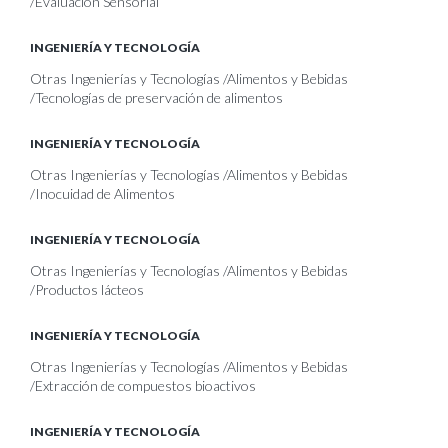
/Evaluación Sensorial
INGENIERÍA Y TECNOLOGÍA
Otras Ingenierías y Tecnologías /Alimentos y Bebidas
/Tecnologías de preservación de alimentos
INGENIERÍA Y TECNOLOGÍA
Otras Ingenierías y Tecnologías /Alimentos y Bebidas
/Inocuidad de Alimentos
INGENIERÍA Y TECNOLOGÍA
Otras Ingenierías y Tecnologías /Alimentos y Bebidas
/Productos lácteos
INGENIERÍA Y TECNOLOGÍA
Otras Ingenierías y Tecnologías /Alimentos y Bebidas
/Extracción de compuestos bioactivos
INGENIERÍA Y TECNOLOGÍA