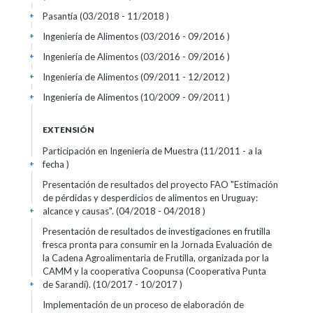
Pasantía (03/2018 - 11/2018 )
+
Ingeniería de Alimentos (03/2016 - 09/2016 )
+
Ingeniería de Alimentos (03/2016 - 09/2016 )
+
Ingeniería de Alimentos (09/2011 - 12/2012 )
+
Ingeniería de Alimentos (10/2009 - 09/2011 )
+
EXTENSIÓN
Participación en Ingeniería de Muestra (11/2011 - a la
fecha )
+
Presentación de resultados del proyecto FAO "Estimación
de pérdidas y desperdicios de alimentos en Uruguay:
alcance y causas". (04/2018 - 04/2018 )
+
Presentación de resultados de investigaciones en frutilla
fresca pronta para consumir en la Jornada Evaluación de
la Cadena Agroalimentaria de Frutilla, organizada por la
CAMM y la cooperativa Coopunsa (Cooperativa Punta
de Sarandí). (10/2017 - 10/2017 )
+
Implementación de un proceso de elaboración de