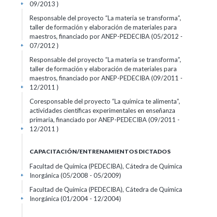
09/2013 )
+
Responsable del proyecto “La materia se transforma”,
taller de formación y elaboración de materiales para
maestros, financiado por ANEP-PEDECIBA (05/2012 -
07/2012 )
+
Responsable del proyecto “La materia se transforma”,
taller de formación y elaboración de materiales para
maestros, financiado por ANEP-PEDECIBA (09/2011 -
12/2011 )
+
Coresponsable del proyecto “La química te alimenta”,
actividades científicas experimentales en enseñanza
primaria, financiado por ANEP-PEDECIBA (09/2011 -
12/2011 )
+
CAPACITACIÓN/ENTRENAMIENTOS DICTADOS
Facultad de Química (PEDECIBA), Cátedra de Química
Inorgánica (05/2008 - 05/2009)
+
Facultad de Química (PEDECIBA), Cátedra de Química
Inorgánica (01/2004 - 12/2004)
+