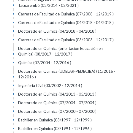
Tacuarembó (03/2014 - 02/2021 )
+
Carreras de Facultad de Química (07/2008 - 12/2019 )
+
Carreras de Facultad de Química (04/2018 - 04/2018 )
+
Doctorado en Química (04/2018 - 04/2018 )
+
Carreras de Facultad de Química (03/2003 - 12/2017 )
+
Doctorado en Química (orientación Educación en
Química) (08/2017 - 12/2017 )
+
Química (07/2004 - 12/2016 )
+
Doctorado en Química (UDELAR-PEDECIBA) (11/2016 -
12/2016 )
+
Ingeniería Civil (03/2002 - 12/2014 )
+
Doctorado en Química (04/2013 - 05/2013 )
+
Doctorado en Química (07/2004 - 07/2004 )
+
Doctorado en Química (07/2000 - 07/2000 )
+
Bachiller en Química (03/1997 - 12/1999 )
+
Bachiller en Química (03/1991 - 12/1996 )
+