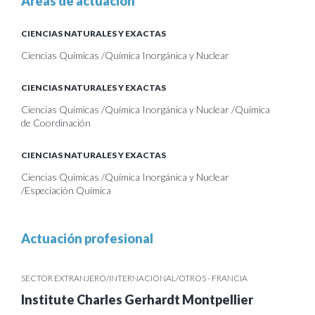
Areas de actuación
CIENCIAS NATURALES Y EXACTAS
Ciencias Químicas /Química Inorgánica y Nuclear
CIENCIAS NATURALES Y EXACTAS
Ciencias Químicas /Química Inorgánica y Nuclear /Química
de Coordinación
CIENCIAS NATURALES Y EXACTAS
Ciencias Químicas /Química Inorgánica y Nuclear
/Especiación Química
Actuación profesional
SECTOR EXTRANJERO/INTERNACIONAL/OTROS - FRANCIA
Institute Charles Gerhardt Montpellier