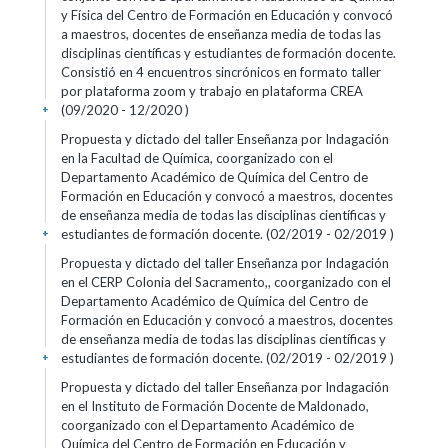
y Física del Centro de Formación en Educación y convocó
a maestros, docentes de enseñanza media de todas las
disciplinas científicas y estudiantes de formación docente.
Consistió en 4 encuentros sincrónicos en formato taller
por plataforma zoom y trabajo en plataforma CREA
(09/2020 - 12/2020 )
+
Propuesta y dictado del taller Enseñanza por Indagación
en la Facultad de Química, coorganizado con el
Departamento Académico de Química del Centro de
Formación en Educación y convocó a maestros, docentes
de enseñanza media de todas las disciplinas científicas y
estudiantes de formación docente. (02/2019 - 02/2019 )
+
Propuesta y dictado del taller Enseñanza por Indagación
en el CERP Colonia del Sacramento,, coorganizado con el
Departamento Académico de Química del Centro de
Formación en Educación y convocó a maestros, docentes
de enseñanza media de todas las disciplinas científicas y
estudiantes de formación docente. (02/2019 - 02/2019 )
+
Propuesta y dictado del taller Enseñanza por Indagación
en el Instituto de Formación Docente de Maldonado,
coorganizado con el Departamento Académico de
Química del Centro de Formación en Educación y