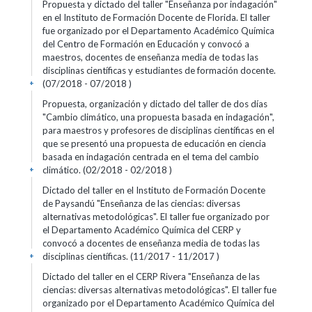
Propuesta y dictado del taller "Enseñanza por indagación"
en el Instituto de Formación Docente de Florida. El taller
fue organizado por el Departamento Académico Química
del Centro de Formación en Educación y convocó a
maestros, docentes de enseñanza media de todas las
disciplinas científicas y estudiantes de formación docente.
(07/2018 - 07/2018 )
+
Propuesta, organización y dictado del taller de dos días
"Cambio climático, una propuesta basada en indagación",
para maestros y profesores de disciplinas científicas en el
que se presentó una propuesta de educación en ciencia
basada en indagación centrada en el tema del cambio
climático. (02/2018 - 02/2018 )
+
Dictado del taller en el Instituto de Formación Docente
de Paysandú "Enseñanza de las ciencias: diversas
alternativas metodológicas". El taller fue organizado por
el Departamento Académico Química del CERP y
convocó a docentes de enseñanza media de todas las
disciplinas científicas. (11/2017 - 11/2017 )
+
Dictado del taller en el CERP Rivera "Enseñanza de las
ciencias: diversas alternativas metodológicas". El taller fue
organizado por el Departamento Académico Química del