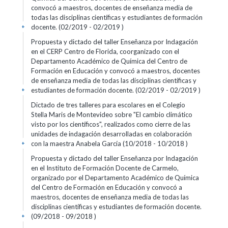
convocó a maestros, docentes de enseñanza media de
todas las disciplinas científicas y estudiantes de formación
docente. (02/2019 - 02/2019 )
+
Propuesta y dictado del taller Enseñanza por Indagación
en el CERP Centro de Florida, coorganizado con el
Departamento Académico de Química del Centro de
Formación en Educación y convocó a maestros, docentes
de enseñanza media de todas las disciplinas científicas y
estudiantes de formación docente. (02/2019 - 02/2019 )
+
Dictado de tres talleres para escolares en el Colegio
Stella Maris de Montevideo sobre "El cambio climático
visto por los científicos", realizados como cierre de las
unidades de indagación desarrolladas en colaboración
con la maestra Anabela García (10/2018 - 10/2018 )
+
Propuesta y dictado del taller Enseñanza por Indagación
en el Instituto de Formación Docente de Carmelo,
organizado por el Departamento Académico de Química
del Centro de Formación en Educación y convocó a
maestros, docentes de enseñanza media de todas las
disciplinas científicas y estudiantes de formación docente.
(09/2018 - 09/2018 )
+